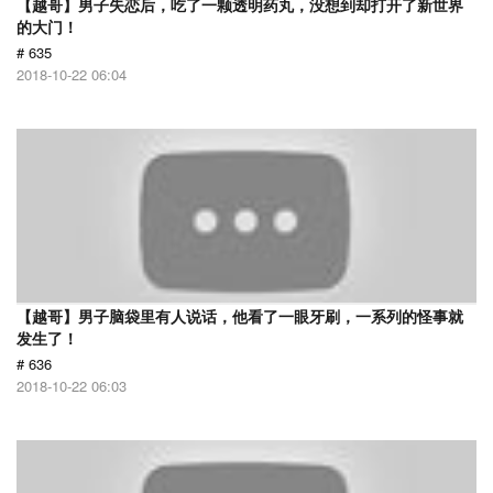
【越哥】男子失恋后，吃了一颗透明药丸，没想到却打开了新世界
的大门！
# 635
2018-10-22 06:04
【越哥】男子脑袋里有人说话，他看了一眼牙刷，一系列的怪事就
发生了！
# 636
2018-10-22 06:03