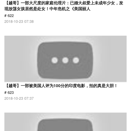
【越哥】一部大尺度的家庭伦理片：已婚大叔爱上未成年少女，发
现放荡女孩居然是处女！中年危机之《美国丽人
# 622
2018-10-23 07:38
【越哥】一部被美国人评为100分的印度电影，拍的真是大胆！
# 623
2018-10-23 07:37