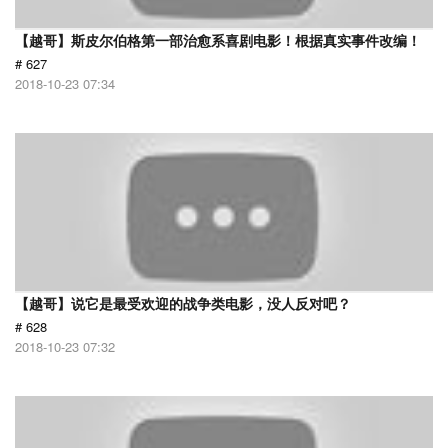
【越哥】斯皮尔伯格第一部治愈系喜剧电影！根据真实事件改编！
# 627
2018-10-23 07:34
【越哥】说它是最受欢迎的战争类电影，没人反对吧？
# 628
2018-10-23 07:32