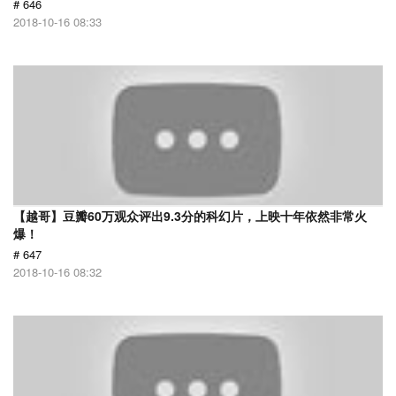
# 646
2018-10-16 08:33
【越哥】豆瓣60万观众评出9.3分的科幻片，上映十年依然非常火
爆！
# 647
2018-10-16 08:32