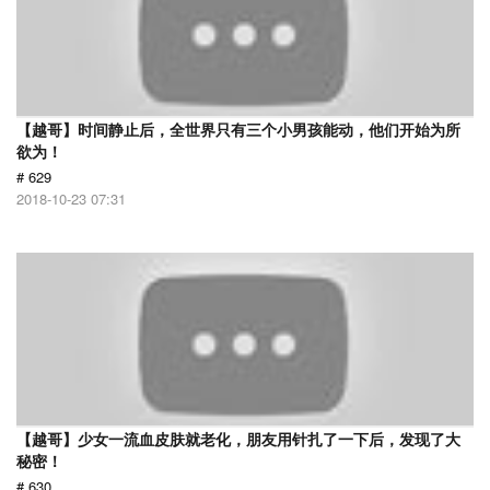
【越哥】时间静止后，全世界只有三个小男孩能动，他们开始为所
欲为！
# 629
2018-10-23 07:31
【越哥】少女一流血皮肤就老化，朋友用针扎了一下后，发现了大
秘密！
# 630