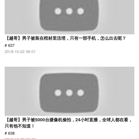
【越哥】男子被装在棺材里活埋，只有一部手机，怎么出去呢？
# 637
2018-10-22 06:01
【越哥】男子被5000台摄像机偷拍，24小时直播，全球人都在看，
只有他不知道！
# 638