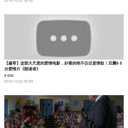
2018-10-22 06:00
【越哥】这部大尺度的爱情电影，好看的绝不仅仅是情欲！豆瓣8 5
分爱情片《朗读者》
# 639
2018-10-22 05:59