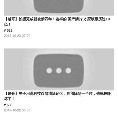
【越哥】拍摄完成就被禁四年！这样的 国产禁片 才应该票房过10
亿！
# 632
2018-10-23 07:27
【越哥】男子用高科技仪器清除记忆，但清除到一半时，他就被吓
坏了！
# 633
2018-10-22 06:06