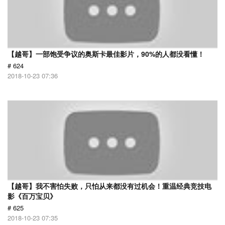
【越哥】一部饱受争议的奥斯卡最佳影片，90%的人都没看懂！
# 624
2018-10-23 07:36
【越哥】我不害怕失败，只怕从来都没有过机会！重温经典竞技电
影《百万宝贝》
# 625
2018-10-23 07:35