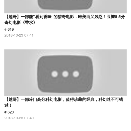
【越哥】一部能“看到香味”的猎奇电影，唯美而又残忍！豆瓣8 5分
奇幻电影《香水》
# 619
2018-10-23 07:41
【越哥】一部冷门高分科幻电影，值得珍藏的经典，科幻迷不可错
过！
# 620
2018-10-23 07:40