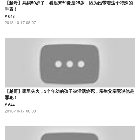
【越哥】妈妈50岁了，看起来却像是25岁，因为她带着这个特殊的
手表！
# 643
2018-10-17 08:07
【越哥】家里失火，3个年幼的孩子被活活烧死，亲生父亲竟说他是
罪犯！
# 644
2018-10-17 08:03