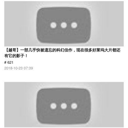
【越哥】一部几乎快被遗忘的科幻佳作，现在很多好莱坞大片都还
有它的影子！
# 621
2018-10-23 07:39