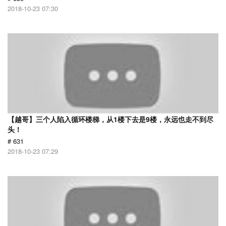
2018-10-23 07:30
【越哥】三个人陷入循环楼梯，从1楼下去是9楼，永远也走不到尽
头！
# 631
2018-10-23 07:29