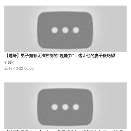
【越哥】男子拥有无法控制的“超能力”，这让他的妻子很绝望！
# 634
2018-10-22 06:05