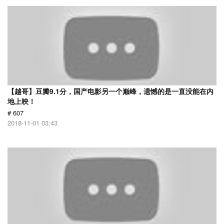
【越哥】豆瓣9.1分，国产电影另一个巅峰，遗憾的是一直没能在内
地上映！
# 607
2018-11-01 03:43