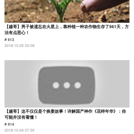
【越哥】男子被遗忘在火星上，靠种植一种农作物生存了561天，方
法有点恶心！
# 613
2018-10-25 03:09
【越哥】这不仅仅是个换妻故事！详解国产神作《花样年华》：你
可能并没有看懂！
# 614
2018-10-24 07:55