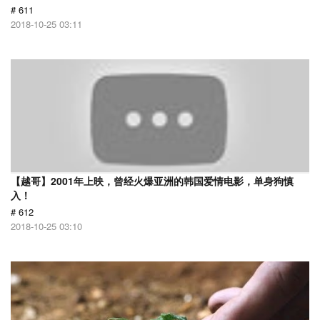
# 611
2018-10-25 03:11
【越哥】2001年上映，曾经火爆亚洲的韩国爱情电影，单身狗慎
入！
# 612
2018-10-25 03:10