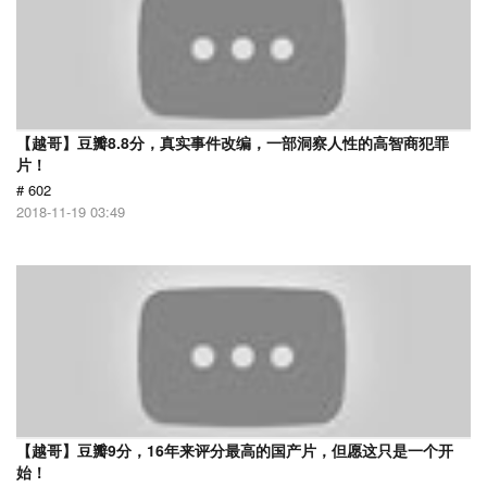
【越哥】豆瓣8.8分，真实事件改编，一部洞察人性的高智商犯罪
片！
# 602
2018-11-19 03:49
【越哥】豆瓣9分，16年来评分最高的国产片，但愿这只是一个开
始！