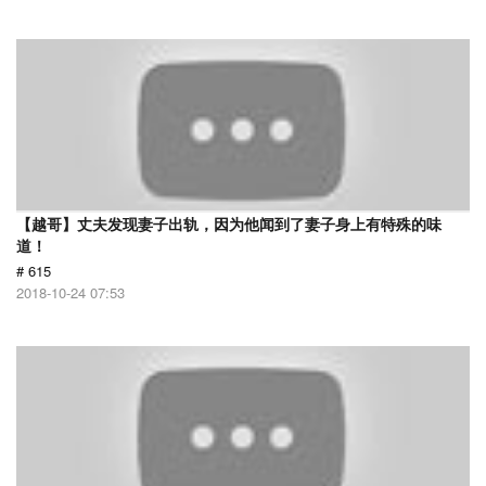
【越哥】丈夫发现妻子出轨，因为他闻到了妻子身上有特殊的味
道！
# 615
2018-10-24 07:53