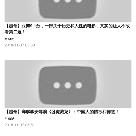
【越哥】豆瓣9.1分，一部关于历史和人性的电影，真实的让人不敢
看第二遍！
# 605
2018-11-07 05:53
【越哥】详解李安导演《卧虎藏龙》：中国人的情欲和德道！
# 606
2018-11-07 05:51