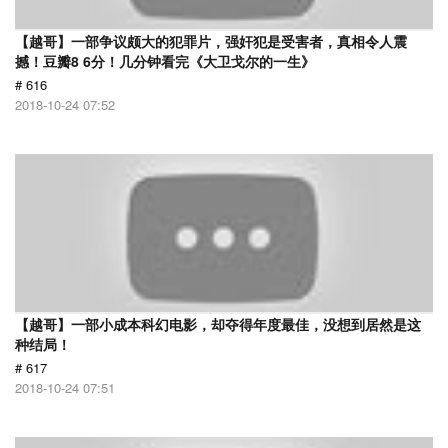
【越哥】一部争议颇大的犯罪片，强奸犯是受害者，真相令人震
撼！豆瓣8 6分！几分钟看完《大卫戈尔的一生》
# 616
2018-10-24 07:52
【越哥】一部小成本科幻电影，却夺得年度最佳，没想到居然是这
种结局！
# 617
2018-10-24 07:51