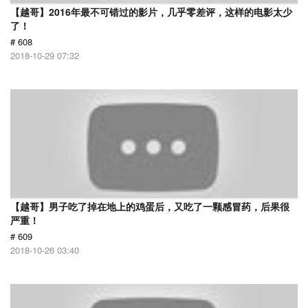
【越哥】2016年最不可错过的影片，几乎零差评，这样的电影太少
了！
# 608
2018-10-29 07:32
【越哥】男子吃了掉在地上的鸡蛋后，又吃了一颗感冒药，后果很
严重！
# 609
2018-10-26 03:40