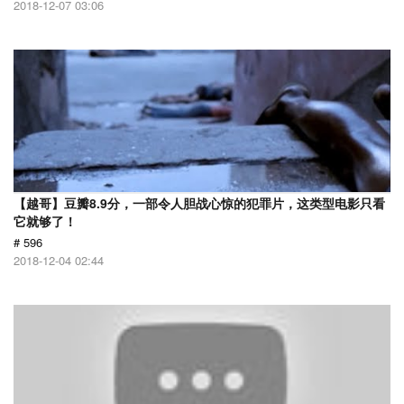
2018-12-07 03:06
【越哥】豆瓣8.9分，一部令人胆战心惊的犯罪片，这类型电影只看
它就够了！
# 596
2018-12-04 02:44