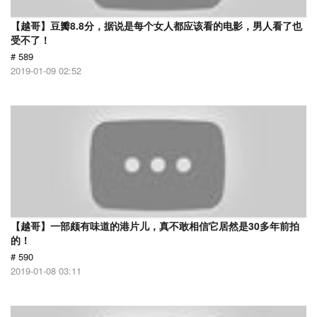
【越哥】豆瓣8.8分，据说是每个女人都应该看的电影，男人看了也
受不了！
# 589
2019-01-09 02:52
【越哥】一部颇有味道的港片儿，真不敢相信它居然是30多年前拍
的！
# 590
2019-01-08 03:11