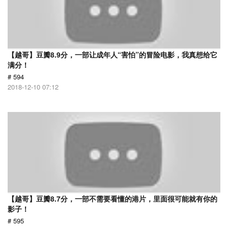
【越哥】豆瓣8.9分，一部让成年人“害怕”的冒险电影，我真想给它
满分！
# 594
2018-12-10 07:12
【越哥】豆瓣8.7分，一部不需要看懂的港片，里面很可能就有你的
影子！
# 595