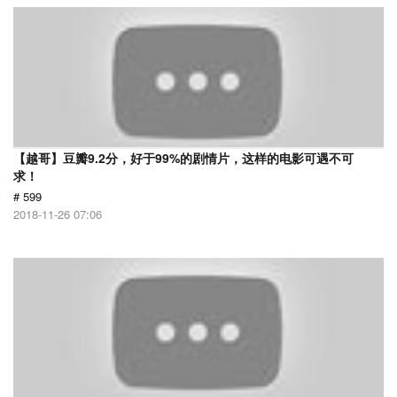
【越哥】豆瓣9.2分，好于99%的剧情片，这样的电影可遇不可
求！
# 599
2018-11-26 07:06