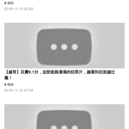
# 603
2018-11-13 02:43
【越哥】豆瓣9.1分，这部套路满满的犯罪片，越看到后面越过
瘾！
# 604
2018-11-12 07:04