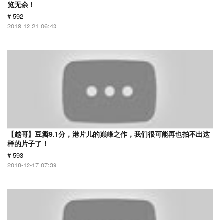
览无余！
# 592
2018-12-21 06:43
【越哥】豆瓣9.1分，港片儿的巅峰之作，我们很可能再也拍不出这
样的片子了！
# 593
2018-12-17 07:39