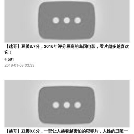
【越哥】豆瓣8.7分，2016年评分最高的岛国电影，看片越多越喜欢
它！
# 591
2019-01-03 03:33
【越哥】豆瓣8.8分，一部让人越看越害怕的犯罪片，人性的丑陋一