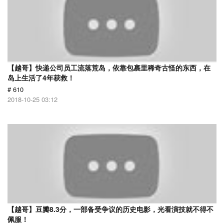
【越哥】快递公司员工流落荒岛，依靠包裹里稀奇古怪的东西，在
岛上生活了4年获救！
# 610
2018-10-25 03:12
【越哥】豆瓣8.3分，一部备受争议的历史电影，光看演技就不得不
佩服！