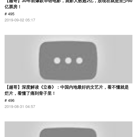
【越哥】30年前爆款华语电影，观影人数超2亿，放现在就是至少50
亿票房！
# 495
2019-09-02 05:17
【越哥】深度解读《立春》：中国内地最好的文艺片，看不懂就是
烂片，看懂了痛到骨子里！
# 496
2019-08-31 04:57