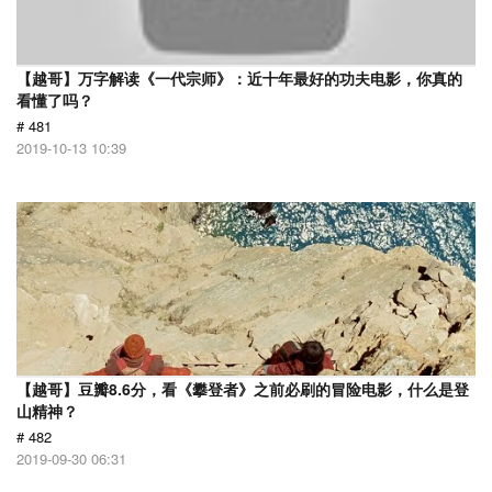
【越哥】万字解读《一代宗师》：近十年最好的功夫电影，你真的
看懂了吗？
# 481
2019-10-13 10:39
【越哥】豆瓣8.6分，看《攀登者》之前必刷的冒险电影，什么是登
山精神？
# 482
2019-09-30 06:31