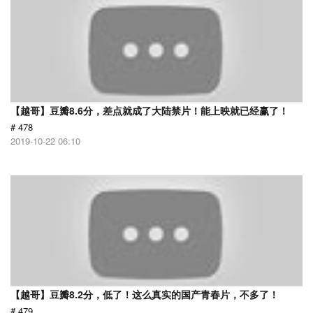
【越哥】豆瓣8.6分，差点就成了大陆禁片！能上映就已经赢了！
# 478
2019-10-22 06:10
【越哥】豆瓣8.2分，低了！这么真实的国产青春片，不多了！
# 479