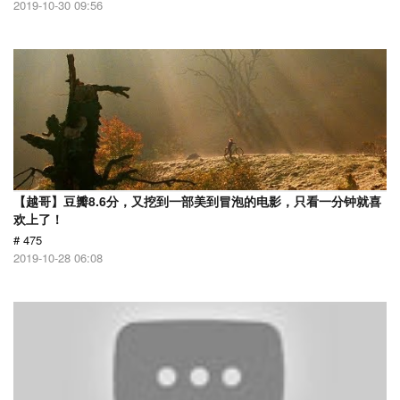
2019-10-30 09:56
【越哥】豆瓣8.6分，又挖到一部美到冒泡的电影，只看一分钟就喜
欢上了！
# 475
2019-10-28 06:08