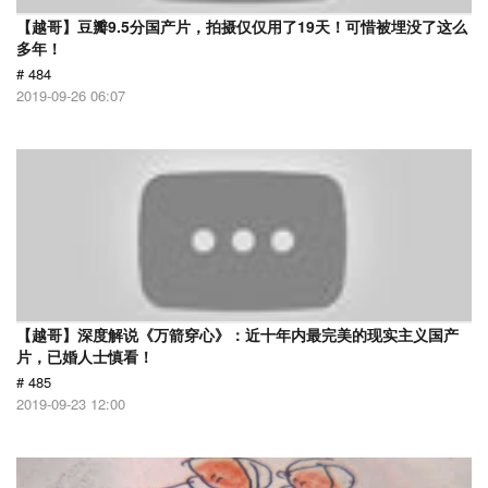
【越哥】豆瓣9.5分国产片，拍摄仅仅用了19天！可惜被埋没了这么
多年！
# 484
2019-09-26 06:07
【越哥】深度解说《万箭穿心》：近十年内最完美的现实主义国产
片，已婚人士慎看！
# 485
2019-09-23 12:00