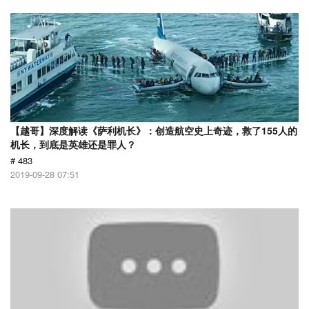
【越哥】深度解读《萨利机长》：创造航空史上奇迹，救了155人的
机长，到底是英雄还是罪人？
# 483
2019-09-28 07:51