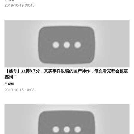
2019-10-19 09:45
【越哥】豆瓣8.7分，真实事件改编的国产神作，每次看完都会被震
撼到！
# 480
2019-10-15 10:08