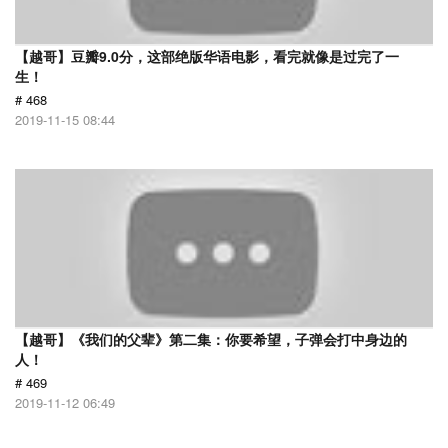
【越哥】豆瓣9.0分，这部绝版华语电影，看完就像是过完了一
生！
# 468
2019-11-15 08:44
【越哥】《我们的父辈》第二集：你要希望，子弹会打中身边的
人！
# 469
2019-11-12 06:49