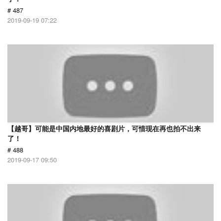
# 487
2019-09-19 07:22
【越哥】可能是中国内地最好的喜剧片，可惜现在再也拍不出来
了！
# 488
2019-09-17 09:50