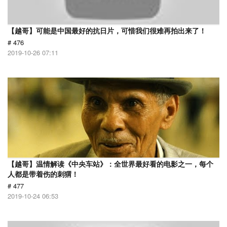
【越哥】可能是中国最好的抗日片，可惜我们很难再拍出来了！
# 476
2019-10-26 07:11
【越哥】温情解读《中央车站》：全世界最好看的电影之一，每个
人都是带着伤的刺猬！
# 477
2019-10-24 06:53