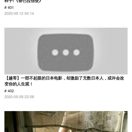
样子!《香巴拉信使》
# 401
2020-05-12 04:14
【越哥】一部不起眼的日本电影，却激励了无数日本人，或许会改
变你的人生观！
# 402
2020-05-09 23:58