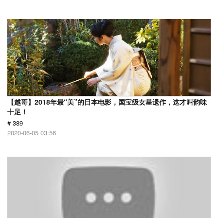
【越哥】2018年最“美”的日本电影，国宝级女星遗作，这才叫韵味
十足！
# 389
2020-06-05 03:56