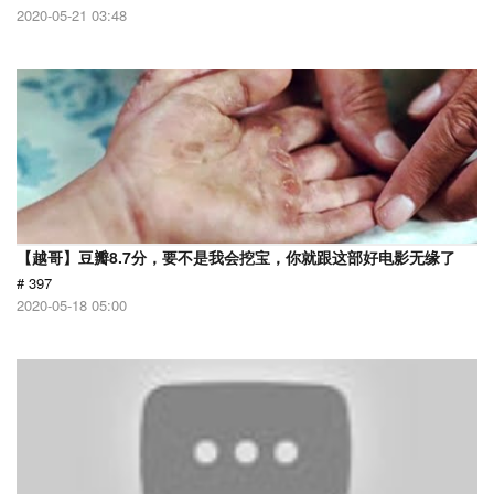
2020-05-21 03:48
【越哥】豆瓣8.7分，要不是我会挖宝，你就跟这部好电影无缘了
# 397
2020-05-18 05:00