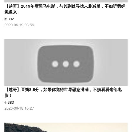
【越哥】2019年度黑马电影，与其到处寻找未删减版，不如听我娓
娓道来
# 382
2020-06-19 23:56
【越哥】豆瓣8.6分，如果你觉得世界恶意满满，不妨看看这部电
影！
# 383
2020-06-18 10:27