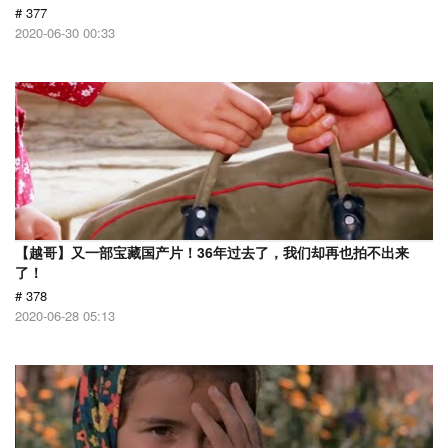
# 377
2020-06-30 00:33
【越哥】又一部宝藏国产片！36年过去了，我们却再也拍不出来
了！
# 378
2020-06-28 05:13