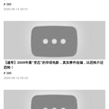
# 385
2020-06-14 05:01
【越哥】2009年最“变态”的华语电影，真实事件改编，比恐怖片还
恐怖！
# 386
2020-06-12 05:03