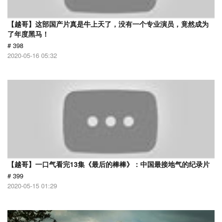
【越哥】这部国产片真是牛上天了，没有一个专业演员，竟然成为
了年度黑马！
# 398
2020-05-16 05:32
【越哥】一口气看完13集《最后的棒棒》：中国最接地气的纪录片
# 399
2020-05-15 01:29