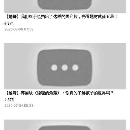
【越哥】我们终于也拍出了这样的国产片，光看题材就值五星！
# 374
2020-07-06 01:39
【越哥】韩国版《隐秘的角落》：你真的了解孩子的世界吗？
# 375
2020-07-04 05:38