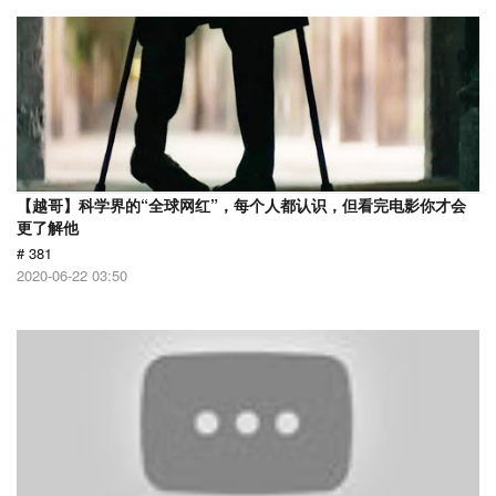
【越哥】科学界的“全球网红”，每个人都认识，但看完电影你才会
更了解他
# 381
2020-06-22 03:50