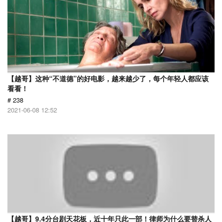
【越哥】这种“不道德”的好电影，越来越少了，每个年轻人都应该
看看！
# 238
2021-06-08 12:52
【越哥】9.4分台剧天花板，近十年只此一部！律师为什么要替杀人