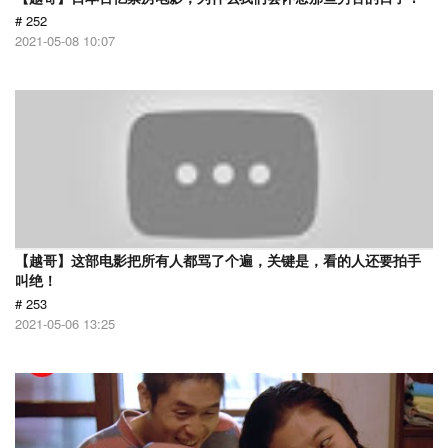
# 252
2021-05-08 10:07
【越哥】这部电影把所有人都骂了个遍，关键是，看的人还要拍手
叫绝！
# 253
2021-05-06 13:25