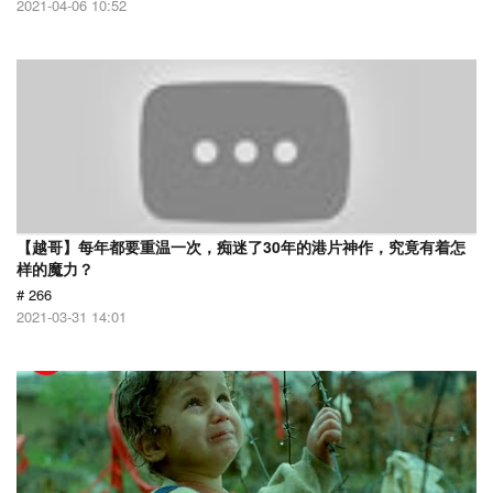
2021-04-06 10:52
【越哥】每年都要重温一次，痴迷了30年的港片神作，究竟有着怎
样的魔力？
# 266
2021-03-31 14:01