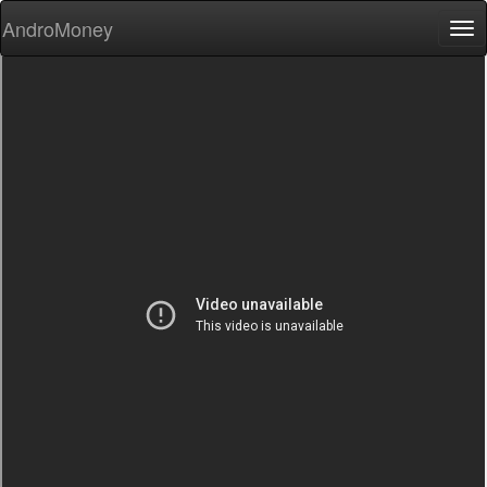
AndroMoney
Tog
nav