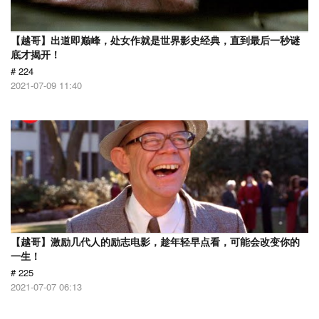
【越哥】出道即巅峰，处女作就是世界影史经典，直到最后一秒谜
底才揭开！
# 224
2021-07-09 11:40
【越哥】激励几代人的励志电影，趁年轻早点看，可能会改变你的
一生！
# 225
2021-07-07 06:13