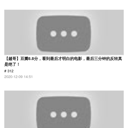
【越哥】豆瓣8.8分，看到最后才明白的电影，最后三分钟的反转真
是绝了！
# 312
2020-12-09 14:51