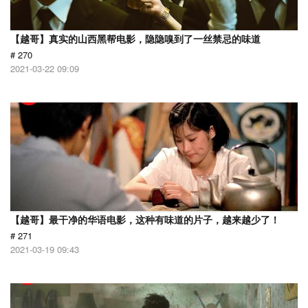
【越哥】真实的山西黑帮电影，隐隐嗅到了一丝禁忌的味道
# 270
2021-03-22 09:09
【越哥】最干净的华语电影，这种有味道的片子，越来越少了！
# 271
2021-03-19 09:43