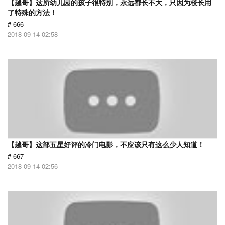
【越哥】这所幼儿园的孩子很特别，永远都长不大，只因为校长用
了特殊的方法！
# 666
2018-09-14 02:58
【越哥】这部五星好评的冷门电影，不应该只有这么少人知道！
# 667
2018-09-14 02:56