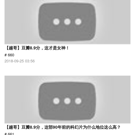
【越哥】豆瓣8.9分，这才是女神！
# 660
2018-09-25 03:56
【越哥】豆瓣8.9分，这部90年前的科幻片为什么地位这么高？
# 661