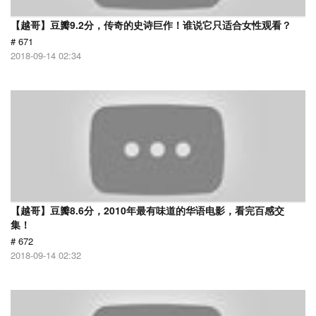
【越哥】豆瓣9.2分，传奇的史诗巨作！谁说它只适合女性观看？
# 671
2018-09-14 02:34
【越哥】豆瓣8.6分，2010年最有味道的华语电影，看完百感交
集！
# 672
2018-09-14 02:32