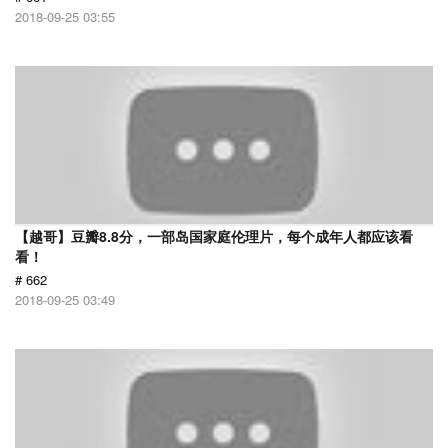
2018-09-25 03:55
【越哥】豆瓣8.8分，一部岛国家庭伦理片，每个成年人都应该看
看！
# 662
2018-09-25 03:49