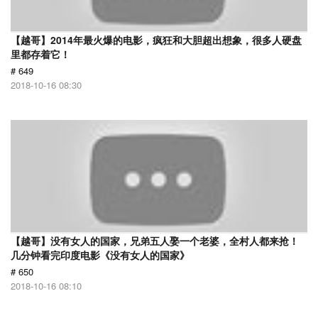
【越哥】2014年最火爆的电影，疯狂和大胆超出想象，很多人硬盘
里都存着它！
# 649
2018-10-16 08:30
【越哥】没有女人的国家，兄弟五人娶一个老婆，全村人都来抢！
几分钟看完印度电影《没有女人的国家》
# 650
2018-10-16 08:10