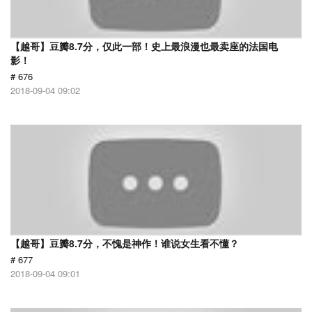
【越哥】豆瓣8.7分，仅此一部！史上最浪漫也最卖座的法国电
影！
# 676
2018-09-04 09:02
【越哥】豆瓣8.7分，不愧是神作！谁说女生看不懂？
# 677
2018-09-04 09:01