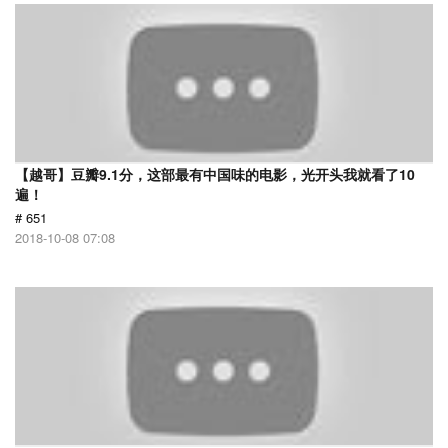
【越哥】豆瓣9.1分，这部最有中国味的电影，光开头我就看了10
遍！
# 651
2018-10-08 07:08