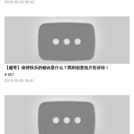
2018-09-25 06:42
【越哥】保持快乐的秘诀是什么？两则创意短片告诉你！
# 657
2018-09-25 06:41