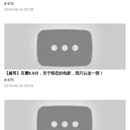
# 674
2018-09-14 02:28
【越哥】豆瓣8.8分，关于暗恋的电影，我只认这一部！
# 675
2018-09-04 09:04