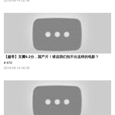
2018-09-14 02:38
【越哥】豆瓣9.2分，国产片！谁说我们拍不出这样的电影？
# 670
2018-09-14 02:35