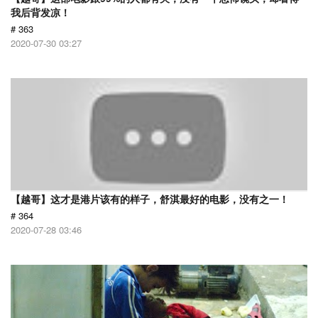
我后背发凉！
# 363
2020-07-30 03:27
【越哥】这才是港片该有的样子，舒淇最好的电影，没有之一！
# 364
2020-07-28 03:46