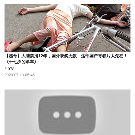
【越哥】大陆禁播12年，国外获奖无数，这部国产青春片太冤枉！
《十七岁的单车》
# 372
2020-07-10 05:45