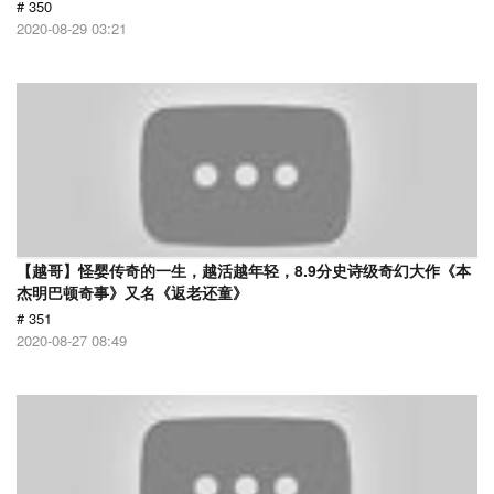
# 350
2020-08-29 03:21
【越哥】怪婴传奇的一生，越活越年轻，8.9分史诗级奇幻大作《本
杰明巴顿奇事》又名《返老还童》
# 351
2020-08-27 08:49