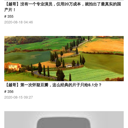
【越哥】没有一个专业演员，仅用20万成本，就拍出了最真实的国
产片！
# 355
2020-08-18 04:46
【越哥】第一次怀疑豆瓣，这么经典的片子只给8.1分？
# 356
2020-08-15 09:27