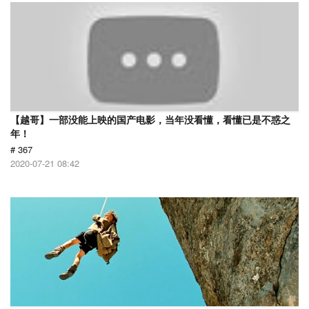
【越哥】一部没能上映的国产电影，当年没看懂，看懂已是不惑之
年！
# 367
2020-07-21 08:42