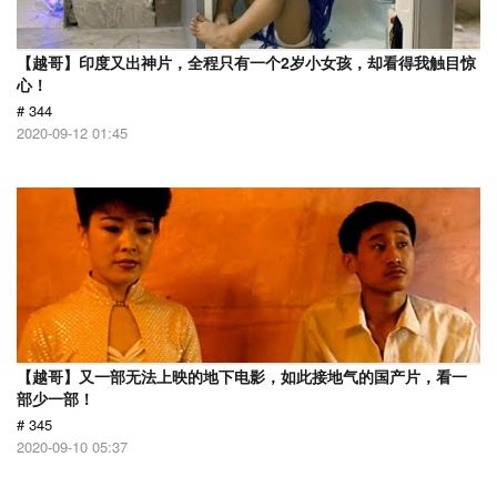
【越哥】印度又出神片，全程只有一个2岁小女孩，却看得我触目惊
心！
# 344
2020-09-12 01:45
【越哥】又一部无法上映的地下电影，如此接地气的国产片，看一
部少一部！
# 345
2020-09-10 05:37