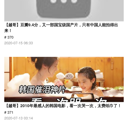
【越哥】豆瓣9.4分，又一部国宝级国产片，只有中国人能拍得出
来！
# 370
2020-07-15 06:33
【越哥】2010年最感人的韩国电影，看一次哭一次，太费纸巾了！
# 371
2020-07-13 03:14