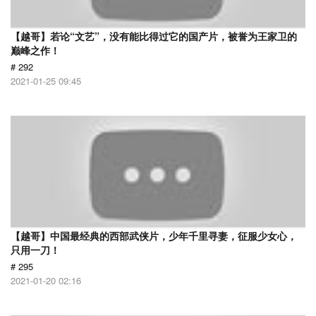
【越哥】若论“文艺”，没有能比得过它的国产片，被誉为王家卫的
巅峰之作！
# 292
2021-01-25 09:45
【越哥】中国最经典的西部武侠片，少年千里寻妻，征服少女心，
只用一刀！
# 295
2021-01-20 02:16