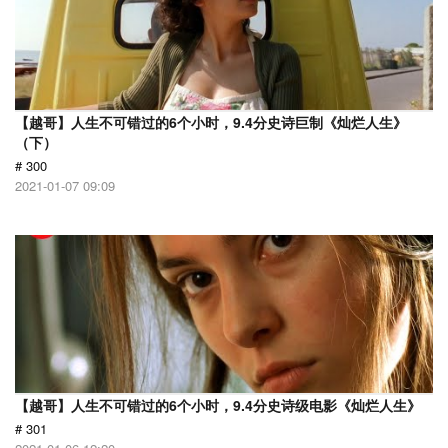
【越哥】人生不可错过的6个小时，9.4分史诗巨制《灿烂人生》
（下）
# 300
2021-01-07 09:09
【越哥】人生不可错过的6个小时，9.4分史诗级电影《灿烂人生》
# 301