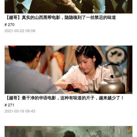
【越哥】真实的山西黑帮电影，隐隐嗅到了一丝禁忌的味道
# 270
2021-03-22 09:09
【越哥】最干净的华语电影，这种有味道的片子，越来越少了！
# 271
2021-03-19 09:43