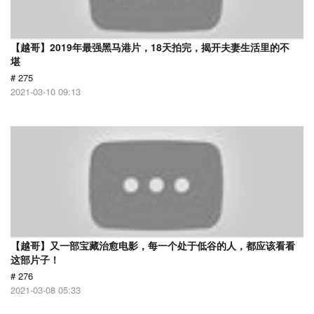
【越哥】2019年最强黑马港片，18天拍完，揭开夫妻生活里的不
堪
# 275
2021-03-10 09:13
【越哥】又一部宝藏治愈电影，每一个处于低谷的人，都应该看看
这部片子！
# 276
2021-03-08 05:33