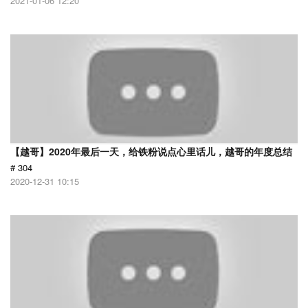
2021-01-06 12:20
【越哥】2020年最后一天，给铁粉说点心里话儿，越哥的年度总结
# 304
2020-12-31 10:15