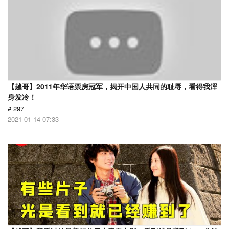
【越哥】2011年华语票房冠军，揭开中国人共同的耻辱，看得我浑
身发冷！
# 297
2021-01-14 07:33