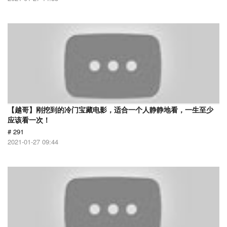
【越哥】刚挖到的冷门宝藏电影，适合一个人静静地看，一生至少
应该看一次！
# 291
2021-01-27 09:44