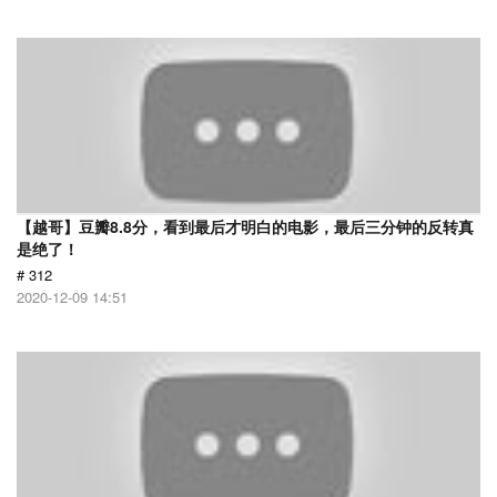
【越哥】豆瓣8.8分，看到最后才明白的电影，最后三分钟的反转真
是绝了！
# 312
2020-12-09 14:51