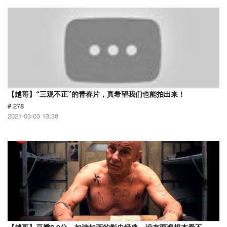
【越哥】“三观不正”的青春片，真希望我们也能拍出来！
# 278
2021-03-03 13:38