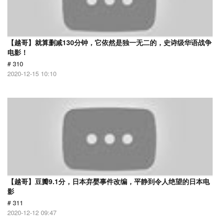
【越哥】就算删减130分钟，它依然是独一无二的，史诗级华语战争
电影！
# 310
2020-12-15 10:10
【越哥】豆瓣9.1分，日本弃婴事件改编，平静到令人绝望的日本电
影
# 311
2020-12-12 09:47