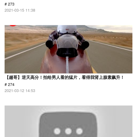
# 273
2021-03-15 11:38
【越哥】逆天高分！拍给男人看的猛片，看得我肾上腺素飙升！
# 274
2021-03-12 14:53