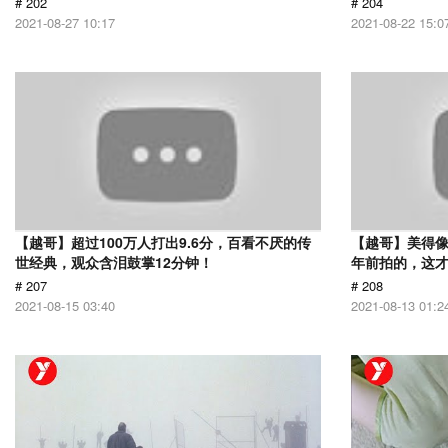
# 202
# 204
2021-08-27 10:17
2021-08-22 15:0
【越哥】超过100万人打出9.6分，百看不厌的传
【越哥】美得像
世经典，观众含泪鼓掌12分钟！
年前拍的，这
# 207
# 208
2021-08-15 03:40
2021-08-13 01:2