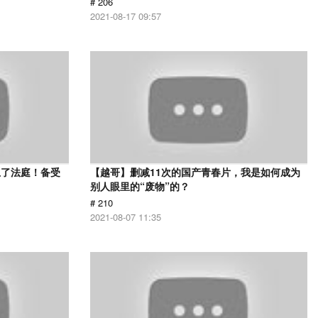
# 206
2021-08-17 09:57
上了法庭！备受
【越哥】删减11次的国产青春片，我是如何成为
》
别人眼里的“废物”的？
# 210
2021-08-07 11:35