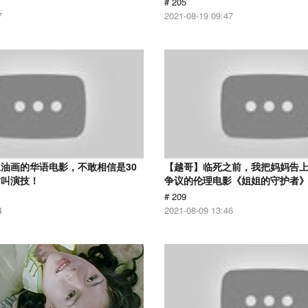
# 205
7
2021-08-19 09:47
油画的华语电影，不敢相信是30
【越哥】临死之前，我把妈妈告
才叫演技！
争议的伦理电影《姐姐的守护者
# 209
4
2021-08-09 13:46