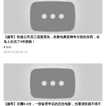
【越哥】快递公司员工流落荒岛，依靠包裹里稀奇古怪的东西，在
岛上生活了4年获救！
# 610
2018-10-25 03:12
【越哥】豆瓣8.3分，一部备受争议的历史电影，光看演技就不得不