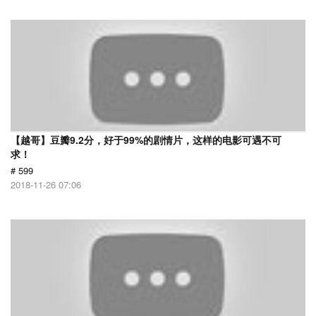
【越哥】豆瓣9.2分，好于99%的剧情片，这样的电影可遇不可
求！
# 599
2018-11-26 07:06