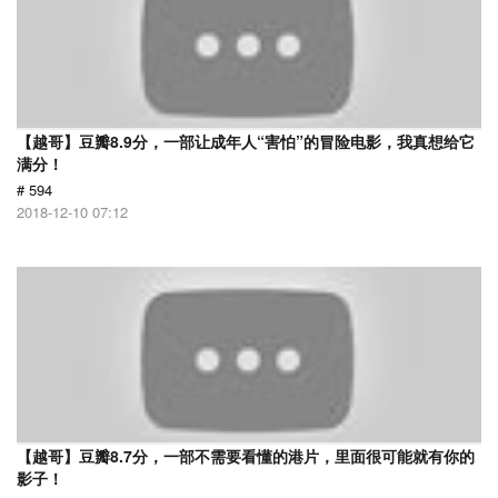
【越哥】豆瓣8.9分，一部让成年人“害怕”的冒险电影，我真想给它
满分！
# 594
2018-12-10 07:12
【越哥】豆瓣8.7分，一部不需要看懂的港片，里面很可能就有你的
影子！