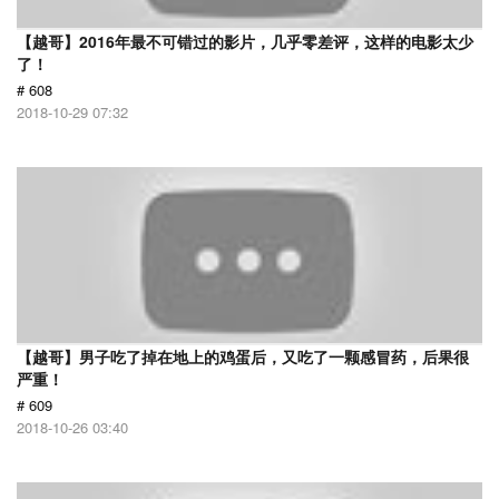
【越哥】2016年最不可错过的影片，几乎零差评，这样的电影太少
了！
# 608
2018-10-29 07:32
【越哥】男子吃了掉在地上的鸡蛋后，又吃了一颗感冒药，后果很
严重！
# 609
2018-10-26 03:40