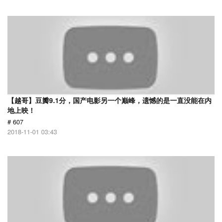
【越哥】豆瓣9.1分，国产电影另一个巅峰，遗憾的是一直没能在内
地上映！
# 607
2018-11-01 03:43