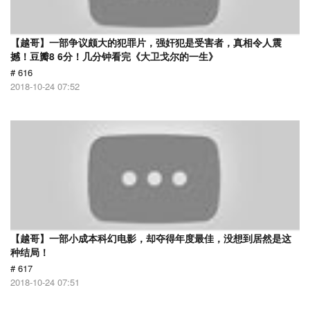
【越哥】一部争议颇大的犯罪片，强奸犯是受害者，真相令人震
撼！豆瓣8 6分！几分钟看完《大卫戈尔的一生》
# 616
2018-10-24 07:52
【越哥】一部小成本科幻电影，却夺得年度最佳，没想到居然是这
种结局！
# 617
2018-10-24 07:51