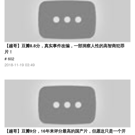
【越哥】豆瓣8.8分，真实事件改编，一部洞察人性的高智商犯罪
片！
# 602
2018-11-19 03:49
【越哥】豆瓣9分，16年来评分最高的国产片，但愿这只是一个开