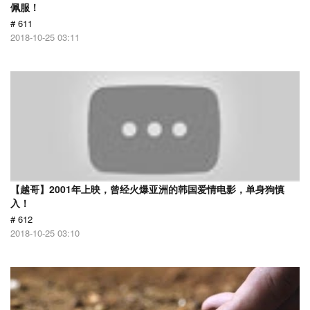
佩服！
# 611
2018-10-25 03:11
【越哥】2001年上映，曾经火爆亚洲的韩国爱情电影，单身狗慎
入！
# 612
2018-10-25 03:10