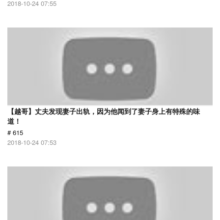
2018-10-24 07:55
【越哥】丈夫发现妻子出轨，因为他闻到了妻子身上有特殊的味
道！
# 615
2018-10-24 07:53