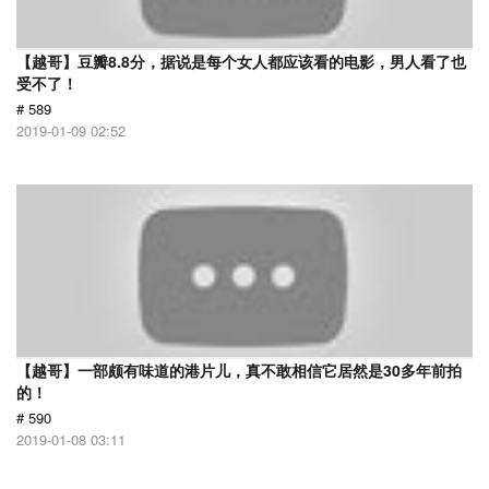
【越哥】豆瓣8.8分，据说是每个女人都应该看的电影，男人看了也
受不了！
# 589
2019-01-09 02:52
【越哥】一部颇有味道的港片儿，真不敢相信它居然是30多年前拍
的！
# 590
2019-01-08 03:11