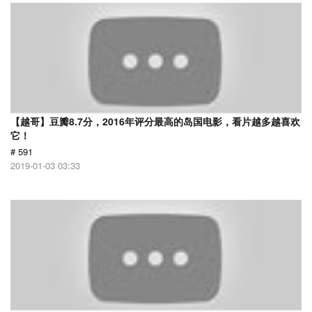
【越哥】豆瓣8.7分，2016年评分最高的岛国电影，看片越多越喜欢
它！
# 591
2019-01-03 03:33