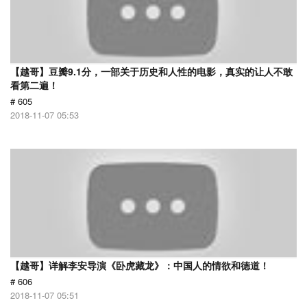
【越哥】豆瓣9.1分，一部关于历史和人性的电影，真实的让人不敢
看第二遍！
# 605
2018-11-07 05:53
【越哥】详解李安导演《卧虎藏龙》：中国人的情欲和德道！
# 606
2018-11-07 05:51