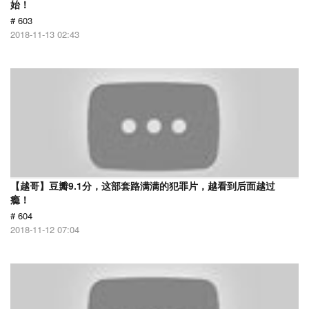
始！
# 603
2018-11-13 02:43
【越哥】豆瓣9.1分，这部套路满满的犯罪片，越看到后面越过
瘾！
# 604
2018-11-12 07:04