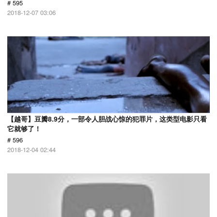
# 595
2018-12-07 03:06
【越哥】豆瓣8.9分，一部令人胆战心惊的犯罪片，这类型电影只看
它就够了！
# 596
2018-12-04 02:44