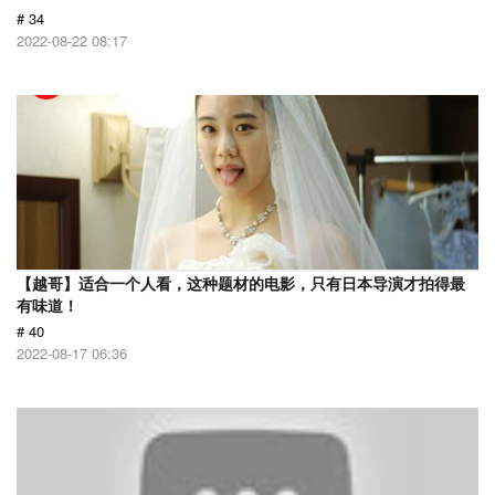
# 34
2022-08-22 08:17
【越哥】适合一个人看，这种题材的电影，只有日本导演才拍得最
有味道！
# 40
2022-08-17 06:36