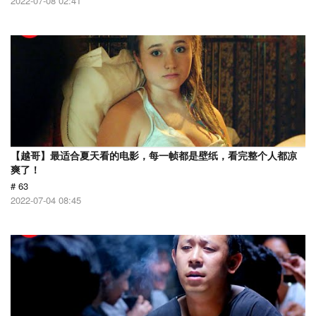
2022-07-08 02:41
【越哥】最适合夏天看的电影，每一帧都是壁纸，看完整个人都凉
爽了！
# 63
2022-07-04 08:45