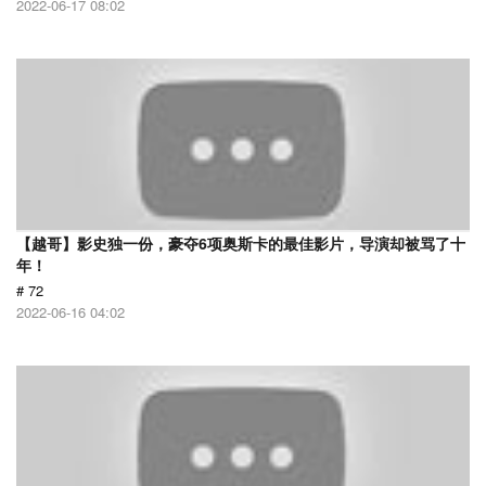
2022-06-17 08:02
【越哥】影史独一份，豪夺6项奥斯卡的最佳影片，导演却被骂了十
年！
# 72
2022-06-16 04:02