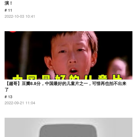
演！
# 11
2022-10-03 10:41
【越哥】豆瓣8.8分，中国最好的儿童片之一，可惜再也拍不出来
了
# 13
2022-09-21 11:04