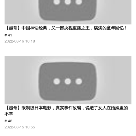
【越哥】中国神话经典，又一部央视重播之王，满满的童年回忆！
# 41
2022-08-16 10:18
【越哥】限制级日本电影，真实事件改编，说透了女人在婚姻里的
不幸
# 42
2022-08-15 10:55