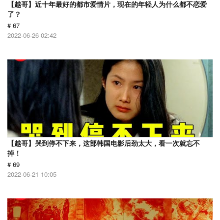
【越哥】近十年最好的都市爱情片，现在的年轻人为什么都不恋爱
了？
# 67
2022-06-26 02:42
【越哥】哭到停不下来，这部韩国电影后劲太大，看一次就忘不
掉！
# 69
2022-06-21 10:05