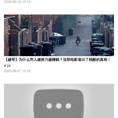
2022-09-18 10:10
【越哥】为什么穷人越努力越糟糕？这部电影道出了残酷的真相！
# 24
2022-09-07 13:10