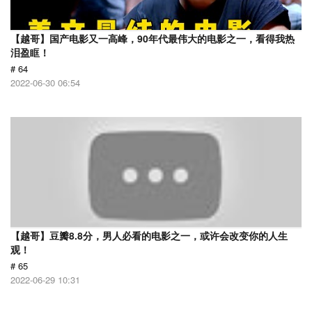
【越哥】国产电影又一高峰，90年代最伟大的电影之一，看得我热
泪盈眶！
# 64
2022-06-30 06:54
【越哥】豆瓣8.8分，男人必看的电影之一，或许会改变你的人生
观！
# 65
2022-06-29 10:31