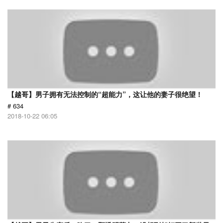
【越哥】男子拥有无法控制的“超能力”，这让他的妻子很绝望！
# 634
2018-10-22 06:05