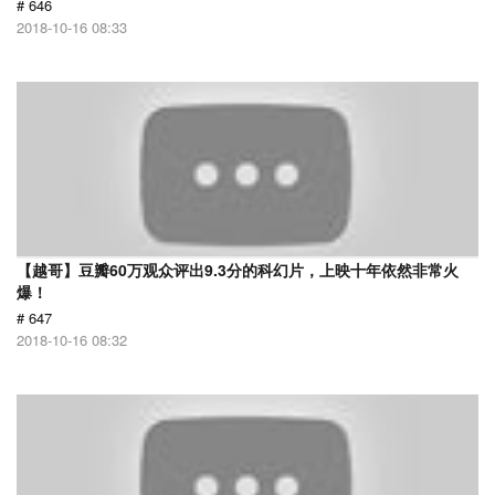
# 646
2018-10-16 08:33
【越哥】豆瓣60万观众评出9.3分的科幻片，上映十年依然非常火
爆！
# 647
2018-10-16 08:32