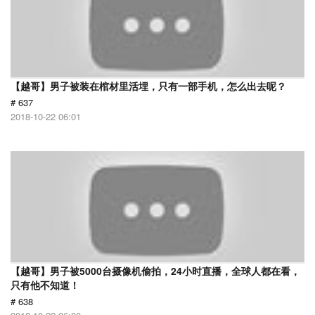
【越哥】男子被装在棺材里活埋，只有一部手机，怎么出去呢？
# 637
2018-10-22 06:01
【越哥】男子被5000台摄像机偷拍，24小时直播，全球人都在看，
只有他不知道！
# 638