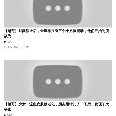
【越哥】时间静止后，全世界只有三个小男孩能动，他们开始为所
欲为！
# 629
2018-10-23 07:31
【越哥】少女一流血皮肤就老化，朋友用针扎了一下后，发现了大
秘密！
# 630