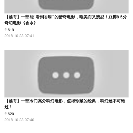
【越哥】一部能“看到香味”的猎奇电影，唯美而又残忍！豆瓣8 5分
奇幻电影《香水》
# 619
2018-10-23 07:41
【越哥】一部冷门高分科幻电影，值得珍藏的经典，科幻迷不可错
过！
# 620
2018-10-23 07:40