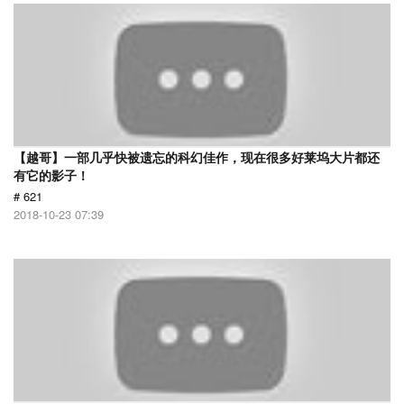
【越哥】一部几乎快被遗忘的科幻佳作，现在很多好莱坞大片都还
有它的影子！
# 621
2018-10-23 07:39