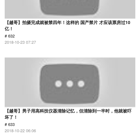
【越哥】拍摄完成就被禁四年！这样的 国产禁片 才应该票房过10
亿！
# 632
2018-10-23 07:27
【越哥】男子用高科技仪器清除记忆，但清除到一半时，他就被吓
坏了！
# 633
2018-10-22 06:06