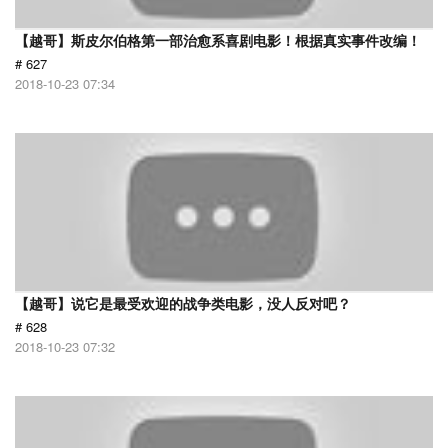
【越哥】斯皮尔伯格第一部治愈系喜剧电影！根据真实事件改编！
# 627
2018-10-23 07:34
【越哥】说它是最受欢迎的战争类电影，没人反对吧？
# 628
2018-10-23 07:32