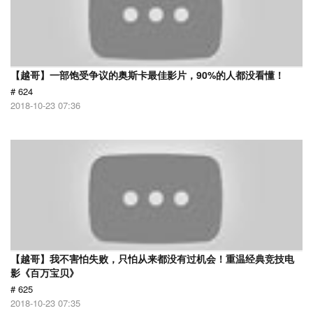
【越哥】一部饱受争议的奥斯卡最佳影片，90%的人都没看懂！
# 624
2018-10-23 07:36
【越哥】我不害怕失败，只怕从来都没有过机会！重温经典竞技电
影《百万宝贝》
# 625
2018-10-23 07:35