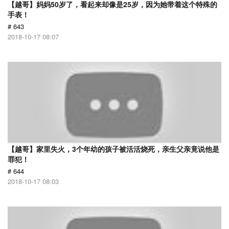
【越哥】妈妈50岁了，看起来却像是25岁，因为她带着这个特殊的
手表！
# 643
2018-10-17 08:07
【越哥】家里失火，3个年幼的孩子被活活烧死，亲生父亲竟说他是
罪犯！
# 644
2018-10-17 08:03