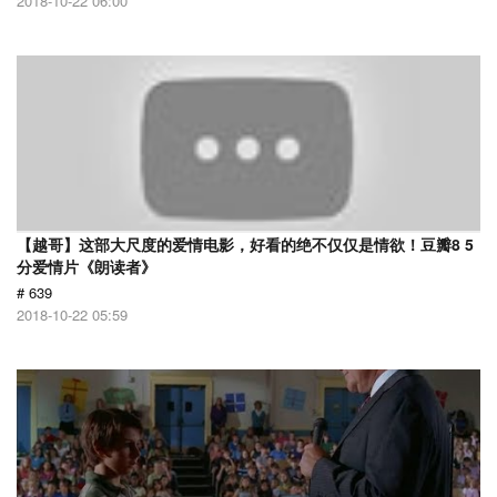
2018-10-22 06:00
【越哥】这部大尺度的爱情电影，好看的绝不仅仅是情欲！豆瓣8 5
分爱情片《朗读者》
# 639
2018-10-22 05:59