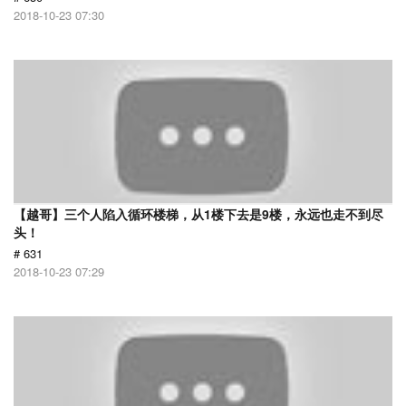
2018-10-23 07:30
【越哥】三个人陷入循环楼梯，从1楼下去是9楼，永远也走不到尽
头！
# 631
2018-10-23 07:29