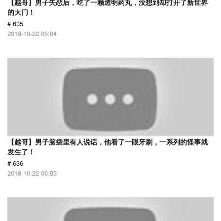
【越哥】男子失恋后，吃了一颗透明药丸，没想到却打开了新世界
的大门！
# 635
2018-10-22 06:04
【越哥】男子脑袋里有人说话，他看了一眼牙刷，一系列的怪事就
发生了！
# 636
2018-10-22 06:03