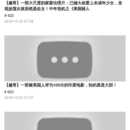
【越哥】一部大尺度的家庭伦理片：已婚大叔爱上未成年少女，发
现放荡女孩居然是处女！中年危机之《美国丽人
# 622
2018-10-23 07:38
【越哥】一部被美国人评为100分的印度电影，拍的真是大胆！
# 623
2018-10-23 07:37