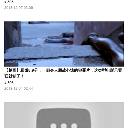
# 595
2018-12-07 03:06
【越哥】豆瓣8.9分，一部令人胆战心惊的犯罪片，这类型电影只看
它就够了！
# 596
2018-12-04 02:44