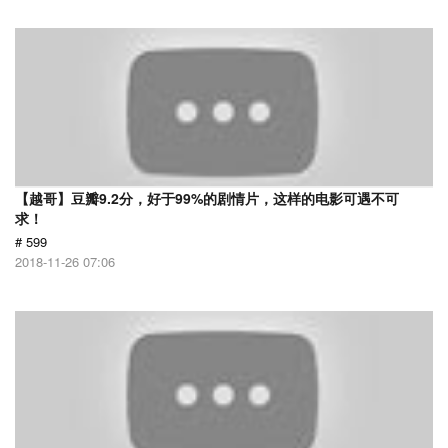
【越哥】豆瓣9.2分，好于99%的剧情片，这样的电影可遇不可
求！
# 599
2018-11-26 07:06