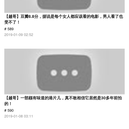
【越哥】豆瓣8.8分，据说是每个女人都应该看的电影，男人看了也
受不了！
# 589
2019-01-09 02:52
【越哥】一部颇有味道的港片儿，真不敢相信它居然是30多年前拍
的！
# 590
2019-01-08 03:11