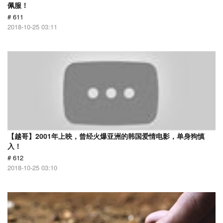
佩服！
# 611
2018-10-25 03:11
【越哥】2001年上映，曾经火爆亚洲的韩国爱情电影，单身狗慎
入！
# 612
2018-10-25 03:10