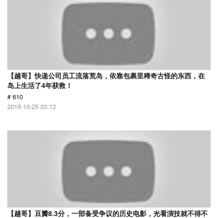
【越哥】快递公司员工流落荒岛，依靠包裹里稀奇古怪的东西，在
岛上生活了4年获救！
# 610
2018-10-25 03:12
【越哥】豆瓣8.3分，一部备受争议的历史电影，光看演技就不得不