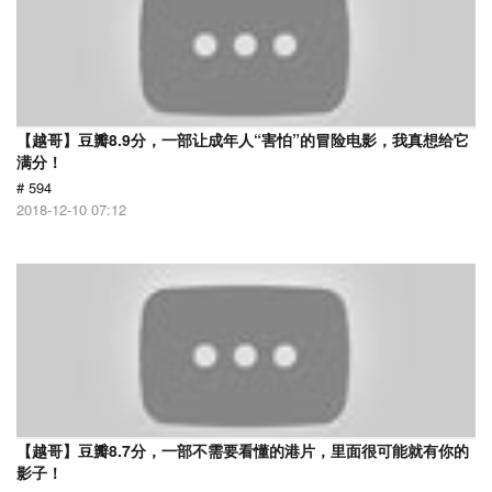
【越哥】豆瓣8.9分，一部让成年人“害怕”的冒险电影，我真想给它
满分！
# 594
2018-12-10 07:12
【越哥】豆瓣8.7分，一部不需要看懂的港片，里面很可能就有你的
影子！