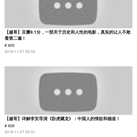
【越哥】豆瓣9.1分，一部关于历史和人性的电影，真实的让人不敢
看第二遍！
# 605
2018-11-07 05:53
【越哥】详解李安导演《卧虎藏龙》：中国人的情欲和德道！
# 606
2018-11-07 05:51