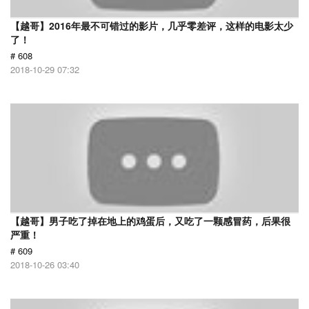
【越哥】2016年最不可错过的影片，几乎零差评，这样的电影太少
了！
# 608
2018-10-29 07:32
【越哥】男子吃了掉在地上的鸡蛋后，又吃了一颗感冒药，后果很
严重！
# 609
2018-10-26 03:40