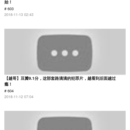
始！
# 603
2018-11-13 02:43
【越哥】豆瓣9.1分，这部套路满满的犯罪片，越看到后面越过
瘾！
# 604
2018-11-12 07:04