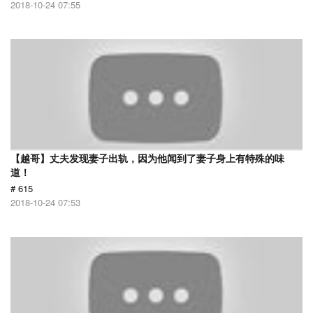
2018-10-24 07:55
【越哥】丈夫发现妻子出轨，因为他闻到了妻子身上有特殊的味
道！
# 615
2018-10-24 07:53