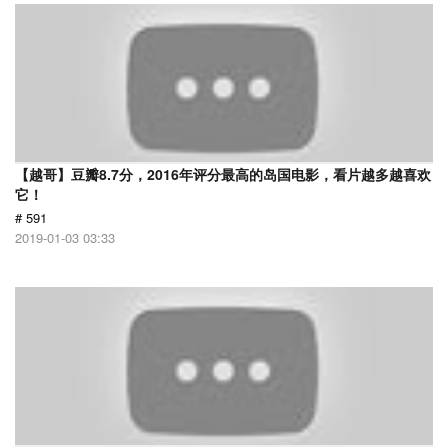
【越哥】豆瓣8.7分，2016年评分最高的岛国电影，看片越多越喜欢
它！
# 591
2019-01-03 03:33