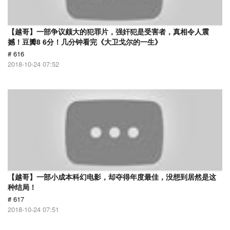
【越哥】一部争议颇大的犯罪片，强奸犯是受害者，真相令人震
撼！豆瓣8 6分！几分钟看完《大卫戈尔的一生》
# 616
2018-10-24 07:52
【越哥】一部小成本科幻电影，却夺得年度最佳，没想到居然是这
种结局！
# 617
2018-10-24 07:51