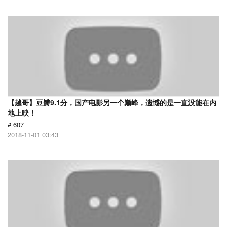
【越哥】豆瓣9.1分，国产电影另一个巅峰，遗憾的是一直没能在内
地上映！
# 607
2018-11-01 03:43