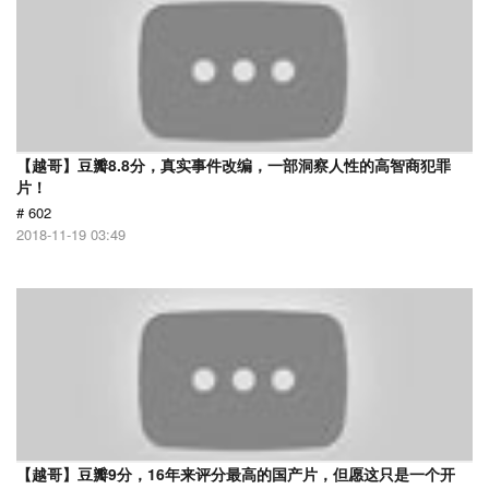
【越哥】豆瓣8.8分，真实事件改编，一部洞察人性的高智商犯罪
片！
# 602
2018-11-19 03:49
【越哥】豆瓣9分，16年来评分最高的国产片，但愿这只是一个开