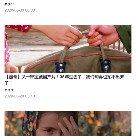
# 377
2020-06-30 00:33
【越哥】又一部宝藏国产片！36年过去了，我们却再也拍不出来
了！
# 378
2020-06-28 05:13