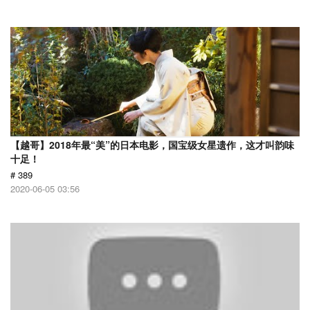
【越哥】2018年最“美”的日本电影，国宝级女星遗作，这才叫韵味
十足！
# 389
2020-06-05 03:56