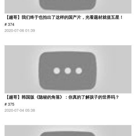
【越哥】我们终于也拍出了这样的国产片，光看题材就值五星！
# 374
2020-07-06 01:39
【越哥】韩国版《隐秘的角落》：你真的了解孩子的世界吗？
# 375
2020-07-04 05:38