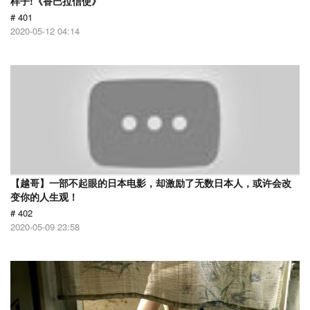
样子!《香巴拉信使》
# 401
2020-05-12 04:14
【越哥】一部不起眼的日本电影，却激励了无数日本人，或许会改
变你的人生观！
# 402
2020-05-09 23:58