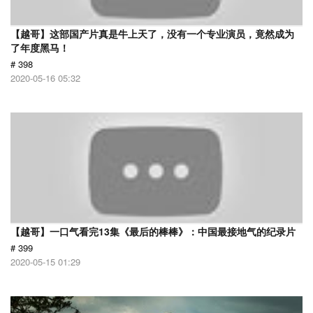
【越哥】这部国产片真是牛上天了，没有一个专业演员，竟然成为
了年度黑马！
# 398
2020-05-16 05:32
【越哥】一口气看完13集《最后的棒棒》：中国最接地气的纪录片
# 399
2020-05-15 01:29