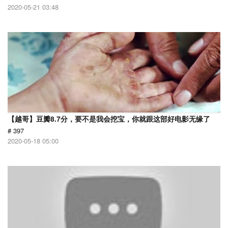
2020-05-21 03:48
【越哥】豆瓣8.7分，要不是我会挖宝，你就跟这部好电影无缘了
# 397
2020-05-18 05:00