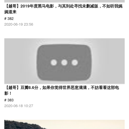
【越哥】2019年度黑马电影，与其到处寻找未删减版，不如听我娓
娓道来
# 382
2020-06-19 23:56
【越哥】豆瓣8.6分，如果你觉得世界恶意满满，不妨看看这部电
影！
# 383
2020-06-18 10:27