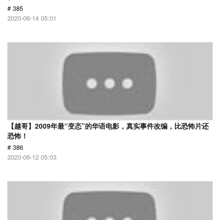
# 385
2020-06-14 05:01
【越哥】2009年最“变态”的华语电影，真实事件改编，比恐怖片还
恐怖！
# 386
2020-06-12 05:03