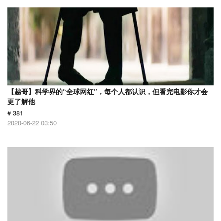
【越哥】科学界的“全球网红”，每个人都认识，但看完电影你才会
更了解他
# 381
2020-06-22 03:50