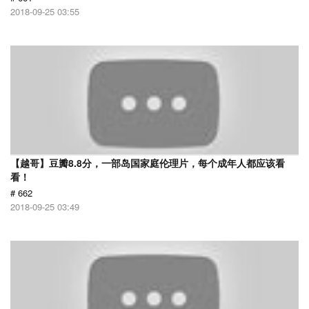
2018-09-25 03:55
【越哥】豆瓣8.8分，一部岛国家庭伦理片，每个成年人都应该看
看！
# 662
2018-09-25 03:49