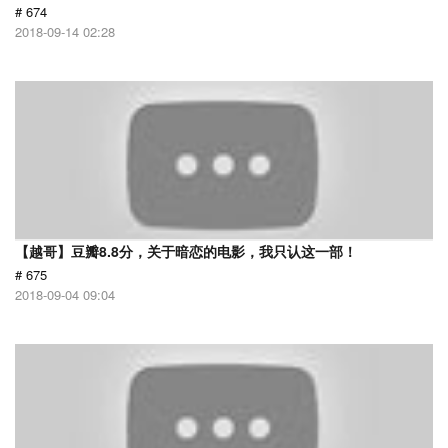
# 674
2018-09-14 02:28
【越哥】豆瓣8.8分，关于暗恋的电影，我只认这一部！
# 675
2018-09-04 09:04