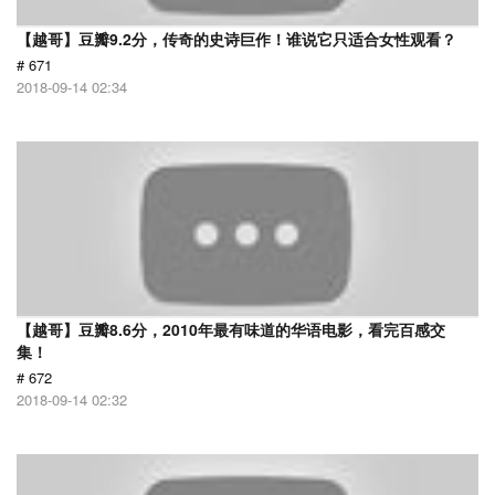
【越哥】豆瓣9.2分，传奇的史诗巨作！谁说它只适合女性观看？
# 671
2018-09-14 02:34
【越哥】豆瓣8.6分，2010年最有味道的华语电影，看完百感交
集！
# 672
2018-09-14 02:32