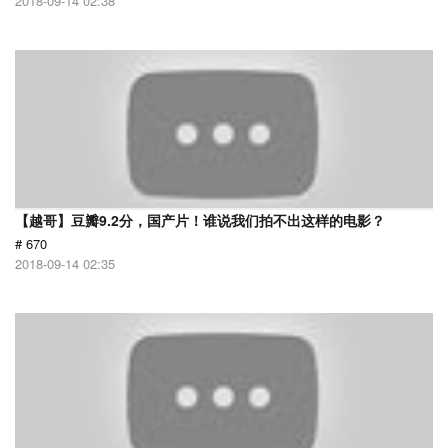
2018-09-14 02:38
【越哥】豆瓣9.2分，国产片！谁说我们拍不出这样的电影？
# 670
2018-09-14 02:35