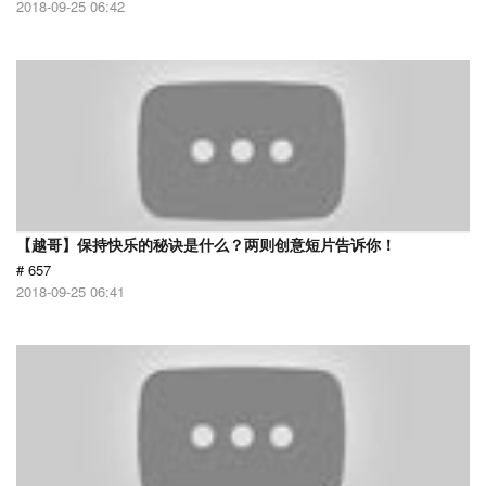
2018-09-25 06:42
【越哥】保持快乐的秘诀是什么？两则创意短片告诉你！
# 657
2018-09-25 06:41