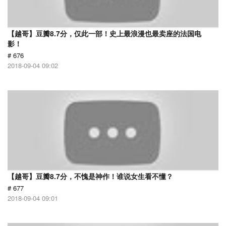
【越哥】豆瓣8.7分，仅此一部！史上最浪漫也最卖座的法国电
影！
# 676
2018-09-04 09:02
【越哥】豆瓣8.7分，不愧是神作！谁说女生看不懂？
# 677
2018-09-04 09:01