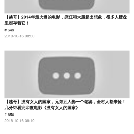
【越哥】2014年最火爆的电影，疯狂和大胆超出想象，很多人硬盘
里都存着它！
# 649
2018-10-16 08:30
【越哥】没有女人的国家，兄弟五人娶一个老婆，全村人都来抢！
几分钟看完印度电影《没有女人的国家》
# 650
2018-10-16 08:10