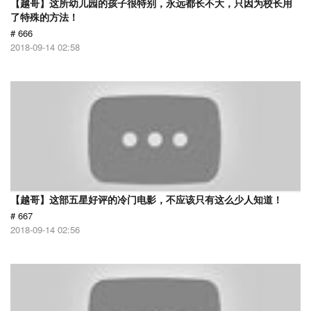
【越哥】这所幼儿园的孩子很特别，永远都长不大，只因为校长用
了特殊的方法！
# 666
2018-09-14 02:58
【越哥】这部五星好评的冷门电影，不应该只有这么少人知道！
# 667
2018-09-14 02:56