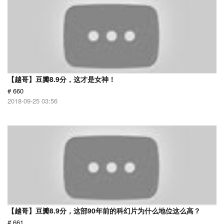
【越哥】豆瓣8.9分，这才是女神！
# 660
2018-09-25 03:56
【越哥】豆瓣8.9分，这部90年前的科幻片为什么地位这么高？
# 661