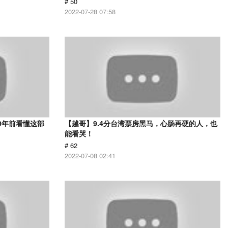
# 50
2022-07-28 07:58
0年前看懂这部
【越哥】9.4分台湾票房黑马，心肠再硬的人，也
能看哭！
# 62
2022-07-08 02:41