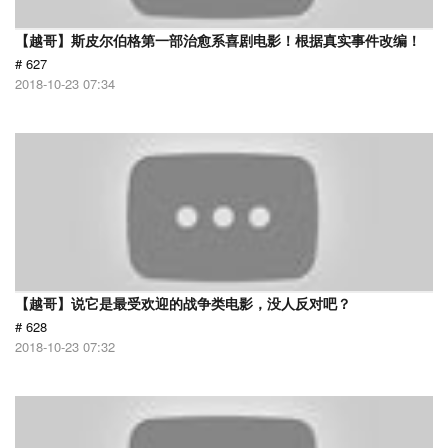
【越哥】斯皮尔伯格第一部治愈系喜剧电影！根据真实事件改编！
# 627
2018-10-23 07:34
【越哥】说它是最受欢迎的战争类电影，没人反对吧？
# 628
2018-10-23 07:32