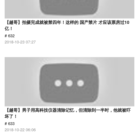
【越哥】拍摄完成就被禁四年！这样的 国产禁片 才应该票房过10
亿！
# 632
2018-10-23 07:27
【越哥】男子用高科技仪器清除记忆，但清除到一半时，他就被吓
坏了！
# 633
2018-10-22 06:06