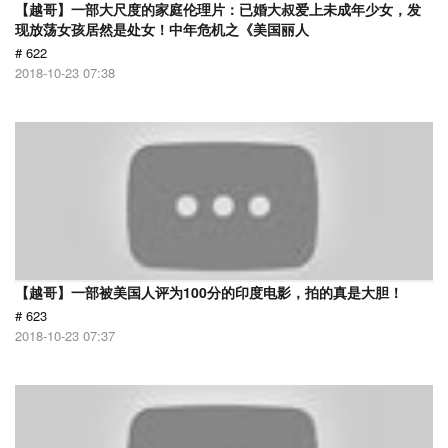
【越哥】一部大尺度的家庭伦理片：已婚大叔爱上未成年少女，发
现放荡女孩居然是处女！中年危机之《美国丽人
# 622
2018-10-23 07:38
【越哥】一部被美国人评为100分的印度电影，拍的真是大胆！
# 623
2018-10-23 07:37