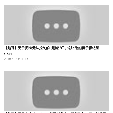
【越哥】男子拥有无法控制的“超能力”，这让他的妻子很绝望！
# 634
2018-10-22 06:05