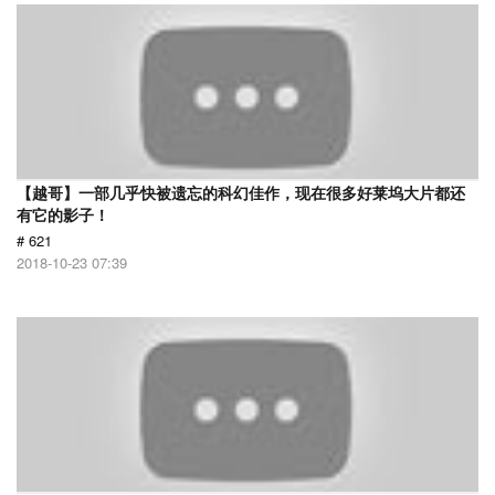
【越哥】一部几乎快被遗忘的科幻佳作，现在很多好莱坞大片都还
有它的影子！
# 621
2018-10-23 07:39