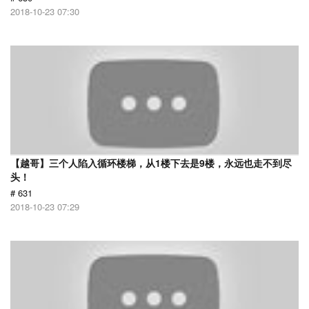
2018-10-23 07:30
【越哥】三个人陷入循环楼梯，从1楼下去是9楼，永远也走不到尽
头！
# 631
2018-10-23 07:29