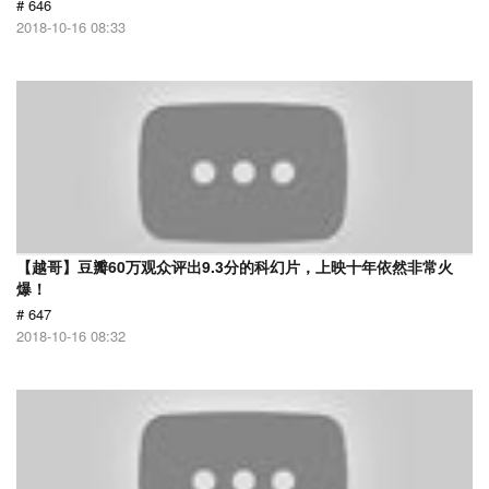
# 646
2018-10-16 08:33
【越哥】豆瓣60万观众评出9.3分的科幻片，上映十年依然非常火
爆！
# 647
2018-10-16 08:32