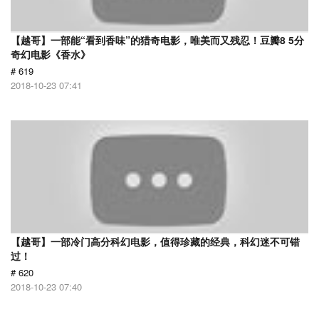
【越哥】一部能“看到香味”的猎奇电影，唯美而又残忍！豆瓣8 5分
奇幻电影《香水》
# 619
2018-10-23 07:41
【越哥】一部冷门高分科幻电影，值得珍藏的经典，科幻迷不可错
过！
# 620
2018-10-23 07:40