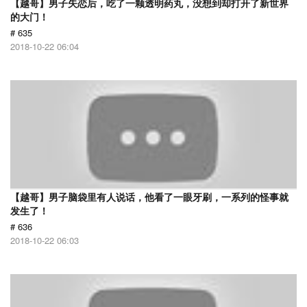
【越哥】男子失恋后，吃了一颗透明药丸，没想到却打开了新世界
的大门！
# 635
2018-10-22 06:04
【越哥】男子脑袋里有人说话，他看了一眼牙刷，一系列的怪事就
发生了！
# 636
2018-10-22 06:03