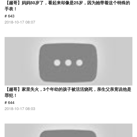
【越哥】妈妈50岁了，看起来却像是25岁，因为她带着这个特殊的
手表！
# 643
2018-10-17 08:07
【越哥】家里失火，3个年幼的孩子被活活烧死，亲生父亲竟说他是
罪犯！
# 644
2018-10-17 08:03