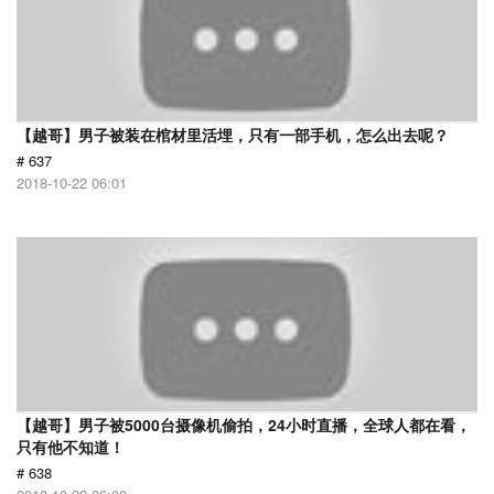
【越哥】男子被装在棺材里活埋，只有一部手机，怎么出去呢？
# 637
2018-10-22 06:01
【越哥】男子被5000台摄像机偷拍，24小时直播，全球人都在看，
只有他不知道！
# 638