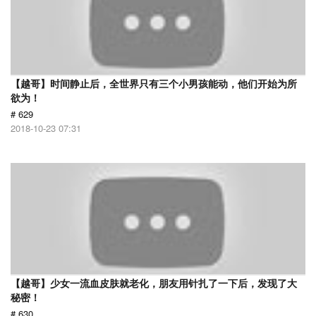
【越哥】时间静止后，全世界只有三个小男孩能动，他们开始为所
欲为！
# 629
2018-10-23 07:31
【越哥】少女一流血皮肤就老化，朋友用针扎了一下后，发现了大
秘密！
# 630