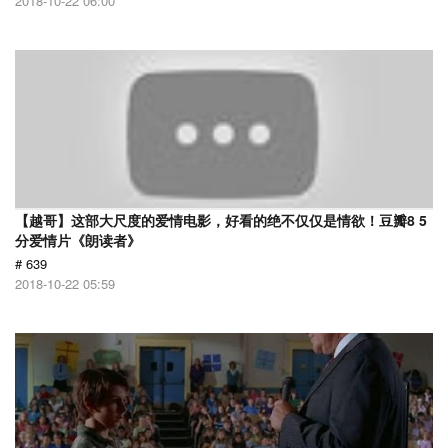
2018-10-22 06:00
【越哥】这部大尺度的爱情电影，好看的绝不仅仅是情欲！豆瓣8 5
分爱情片《朗读者》
# 639
2018-10-22 05:59