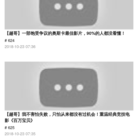
【越哥】一部饱受争议的奥斯卡最佳影片，90%的人都没看懂！
# 624
2018-10-23 07:36
【越哥】我不害怕失败，只怕从来都没有过机会！重温经典竞技电
影《百万宝贝》
# 625
2018-10-23 07:35