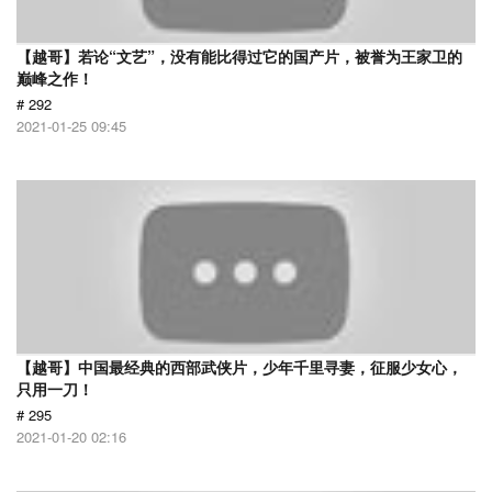
【越哥】若论“文艺”，没有能比得过它的国产片，被誉为王家卫的
巅峰之作！
# 292
2021-01-25 09:45
【越哥】中国最经典的西部武侠片，少年千里寻妻，征服少女心，
只用一刀！
# 295
2021-01-20 02:16