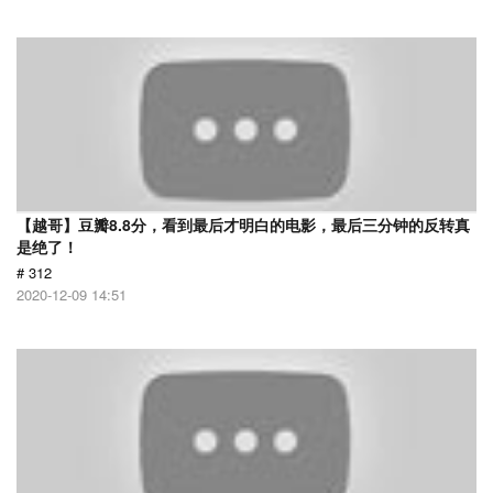
【越哥】豆瓣8.8分，看到最后才明白的电影，最后三分钟的反转真
是绝了！
# 312
2020-12-09 14:51