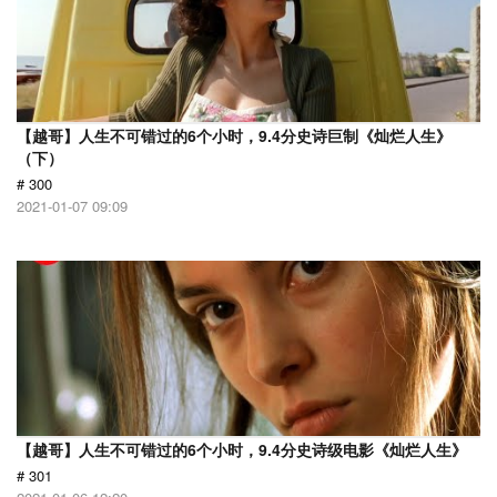
【越哥】人生不可错过的6个小时，9.4分史诗巨制《灿烂人生》
（下）
# 300
2021-01-07 09:09
【越哥】人生不可错过的6个小时，9.4分史诗级电影《灿烂人生》
# 301