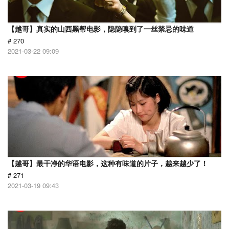
【越哥】真实的山西黑帮电影，隐隐嗅到了一丝禁忌的味道
# 270
2021-03-22 09:09
【越哥】最干净的华语电影，这种有味道的片子，越来越少了！
# 271
2021-03-19 09:43