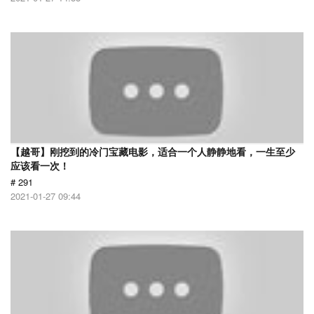
【越哥】刚挖到的冷门宝藏电影，适合一个人静静地看，一生至少
应该看一次！
# 291
2021-01-27 09:44