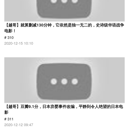
【越哥】就算删减130分钟，它依然是独一无二的，史诗级华语战争
电影！
# 310
2020-12-15 10:10
【越哥】豆瓣9.1分，日本弃婴事件改编，平静到令人绝望的日本电
影
# 311
2020-12-12 09:47