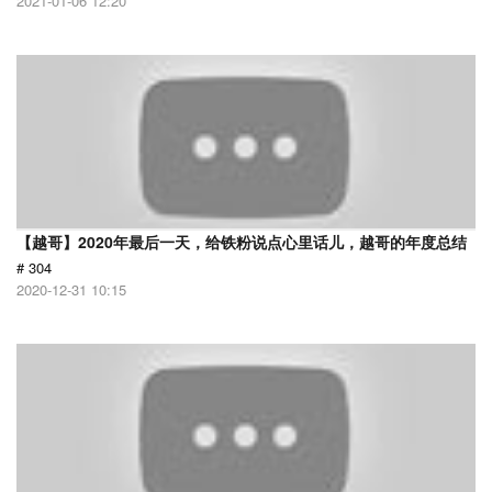
2021-01-06 12:20
【越哥】2020年最后一天，给铁粉说点心里话儿，越哥的年度总结
# 304
2020-12-31 10:15