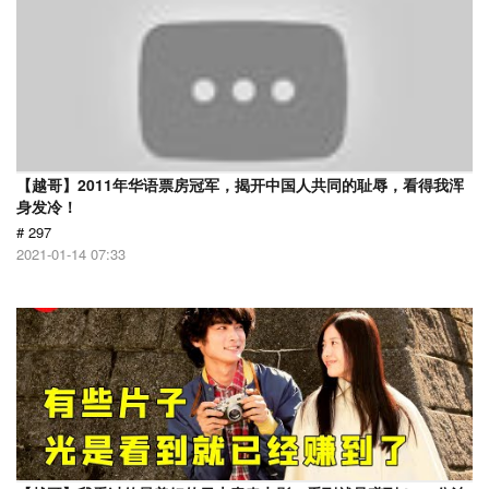
【越哥】2011年华语票房冠军，揭开中国人共同的耻辱，看得我浑
身发冷！
# 297
2021-01-14 07:33