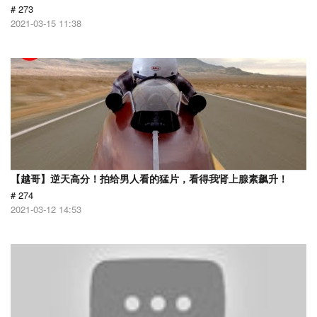
# 273
2021-03-15 11:38
【越哥】逆天高分！拍给男人看的猛片，看得我肾上腺素飙升！
# 274
2021-03-12 14:53