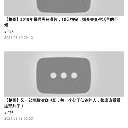
【越哥】2019年最强黑马港片，18天拍完，揭开夫妻生活里的不
堪
# 275
2021-03-10 09:13
【越哥】又一部宝藏治愈电影，每一个处于低谷的人，都应该看看
这部片子！
# 276
2021-03-08 05:33