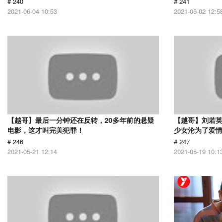
# 240
# 241
2021-06-04 10:53
2021-06-02 12:5
【越哥】最后一分钟还在反转，20多年前的悬疑
【越哥】刘若
电影，这才叫完美犯罪！
少女沦为了爱
# 246
# 247
2021-05-21 12:14
2021-05-19 10:1