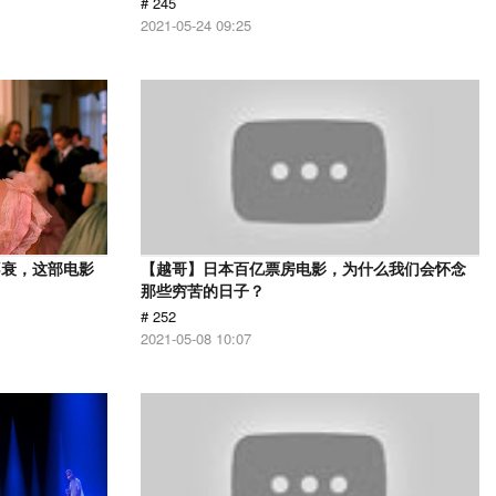
# 245
2021-05-24 09:25
不衰，这部电影
【越哥】日本百亿票房电影，为什么我们会怀念
那些穷苦的日子？
# 252
2021-05-08 10:07