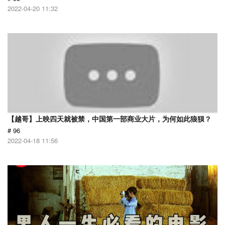
2022-04-20 11:32
【越哥】上映四天就被禁，中国第一部商业大片，为何如此狼狈？
# 96
2022-04-18 11:56