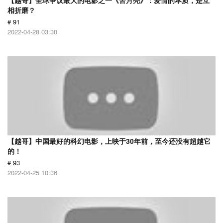
【越哥】全球争议最大的电影之一《苦月亮》：爱情的本质，是互
相折磨？
# 91
2022-04-28 03:30
【越哥】中国最好的科幻电影，上映于30年前，至今还没有超越它
的！
# 93
2022-04-25 10:36