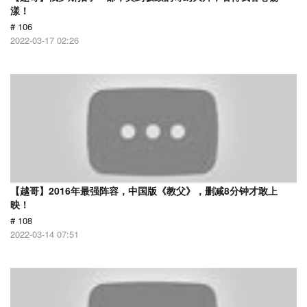
漾！
# 106
2022-03-17 02:26
【越哥】2016年最强阵容，中国版《教父》，删减8分钟才敢上
映！
# 108
2022-03-14 07:51