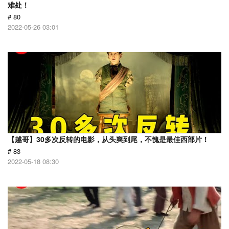
难处！
# 80
2022-05-26 03:01
【越哥】30多次反转的电影，从头爽到尾，不愧是最佳西部片！
# 83
2022-05-18 08:30