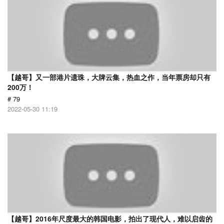
【越哥】又一部港片遗珠，大牌云集，热血之作，当年票房却只有
200万！
# 79
2022-05-30 11:19
【越哥】2016年尺度最大的韩国电影，拍出了现代人，难以启齿的