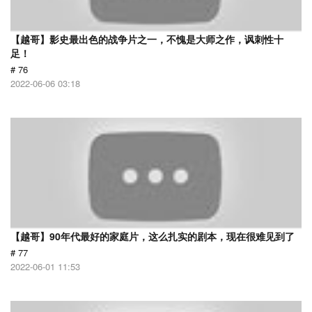
【越哥】影史最出色的战争片之一，不愧是大师之作，讽刺性十
足！
# 76
2022-06-06 03:18
【越哥】90年代最好的家庭片，这么扎实的剧本，现在很难见到了
# 77
2022-06-01 11:53