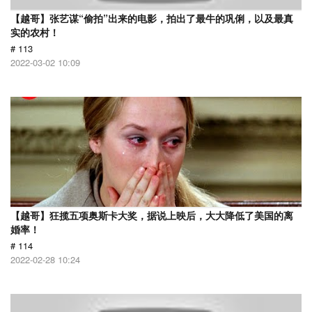
【越哥】张艺谋“偷拍”出来的电影，拍出了最牛的巩俐，以及最真
实的农村！
# 113
2022-03-02 10:09
【越哥】狂揽五项奥斯卡大奖，据说上映后，大大降低了美国的离
婚率！
# 114
2022-02-28 10:24