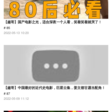
【越哥】国产电影之光，适合深夜一个人看，笑着笑着就哭了！
# 85
2022-05-13 10:20
【越哥】中国最好的近代史电影，巨星云集，姜文都甘愿当配角！
# 87
2022-05-09 11:12