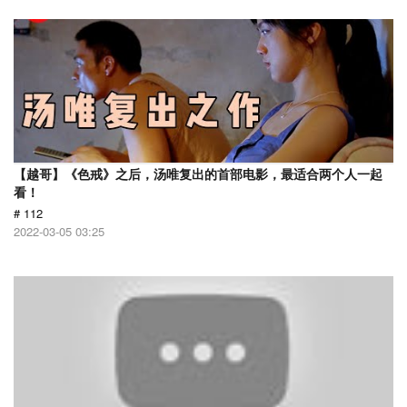
【越哥】《色戒》之后，汤唯复出的首部电影，最适合两个人一起
看！
# 112
2022-03-05 03:25