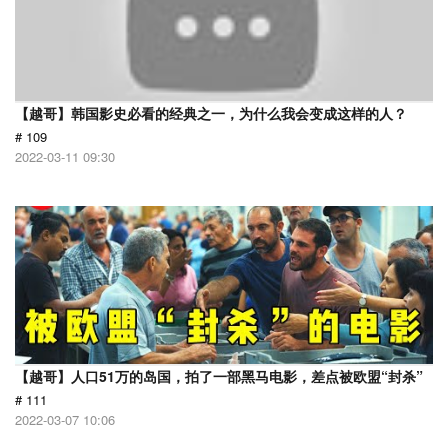
【越哥】韩国影史必看的经典之一，为什么我会变成这样的人？
# 109
2022-03-11 09:30
【越哥】人口51万的岛国，拍了一部黑马电影，差点被欧盟“封杀”
# 111
2022-03-07 10:06