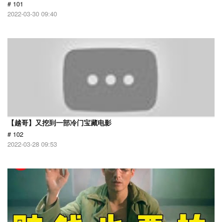
# 101
2022-03-30 09:40
【越哥】又挖到一部冷门宝藏电影
# 102
2022-03-28 09:53