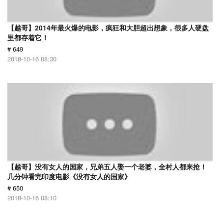
【越哥】2014年最火爆的电影，疯狂和大胆超出想象，很多人硬盘
里都存着它！
# 649
2018-10-16 08:30
【越哥】没有女人的国家，兄弟五人娶一个老婆，全村人都来抢！
几分钟看完印度电影《没有女人的国家》
# 650
2018-10-16 08:10