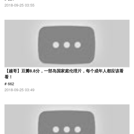
2018-09-25 03:55
【越哥】豆瓣8.8分，一部岛国家庭伦理片，每个成年人都应该看
看！
# 662
2018-09-25 03:49