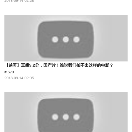
2018-09-14 02:38
【越哥】豆瓣9.2分，国产片！谁说我们拍不出这样的电影？
# 670
2018-09-14 02:35