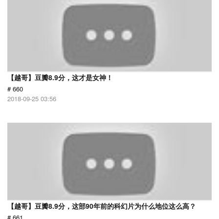
【越哥】豆瓣8.9分，这才是女神！
# 660
2018-09-25 03:56
【越哥】豆瓣8.9分，这部90年前的科幻片为什么地位这么高？
# 661