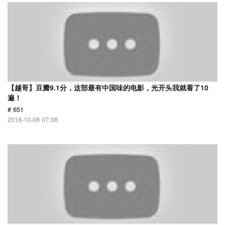
【越哥】豆瓣9.1分，这部最有中国味的电影，光开头我就看了10
遍！
# 651
2018-10-08 07:08