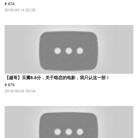
# 674
2018-09-14 02:28
【越哥】豆瓣8.8分，关于暗恋的电影，我只认这一部！
# 675
2018-09-04 09:04