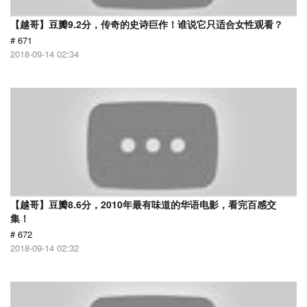
【越哥】豆瓣9.2分，传奇的史诗巨作！谁说它只适合女性观看？
# 671
2018-09-14 02:34
【越哥】豆瓣8.6分，2010年最有味道的华语电影，看完百感交
集！
# 672
2018-09-14 02:32