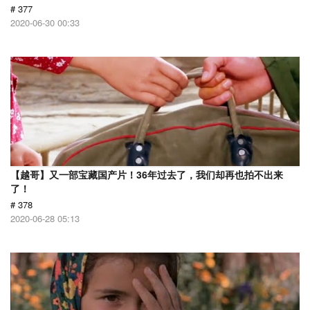
# 377
2020-06-30 00:33
【越哥】又一部宝藏国产片！36年过去了，我们却再也拍不出来
了！
# 378
2020-06-28 05:13