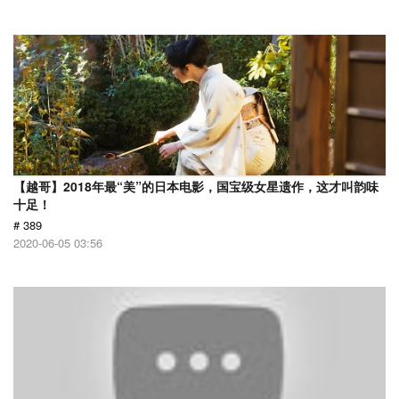
【越哥】2018年最“美”的日本电影，国宝级女星遗作，这才叫韵味
十足！
# 389
2020-06-05 03:56