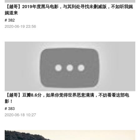
【越哥】2019年度黑马电影，与其到处寻找未删减版，不如听我娓
娓道来
# 382
2020-06-19 23:56
【越哥】豆瓣8.6分，如果你觉得世界恶意满满，不妨看看这部电
影！
# 383
2020-06-18 10:27