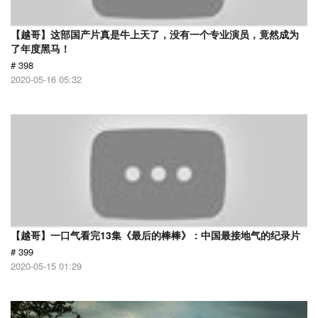
【越哥】这部国产片真是牛上天了，没有一个专业演员，竟然成为
了年度黑马！
# 398
2020-05-16 05:32
【越哥】一口气看完13集《最后的棒棒》：中国最接地气的纪录片
# 399
2020-05-15 01:29