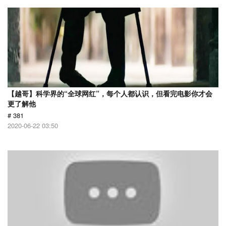
【越哥】科学界的“全球网红”，每个人都认识，但看完电影你才会
更了解他
# 381
2020-06-22 03:50