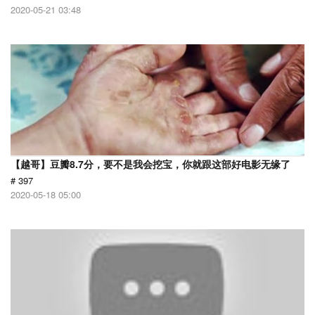
2020-05-21 03:48
【越哥】豆瓣8.7分，要不是我会挖宝，你就跟这部好电影无缘了
# 397
2020-05-18 05:00