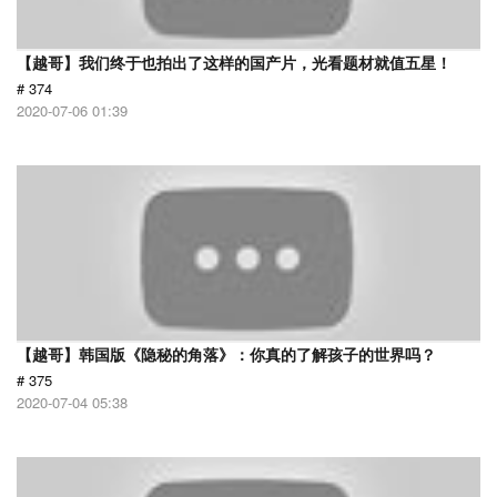
【越哥】我们终于也拍出了这样的国产片，光看题材就值五星！
# 374
2020-07-06 01:39
【越哥】韩国版《隐秘的角落》：你真的了解孩子的世界吗？
# 375
2020-07-04 05:38