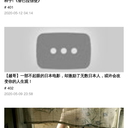
样子!《香巴拉信使》
# 401
2020-05-12 04:14
【越哥】一部不起眼的日本电影，却激励了无数日本人，或许会改
变你的人生观！
# 402
2020-05-09 23:58