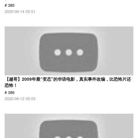
# 385
2020-06-14 05:01
【越哥】2009年最“变态”的华语电影，真实事件改编，比恐怖片还
恐怖！
# 386
2020-06-12 05:03