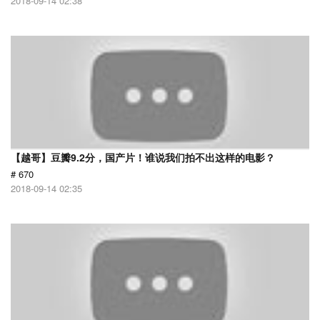
2018-09-14 02:38
【越哥】豆瓣9.2分，国产片！谁说我们拍不出这样的电影？
# 670
2018-09-14 02:35