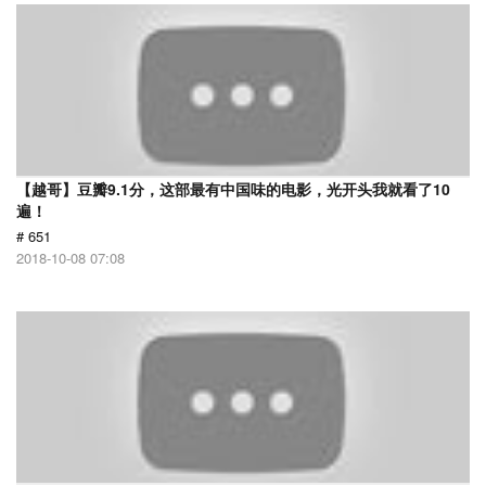
【越哥】豆瓣9.1分，这部最有中国味的电影，光开头我就看了10
遍！
# 651
2018-10-08 07:08