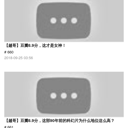
【越哥】豆瓣8.9分，这才是女神！
# 660
2018-09-25 03:56
【越哥】豆瓣8.9分，这部90年前的科幻片为什么地位这么高？
# 661