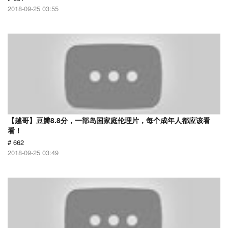
2018-09-25 03:55
【越哥】豆瓣8.8分，一部岛国家庭伦理片，每个成年人都应该看
看！
# 662
2018-09-25 03:49