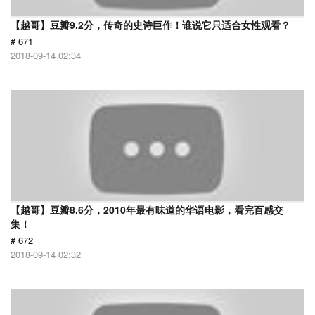
【越哥】豆瓣9.2分，传奇的史诗巨作！谁说它只适合女性观看？
# 671
2018-09-14 02:34
【越哥】豆瓣8.6分，2010年最有味道的华语电影，看完百感交
集！
# 672
2018-09-14 02:32