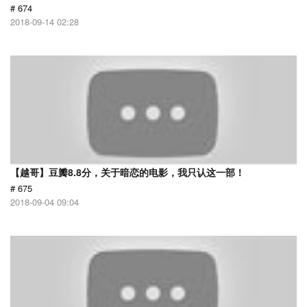
# 674
2018-09-14 02:28
【越哥】豆瓣8.8分，关于暗恋的电影，我只认这一部！
# 675
2018-09-04 09:04