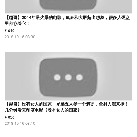
【越哥】2014年最火爆的电影，疯狂和大胆超出想象，很多人硬盘
里都存着它！
# 649
2018-10-16 08:30
【越哥】没有女人的国家，兄弟五人娶一个老婆，全村人都来抢！
几分钟看完印度电影《没有女人的国家》
# 650
2018-10-16 08:10