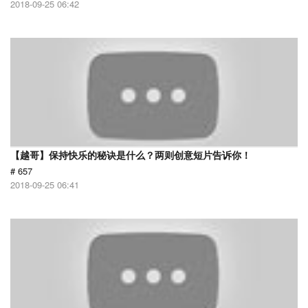
2018-09-25 06:42
【越哥】保持快乐的秘诀是什么？两则创意短片告诉你！
# 657
2018-09-25 06:41