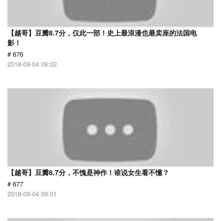
【越哥】豆瓣8.7分，仅此一部！史上最浪漫也最卖座的法国电
影！
# 676
2018-09-04 09:02
【越哥】豆瓣8.7分，不愧是神作！谁说女生看不懂？
# 677
2018-09-04 09:01