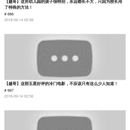
【越哥】这所幼儿园的孩子很特别，永远都长不大，只因为校长用
了特殊的方法！
# 666
2018-09-14 02:58
【越哥】这部五星好评的冷门电影，不应该只有这么少人知道！
# 667
2018-09-14 02:56