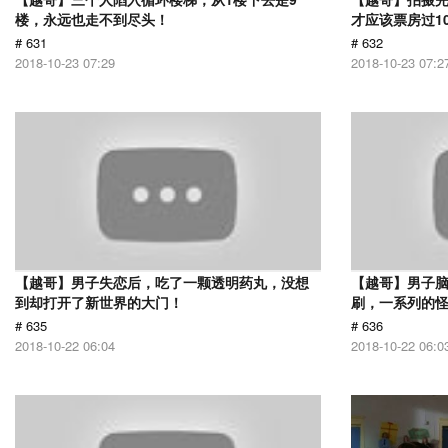
楼，永远也走不到尽头！
才应该票房过1
# 631
# 632
2018-10-23 07:29
2018-10-23 07:2
【越哥】男子失恋后，吃了一颗透明药丸，没想
【越哥】男子
到却打开了新世界的大门！
刷，一系列的
# 635
# 636
2018-10-22 06:04
2018-10-22 06:0