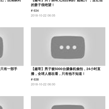
的妻子很绝望！
# 634
2018-10-22 06:05
，只有一部手
【越哥】男子被5000台摄像机偷拍，24小时直
播，全球人都在看，只有他不知道！
# 638
2018-10-22 06:00