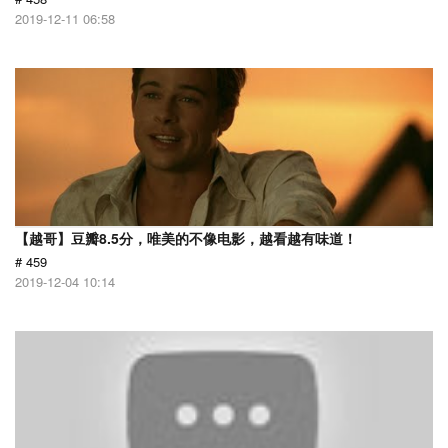
2019-12-11 06:58
【越哥】豆瓣8.5分，唯美的不像电影，越看越有味道！
# 459
2019-12-04 10:14