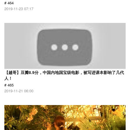
# 464
2019-11-23 07:17
【越哥】豆瓣8.9分，中国内地国宝级电影，被写进课本影响了几代
人！
# 465
2019-11-21 06:00