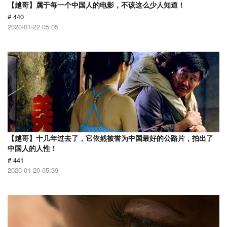
【越哥】属于每一个中国人的电影，不该这么少人知道！
# 440
2020-01-22 05:05
【越哥】十几年过去了，它依然被誉为中国最好的公路片，拍出了
中国人的人性！
# 441
2020-01-20 05:39