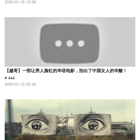
2020-01-15 10:38
【越哥】一部让男人脸红的华语电影，拍出了中国女人的辛酸！
# 444
2020-01-12 05:24