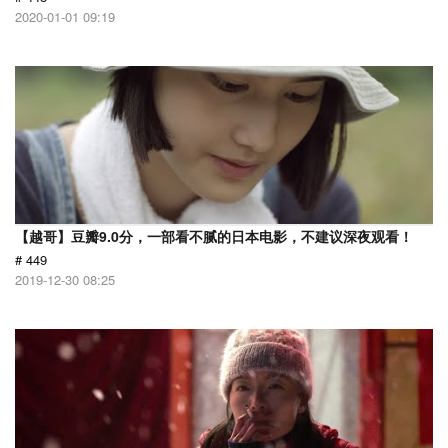
2020-01-01 09:19
【越哥】豆瓣9.0分，一部看不腻的日本电影，不建议深夜观看！
# 449
2019-12-30 08:25