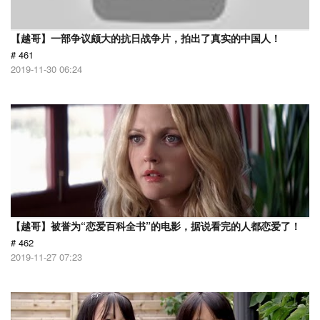
【越哥】一部争议颇大的抗日战争片，拍出了真实的中国人！
# 461
2019-11-30 06:24
【越哥】被誉为“恋爱百科全书”的电影，据说看完的人都恋爱了！
# 462
2019-11-27 07:23