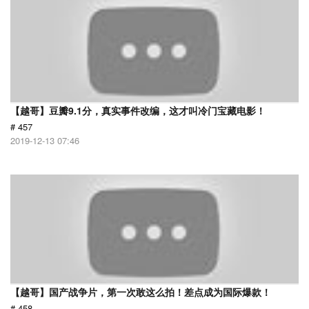
【越哥】豆瓣9.1分，真实事件改编，这才叫冷门宝藏电影！
# 457
2019-12-13 07:46
【越哥】国产战争片，第一次敢这么拍！差点成为国际爆款！
# 458