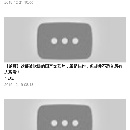
2019-12-21 10:00
【越哥】这部被吹爆的国产文艺片，虽是佳作，但却并不适合所有
人观看！
# 454
2019-12-19 08:48