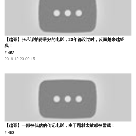
【越哥】张艺谋拍得最好的电影，20年都没过时，反而越来越经
典！
# 452
2019-12-23 09:15
【越哥】一部被低估的传记电影，由于题材太敏感被雪藏！
# 453