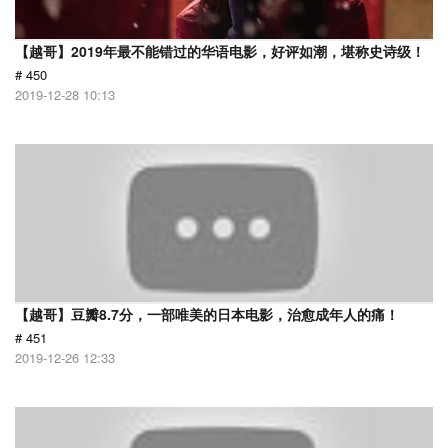
【越哥】2019年最不能错过的华语电影，好评如潮，堪称史诗级！
# 450
2019-12-28 10:13
【越哥】豆瓣8.7分，一部唯美的日本电影，治愈成年人的痛！
# 451
2019-12-26 12:33