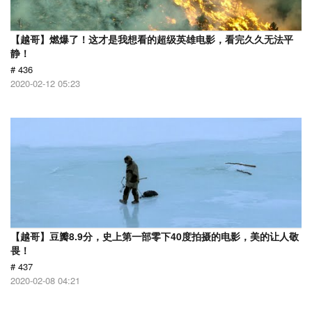
【越哥】燃爆了！这才是我想看的超级英雄电影，看完久久无法平
静！
# 436
2020-02-12 05:23
【越哥】豆瓣8.9分，史上第一部零下40度拍摄的电影，美的让人敬
畏！
# 437
2020-02-08 04:21