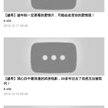
【越哥】趁年轻一定要看的爱情片，可能会改变你的爱情观！
# 455
2019-12-17 09:48
【越哥】我心目中最浪漫的武侠电影，20多年过去了依然无法被取
代！
# 456
2019-12-15 09:49