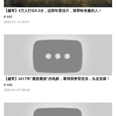
【越哥】4万人打出9.2分，这部年度佳片，推荐给有趣的人！
# 445
2020-01-10 06:01
【越哥】2017年“最脏最狠”的电影，看得我脊背发凉，头皮发麻！
# 446
2020-01-07 08:09