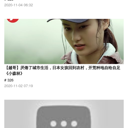
2020-11-04 06:32
【越哥】厌倦了城市生活，日本女孩回到农村，开荒种地自给自足
《小森林》
# 326
2020-11-02 07:19