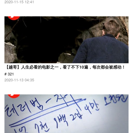
2020-11-15 12:41
【越哥】人生必看的电影之一，看了不下10遍，每次都会被感动！
# 321
2020-11-13 04:35