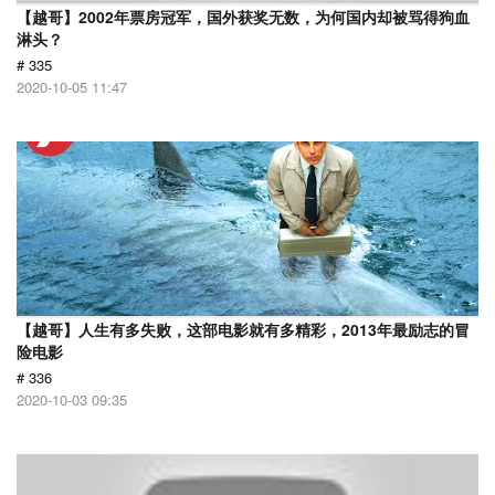
【越哥】2002年票房冠军，国外获奖无数，为何国内却被骂得狗血
淋头？
# 335
2020-10-05 11:47
【越哥】人生有多失败，这部电影就有多精彩，2013年最励志的冒
险电影
# 336
2020-10-03 09:35