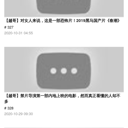
【越哥】对女人来说，这是一部恐怖片！2019黑马国产片《春潮》
# 327
2020-10-31 04:55
【越哥】禁片导演第一部内地上映的电影，然而真正看懂的人却不
多
# 328
2020-10-29 09:30