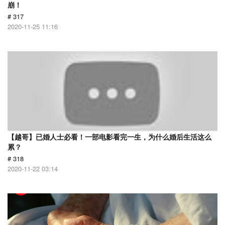
崩！
# 317
2020-11-25 11:16
【越哥】已婚人士必看！一部电影看完一生，为什么婚后生活这么
累？
# 318
2020-11-22 03:14