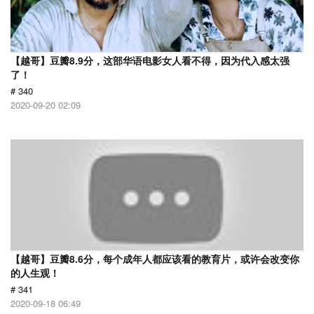
【越哥】豆瓣8.9分，这部华语电影女人看不得，因为代入感太强
了！
# 340
2020-09-20 02:09
【越哥】豆瓣8.6分，每个成年人都应该看的教育片，或许会改变你
的人生观！
# 341
2020-09-18 06:49