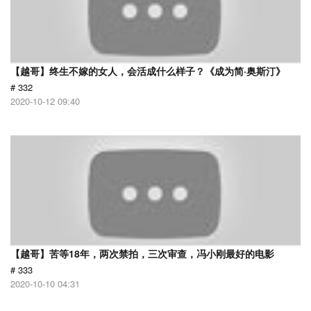
【越哥】终生不嫁的女人，会活成什么样子？《成为简·奥斯汀》
# 332
2020-10-12 09:40
【越哥】苦等18年，两次禁拍，三次审查，冯小刚最好的电影
# 333
2020-10-10 04:31