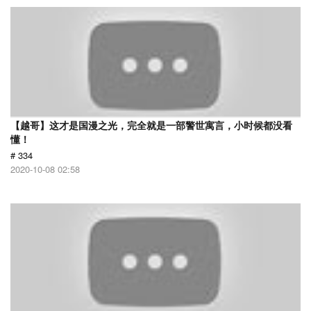
【越哥】这才是国漫之光，完全就是一部警世寓言，小时候都没看
懂！
# 334
2020-10-08 02:58