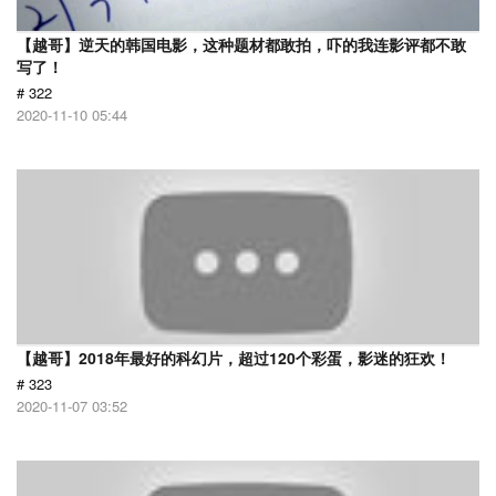
【越哥】逆天的韩国电影，这种题材都敢拍，吓的我连影评都不敢
写了！
# 322
2020-11-10 05:44
【越哥】2018年最好的科幻片，超过120个彩蛋，影迷的狂欢！
# 323
2020-11-07 03:52