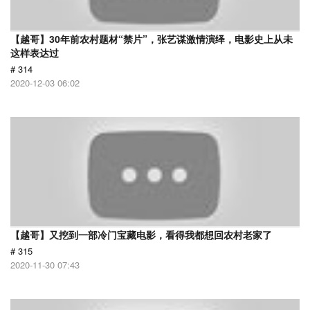
【越哥】30年前农村题材“禁片”，张艺谋激情演绎，电影史上从未
这样表达过
# 314
2020-12-03 06:02
【越哥】又挖到一部冷门宝藏电影，看得我都想回农村老家了
# 315
2020-11-30 07:43