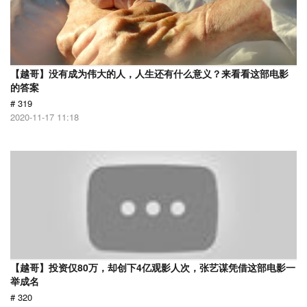
【越哥】没有成为伟大的人，人生还有什么意义？来看看这部电影
的答案
# 319
2020-11-17 11:18
【越哥】投资仅80万，却创下4亿观影人次，张艺谋凭借这部电影一
举成名
# 320