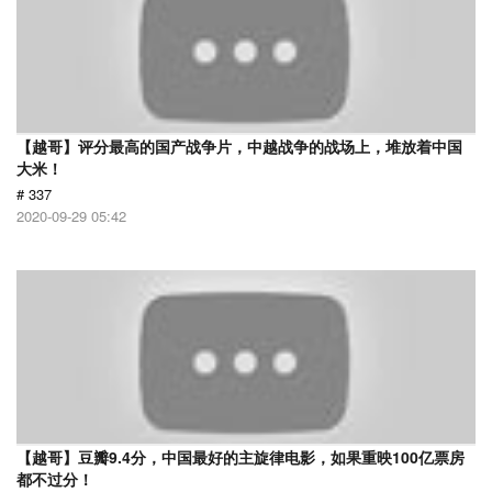
【越哥】评分最高的国产战争片，中越战争的战场上，堆放着中国
大米！
# 337
2020-09-29 05:42
【越哥】豆瓣9.4分，中国最好的主旋律电影，如果重映100亿票房
都不过分！