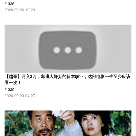
# 338
2020-09-26 10:23
【越哥】月入3万，却遭人嫌弃的日本职业，这部电影一生至少应该
看一次！
# 339
2020-09-23 04:27