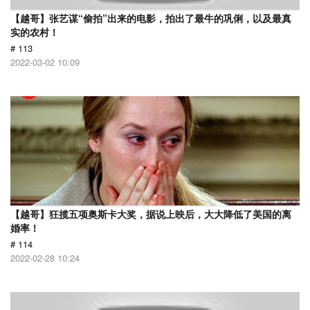
【越哥】张艺谋“偷拍”出来的电影，拍出了最牛的巩俐，以及最真
实的农村！
# 113
2022-03-02 10:09
【越哥】狂揽五项奥斯卡大奖，据说上映后，大大降低了美国的离
婚率！
# 114
2022-02-28 10:24