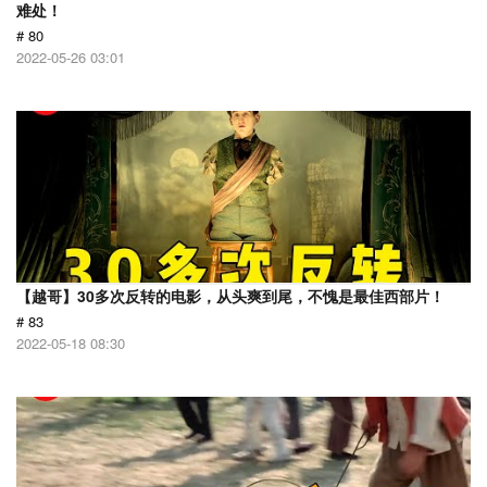
难处！
# 80
2022-05-26 03:01
【越哥】30多次反转的电影，从头爽到尾，不愧是最佳西部片！
# 83
2022-05-18 08:30