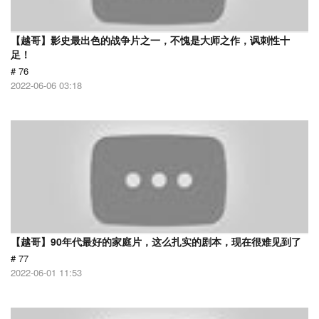
【越哥】影史最出色的战争片之一，不愧是大师之作，讽刺性十
足！
# 76
2022-06-06 03:18
【越哥】90年代最好的家庭片，这么扎实的剧本，现在很难见到了
# 77
2022-06-01 11:53