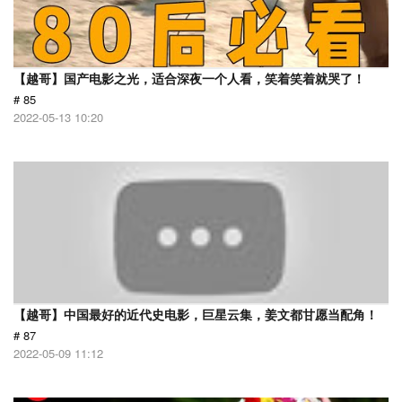
【越哥】国产电影之光，适合深夜一个人看，笑着笑着就哭了！
# 85
2022-05-13 10:20
【越哥】中国最好的近代史电影，巨星云集，姜文都甘愿当配角！
# 87
2022-05-09 11:12