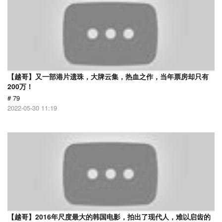
【越哥】又一部港片遗珠，大牌云集，热血之作，当年票房却只有
200万！
# 79
2022-05-30 11:19
【越哥】2016年尺度最大的韩国电影，拍出了现代人，难以启齿的