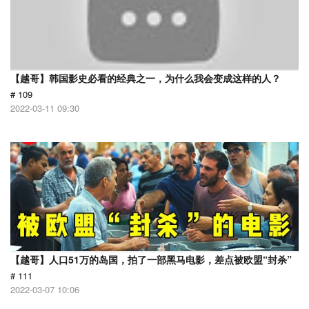
【越哥】韩国影史必看的经典之一，为什么我会变成这样的人？
# 109
2022-03-11 09:30
【越哥】人口51万的岛国，拍了一部黑马电影，差点被欧盟“封杀”
# 111
2022-03-07 10:06