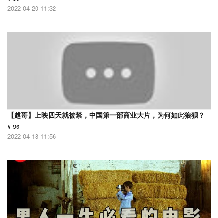
2022-04-20 11:32
【越哥】上映四天就被禁，中国第一部商业大片，为何如此狼狈？
# 96
2022-04-18 11:56