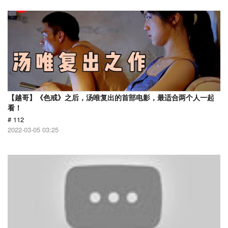
【越哥】《色戒》之后，汤唯复出的首部电影，最适合两个人一起
看！
# 112
2022-03-05 03:25