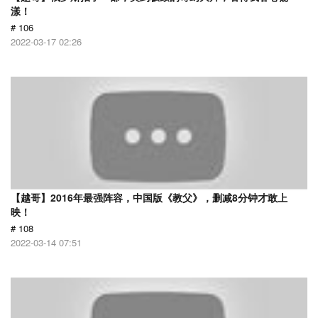
漾！
# 106
2022-03-17 02:26
【越哥】2016年最强阵容，中国版《教父》，删减8分钟才敢上
映！
# 108
2022-03-14 07:51