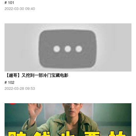
# 101
2022-03-30 09:40
【越哥】又挖到一部冷门宝藏电影
# 102
2022-03-28 09:53