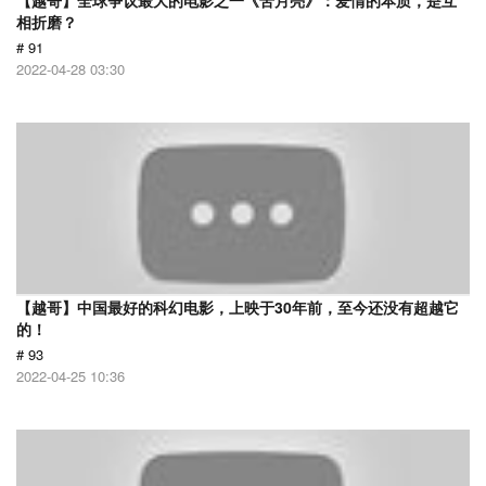
【越哥】全球争议最大的电影之一《苦月亮》：爱情的本质，是互
相折磨？
# 91
2022-04-28 03:30
【越哥】中国最好的科幻电影，上映于30年前，至今还没有超越它
的！
# 93
2022-04-25 10:36