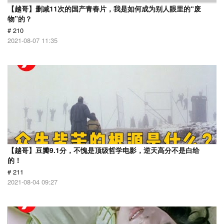
【越哥】删减11次的国产青春片，我是如何成为别人眼里的“废
物”的？
# 210
2021-08-07 11:35
【越哥】豆瓣9.1分，不愧是顶级哲学电影，逆天高分不是白给
的！
# 211
2021-08-04 09:27