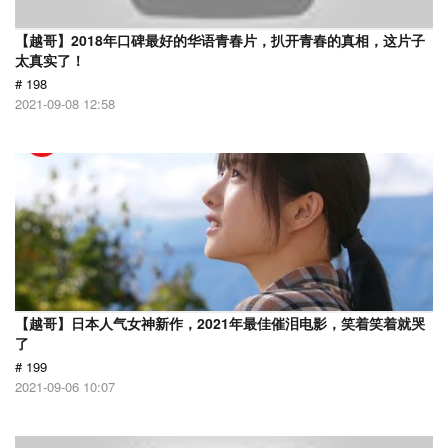
【越哥】2018年口碑最好的华语青春片，扒开青春的真相，这片子
太真实了！
# 198
2021-09-08 12:58
【越哥】日本人气女神新作，2021年最佳催泪电影，笑着笑着就哭
了
# 199
2021-09-06 10:07