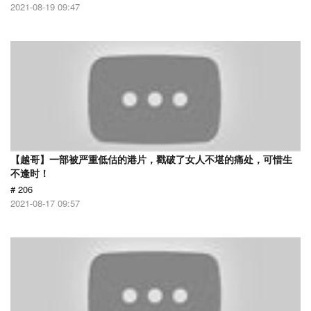
2021-08-19 09:47
【越哥】一部被严重低估的港片，戳破了女人不堪的痛处，可惜生
不逢时！
# 206
2021-08-17 09:57