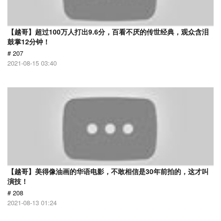
【越哥】超过100万人打出9.6分，百看不厌的传世经典，观众含泪
鼓掌12分钟！
# 207
2021-08-15 03:40
【越哥】美得像油画的华语电影，不敢相信是30年前拍的，这才叫
演技！
# 208
2021-08-13 01:24