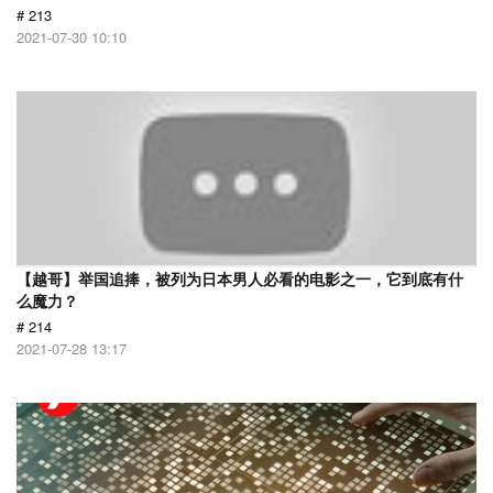
# 213
2021-07-30 10:10
【越哥】举国追捧，被列为日本男人必看的电影之一，它到底有什
么魔力？
# 214
2021-07-28 13:17