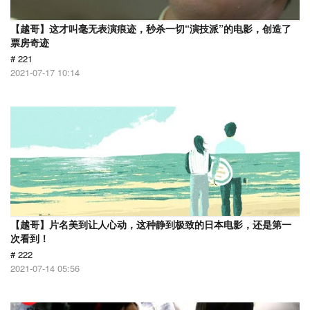
【越哥】这才叫毫无表演痕迹，秒杀一切“演技派”的电影，创造了
票房奇迹
# 221
2021-07-17 10:14
【越哥】片名美到让人心动，这种静到极致的日本电影，还是第一
次看到！
# 222
2021-07-14 05:56