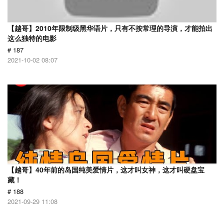
【越哥】2010年限制级黑华语片，只有不按常理的导演，才能拍出
这么独特的电影
# 187
2021-10-02 08:07
【越哥】40年前的岛国纯美爱情片，这才叫女神，这才叫硬盘宝
藏！
# 188
2021-09-29 11:08