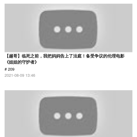
【越哥】临死之前，我把妈妈告上了法庭！备受争议的伦理电影
《姐姐的守护者》
# 209
2021-08-09 13:46