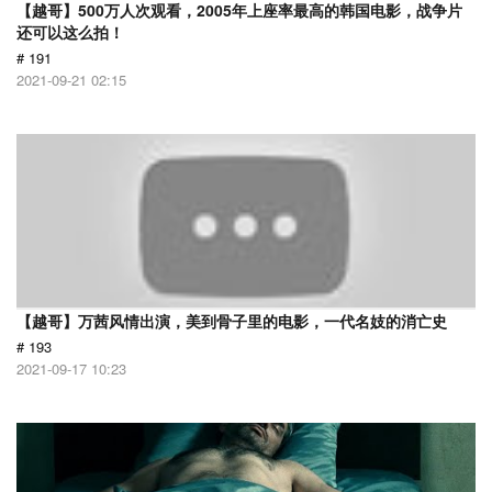
【越哥】500万人次观看，2005年上座率最高的韩国电影，战争片
还可以这么拍！
# 191
2021-09-21 02:15
【越哥】万茜风情出演，美到骨子里的电影，一代名妓的消亡史
# 193
2021-09-17 10:23