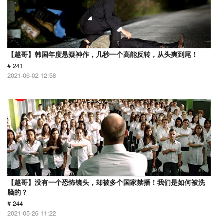
【越哥】韩国年度悬疑神作，几秒一个高能反转，从头爽到尾！
# 241
2021-06-02 12:58
【越哥】没有一个恐怖镜头，却被多个国家禁播！我们是如何被洗
脑的？
# 244
2021-05-26 11:22