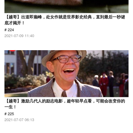
【越哥】出道即巅峰，处女作就是世界影史经典，直到最后一秒谜
底才揭开！
# 224
2021-07-09 11:40
【越哥】激励几代人的励志电影，趁年轻早点看，可能会改变你的
一生！
# 225
2021-07-07 06:13