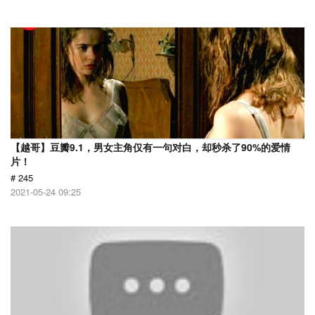
【越哥】豆瓣9.1，男女主角仅有一句对白，却秒杀了90%的爱情
片！
# 245
2021-05-24 09:25