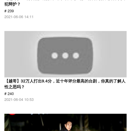
犯辩护？
# 239
2021-06-06 14:11
【越哥】32万人打出9.4分，近十年评分最高的台剧，你真的了解人
性之恶吗？
# 240
2021-06-04 10:53