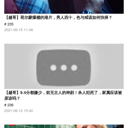
【越哥】荷尔蒙爆棚的港片，男人四十，色与戒该如何抉择？
# 235
2021-06-15 11:48
【越哥】9.4分都嫌少，前无古人的神剧！杀人犯死了，家属应该被
原谅吗？
# 236
2021-06-12 15:40