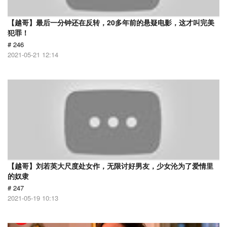
【越哥】最后一分钟还在反转，20多年前的悬疑电影，这才叫完美
犯罪！
# 246
2021-05-21 12:14
【越哥】刘若英大尺度处女作，无限讨好男友，少女沦为了爱情里
的奴隶
# 247
2021-05-19 10:13