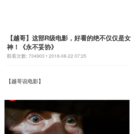
【越哥】这部R级电影，好看的绝不仅仅是女
神！《永不妥协》
觀看次數: 734903 • 2018-08-22 07:25
【越哥说电影】