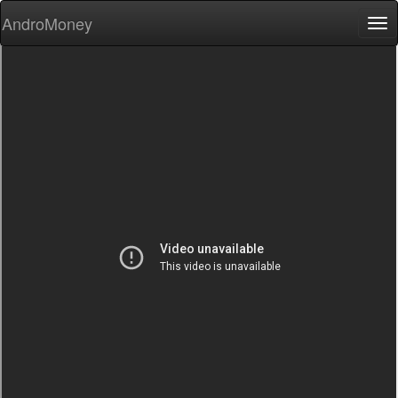
AndroMoney
Tog
nav