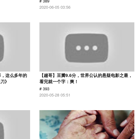
# 389
2020-06-05 03:56
影，这么多年的
【越哥】豆瓣9.6分，世界公认的悬疑电影之最，
春刀》
看完就一个字：爽！
# 393
2020-05-28 05:51