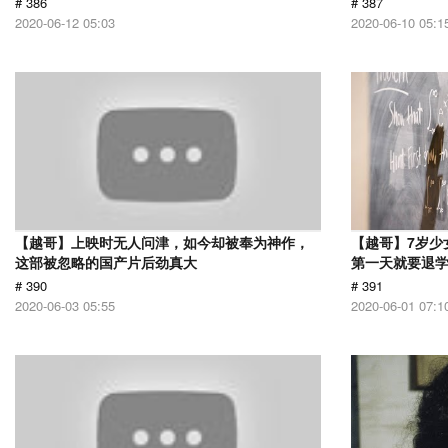
# 386
# 387
2020-06-12 05:03
2020-06-10 05:1
【越哥】上映时无人问津，如今却被奉为神作，
【越哥】7岁少
这部被忽略的国产片后劲真大
第一天就要退
# 390
# 391
2020-06-03 05:55
2020-06-01 07:1