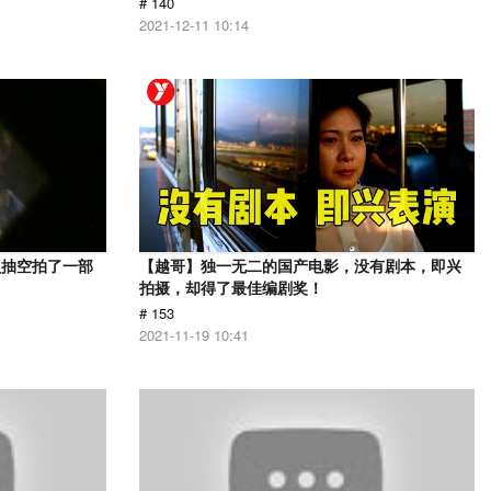
# 140
2021-12-11 10:14
员抽空拍了一部
【越哥】独一无二的国产电影，没有剧本，即兴
拍摄，却得了最佳编剧奖！
# 153
2021-11-19 10:41