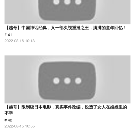
【越哥】中国神话经典，又一部央视重播之王，满满的童年回忆！
# 41
2022-08-16 10:18
【越哥】限制级日本电影，真实事件改编，说透了女人在婚姻里的
不幸
# 42
2022-08-15 10:55