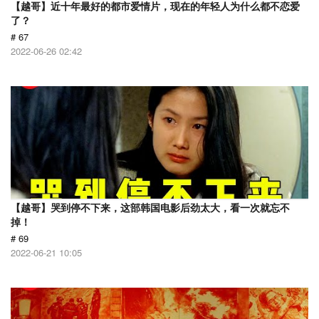
【越哥】近十年最好的都市爱情片，现在的年轻人为什么都不恋爱
了？
# 67
2022-06-26 02:42
【越哥】哭到停不下来，这部韩国电影后劲太大，看一次就忘不
掉！
# 69
2022-06-21 10:05