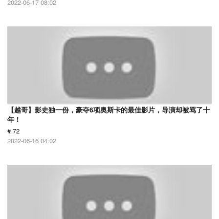
2022-06-17 08:02
【越哥】影史独一份，豪夺6项奥斯卡的最佳影片，导演却被骂了十
年！
# 72
2022-06-16 04:02