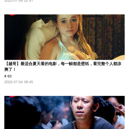
2022-07-08 02:41
【越哥】最适合夏天看的电影，每一帧都是壁纸，看完整个人都凉
爽了！
# 63
2022-07-04 08:45