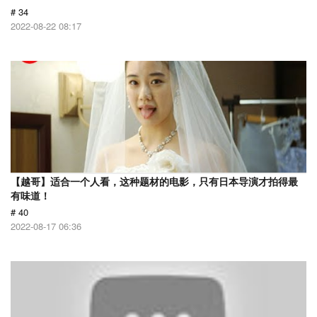
# 34
2022-08-22 08:17
【越哥】适合一个人看，这种题材的电影，只有日本导演才拍得最
有味道！
# 40
2022-08-17 06:36