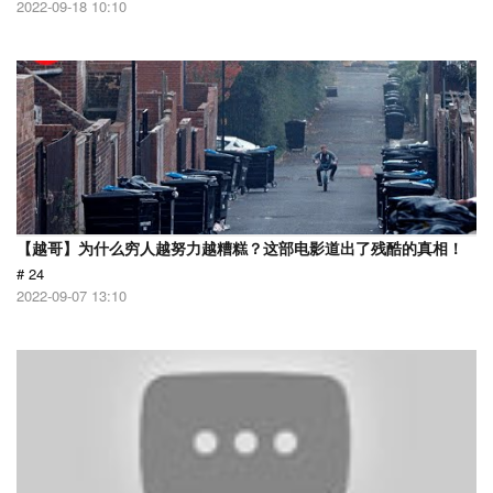
2022-09-18 10:10
【越哥】为什么穷人越努力越糟糕？这部电影道出了残酷的真相！
# 24
2022-09-07 13:10