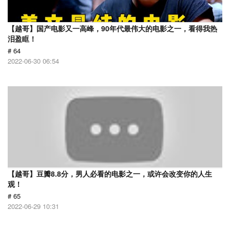
【越哥】国产电影又一高峰，90年代最伟大的电影之一，看得我热
泪盈眶！
# 64
2022-06-30 06:54
【越哥】豆瓣8.8分，男人必看的电影之一，或许会改变你的人生
观！
# 65
2022-06-29 10:31