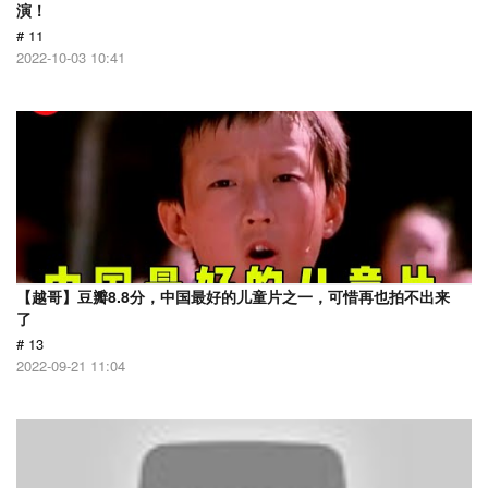
演！
# 11
2022-10-03 10:41
【越哥】豆瓣8.8分，中国最好的儿童片之一，可惜再也拍不出来
了
# 13
2022-09-21 11:04