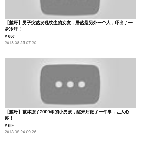
【越哥】男子突然发现枕边的女友，居然是另外一个人，吓出了一
身冷汗！
# 693
2018-08-25 07:20
【越哥】被冰冻了2000年的小男孩，醒来后做了一件事，让人心
疼！
# 694
2018-08-24 09:26