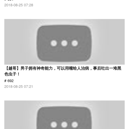
2018-08-25 07:28
【越哥】男子拥有神奇能力，可以用嘴给人治病，事后吐出一堆黑
色虫子！
# 692
2018-08-25 07:21