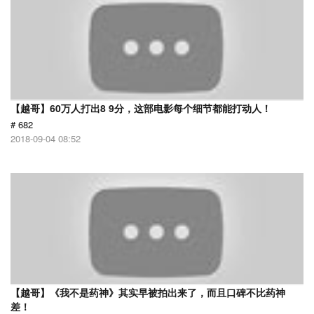
【越哥】60万人打出8 9分，这部电影每个细节都能打动人！
# 682
2018-09-04 08:52
【越哥】《我不是药神》其实早被拍出来了，而且口碑不比药神
差！