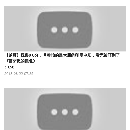
【越哥】豆瓣8 6分，号称拍的最大胆的印度电影，看完被吓到了！
《芭萨提的颜色》
# 695
2018-08-22 07:25