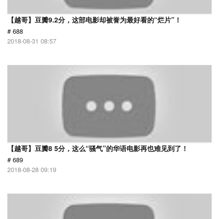
【越哥】豆瓣9.2分，这部电影却被誉为最好看的“烂片”！
# 688
2018-08-31 08:57
【越哥】豆瓣8 5分，这么“骚气”的华语电影再也难见到了！
# 689
2018-08-28 09:19