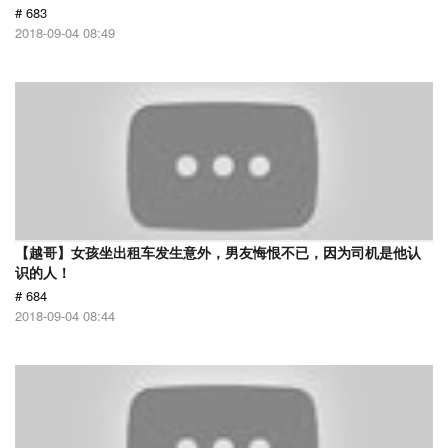
# 683
2018-09-04 08:49
【越哥】女孩坐出租车发生意外，男友悔恨不已，因为司机是他认
识的人！
# 684
2018-09-04 08:44