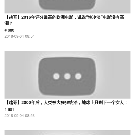
【越哥】2016年评分最高的欧洲电影，谁说“性冷淡”电影没有高
潮？
# 680
2018-09-04 08:54
【越哥】2000年后，人类被大猩猩统治，地球上只剩下一个女人！
# 681
2018-09-04 08:53