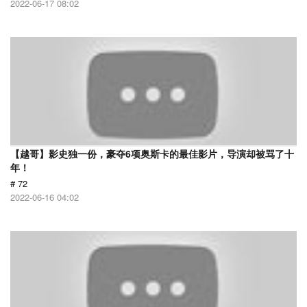
2022-06-17 08:02
【越哥】影史独一份，豪夺6项奥斯卡的最佳影片，导演却被骂了十
年！
# 72
2022-06-16 04:02