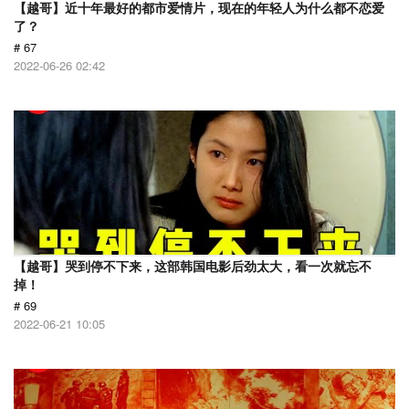
【越哥】近十年最好的都市爱情片，现在的年轻人为什么都不恋爱
了？
# 67
2022-06-26 02:42
【越哥】哭到停不下来，这部韩国电影后劲太大，看一次就忘不
掉！
# 69
2022-06-21 10:05