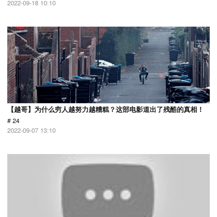
2022-09-18 10:10
【越哥】为什么穷人越努力越糟糕？这部电影道出了残酷的真相！
# 24
2022-09-07 13:10