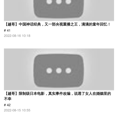
【越哥】中国神话经典，又一部央视重播之王，满满的童年回忆！
# 41
2022-08-16 10:18
【越哥】限制级日本电影，真实事件改编，说透了女人在婚姻里的
不幸
# 42
2022-08-15 10:55