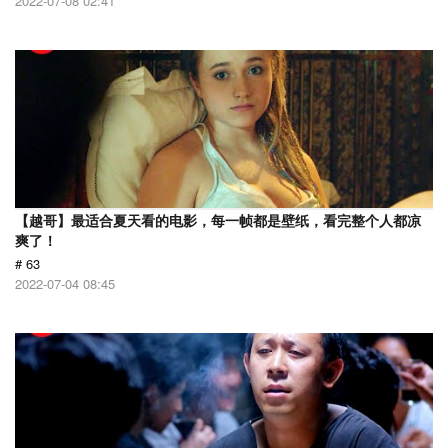
2022-07-08 02:41
【越哥】最适合夏天看的电影，每一帧都是壁纸，看完整个人都凉
爽了！
# 63
2022-07-04 08:45