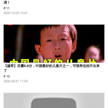
演！
# 11
2022-10-03 10:41
【越哥】豆瓣8.8分，中国最好的儿童片之一，可惜再也拍不出来
了
# 13
2022-09-21 11:04