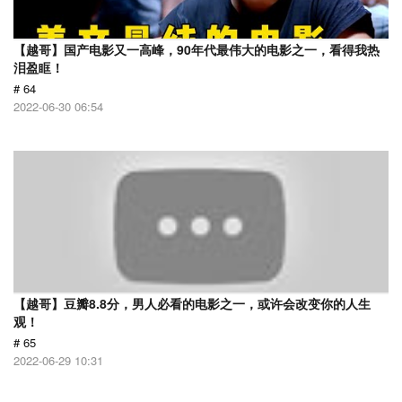
【越哥】国产电影又一高峰，90年代最伟大的电影之一，看得我热
泪盈眶！
# 64
2022-06-30 06:54
【越哥】豆瓣8.8分，男人必看的电影之一，或许会改变你的人生
观！
# 65
2022-06-29 10:31