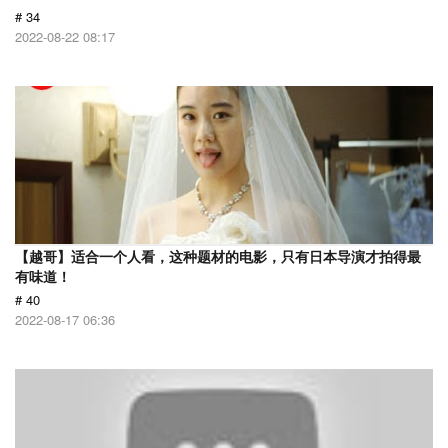
# 34
2022-08-22 08:17
【越哥】适合一个人看，这种题材的电影，只有日本导演才拍得最
有味道！
# 40
2022-08-17 06:36