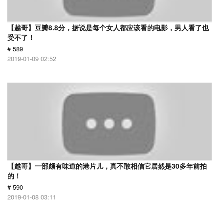
【越哥】豆瓣8.8分，据说是每个女人都应该看的电影，男人看了也
受不了！
# 589
2019-01-09 02:52
【越哥】一部颇有味道的港片儿，真不敢相信它居然是30多年前拍
的！
# 590
2019-01-08 03:11