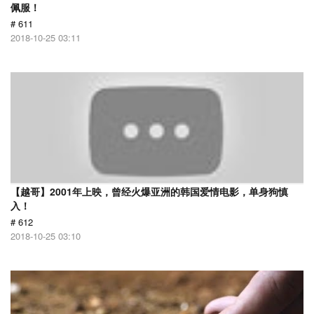
佩服！
# 611
2018-10-25 03:11
【越哥】2001年上映，曾经火爆亚洲的韩国爱情电影，单身狗慎
入！
# 612
2018-10-25 03:10