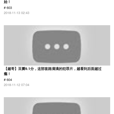
始！
# 603
2018-11-13 02:43
【越哥】豆瓣9.1分，这部套路满满的犯罪片，越看到后面越过
瘾！
# 604
2018-11-12 07:04