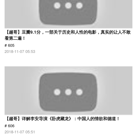
【越哥】豆瓣9.1分，一部关于历史和人性的电影，真实的让人不敢
看第二遍！
# 605
2018-11-07 05:53
【越哥】详解李安导演《卧虎藏龙》：中国人的情欲和德道！
# 606
2018-11-07 05:51