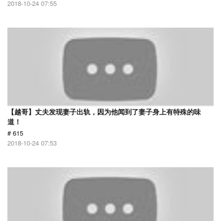
2018-10-24 07:55
【越哥】丈夫发现妻子出轨，因为他闻到了妻子身上有特殊的味
道！
# 615
2018-10-24 07:53