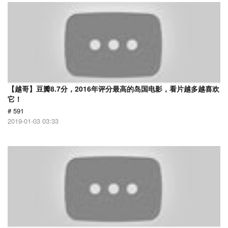
【越哥】豆瓣8.7分，2016年评分最高的岛国电影，看片越多越喜欢
它！
# 591
2019-01-03 03:33