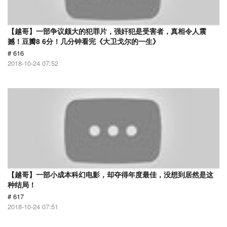
【越哥】一部争议颇大的犯罪片，强奸犯是受害者，真相令人震
撼！豆瓣8 6分！几分钟看完《大卫戈尔的一生》
# 616
2018-10-24 07:52
【越哥】一部小成本科幻电影，却夺得年度最佳，没想到居然是这
种结局！
# 617
2018-10-24 07:51