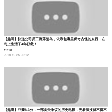
【越哥】快递公司员工流落荒岛，依靠包裹里稀奇古怪的东西，在
岛上生活了4年获救！
# 610
2018-10-25 03:12
【越哥】豆瓣8.3分，一部备受争议的历史电影，光看演技就不得不