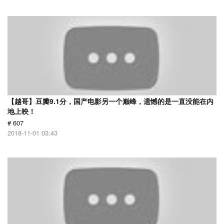
【越哥】豆瓣9.1分，国产电影另一个巅峰，遗憾的是一直没能在内
地上映！
# 607
2018-11-01 03:43