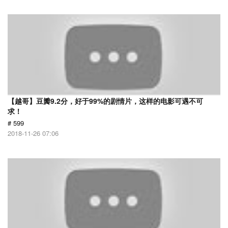
【越哥】豆瓣9.2分，好于99%的剧情片，这样的电影可遇不可
求！
# 599
2018-11-26 07:06