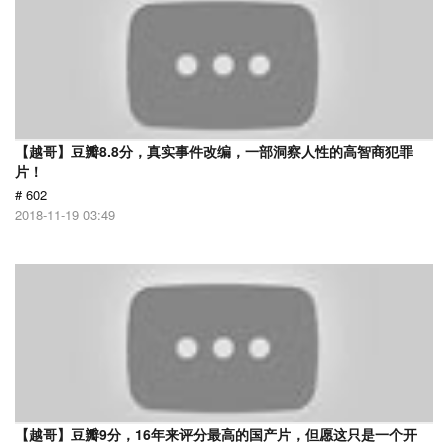
【越哥】豆瓣8.8分，真实事件改编，一部洞察人性的高智商犯罪
片！
# 602
2018-11-19 03:49
【越哥】豆瓣9分，16年来评分最高的国产片，但愿这只是一个开