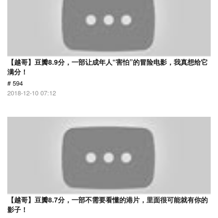
【越哥】豆瓣8.9分，一部让成年人“害怕”的冒险电影，我真想给它
满分！
# 594
2018-12-10 07:12
【越哥】豆瓣8.7分，一部不需要看懂的港片，里面很可能就有你的
影子！