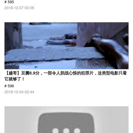
# 595
2018-12-07 03:06
【越哥】豆瓣8.9分，一部令人胆战心惊的犯罪片，这类型电影只看
它就够了！
# 596
2018-12-04 02:44