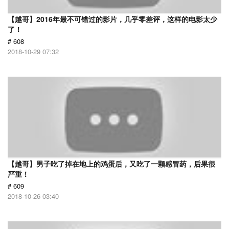
【越哥】2016年最不可错过的影片，几乎零差评，这样的电影太少
了！
# 608
2018-10-29 07:32
【越哥】男子吃了掉在地上的鸡蛋后，又吃了一颗感冒药，后果很
严重！
# 609
2018-10-26 03:40