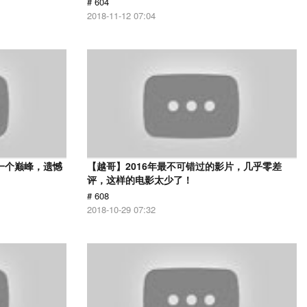
# 604
2018-11-12 07:04
一个巅峰，遗憾
【越哥】2016年最不可错过的影片，几乎零差
评，这样的电影太少了！
# 608
2018-10-29 07:32