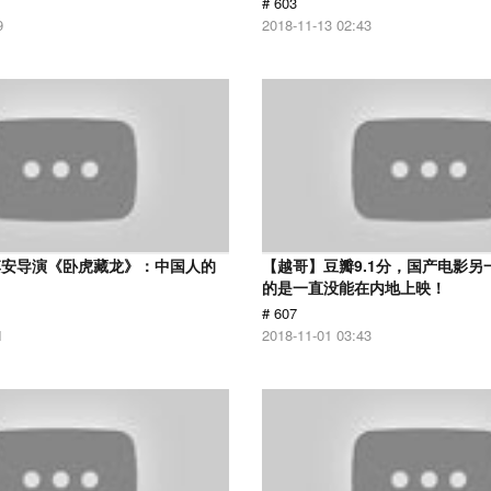
# 603
9
2018-11-13 02:43
李安导演《卧虎藏龙》：中国人的
【越哥】豆瓣9.1分，国产电影另
的是一直没能在内地上映！
# 607
1
2018-11-01 03:43