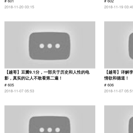
# 601
# 602
2018-11-20 03:15
2018-11-19 03:4
【越哥】豆瓣9.1分，一部关于历史和人性的电
【越哥】详解
影，真实的让人不敢看第二遍！
情欲和德道！
# 605
# 606
2018-11-07 05:53
2018-11-07 05:5