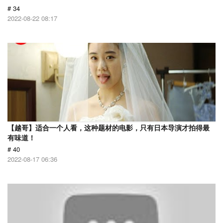
# 34
2022-08-22 08:17
【越哥】适合一个人看，这种题材的电影，只有日本导演才拍得最
有味道！
# 40
2022-08-17 06:36