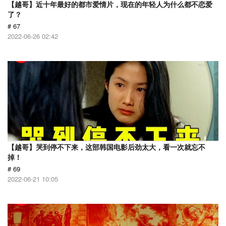
【越哥】近十年最好的都市爱情片，现在的年轻人为什么都不恋爱
了？
# 67
2022-06-26 02:42
【越哥】哭到停不下来，这部韩国电影后劲太大，看一次就忘不
掉！
# 69
2022-06-21 10:05