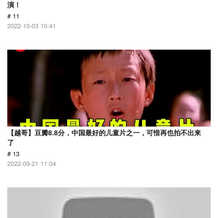
演！
# 11
2022-10-03 10:41
【越哥】豆瓣8.8分，中国最好的儿童片之一，可惜再也拍不出来
了
# 13
2022-09-21 11:04