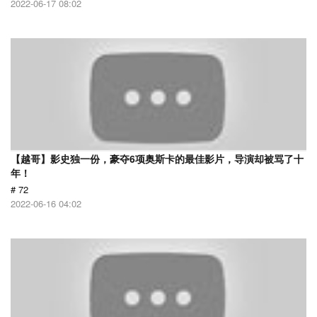
2022-06-17 08:02
【越哥】影史独一份，豪夺6项奥斯卡的最佳影片，导演却被骂了十
年！
# 72
2022-06-16 04:02