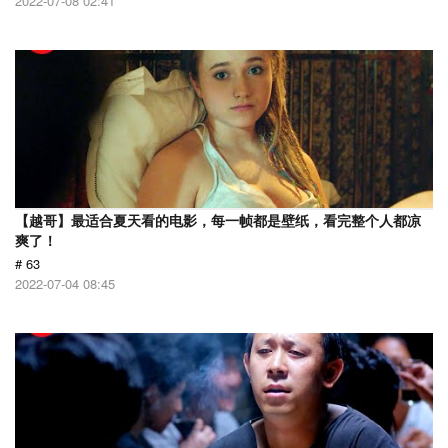
2022-07-08 02:41
【越哥】最适合夏天看的电影，每一帧都是壁纸，看完整个人都凉
爽了！
# 63
2022-07-04 08:45