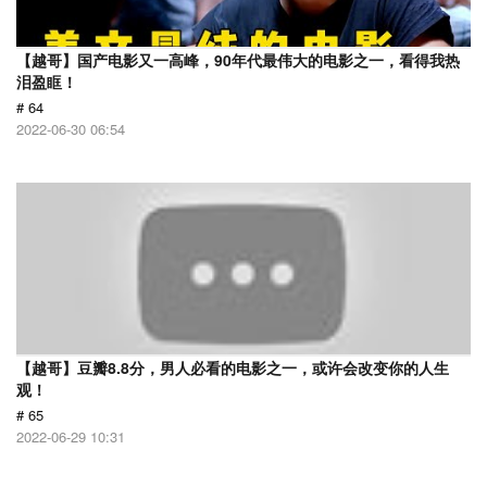
【越哥】国产电影又一高峰，90年代最伟大的电影之一，看得我热
泪盈眶！
# 64
2022-06-30 06:54
【越哥】豆瓣8.8分，男人必看的电影之一，或许会改变你的人生
观！
# 65
2022-06-29 10:31