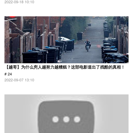
2022-09-18 10:10
【越哥】为什么穷人越努力越糟糕？这部电影道出了残酷的真相！
# 24
2022-09-07 13:10