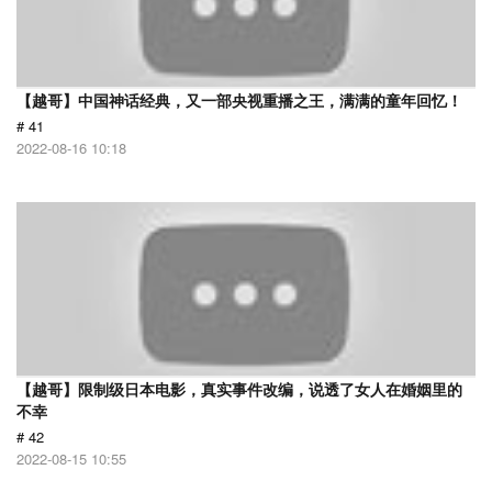
【越哥】中国神话经典，又一部央视重播之王，满满的童年回忆！
# 41
2022-08-16 10:18
【越哥】限制级日本电影，真实事件改编，说透了女人在婚姻里的
不幸
# 42
2022-08-15 10:55