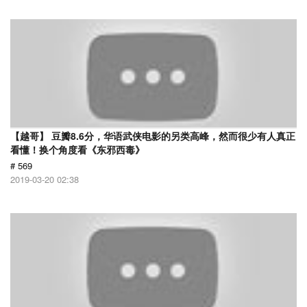
【越哥】 豆瓣8.6分，华语武侠电影的另类高峰，然而很少有人真正
看懂！换个角度看《东邪西毒》
# 569
2019-03-20 02:38