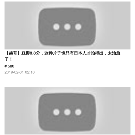
【越哥】豆瓣8.8分，这种片子也只有日本人才拍得出，太治愈
了！
# 580
2019-02-01 02:10