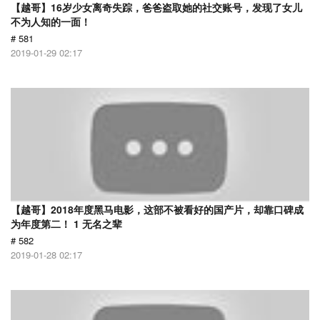
【越哥】16岁少女离奇失踪，爸爸盗取她的社交账号，发现了女儿
不为人知的一面！
# 581
2019-01-29 02:17
【越哥】2018年度黑马电影，这部不被看好的国产片，却靠口碑成
为年度第二！ 1 无名之辈
# 582
2019-01-28 02:17