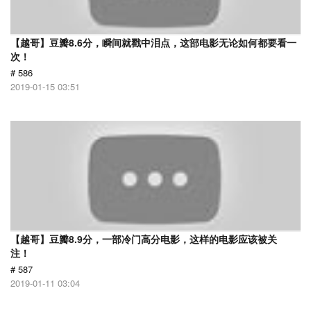
【越哥】豆瓣8.6分，瞬间就戳中泪点，这部电影无论如何都要看一
次！
# 586
2019-01-15 03:51
【越哥】豆瓣8.9分，一部冷门高分电影，这样的电影应该被关
注！
# 587
2019-01-11 03:04