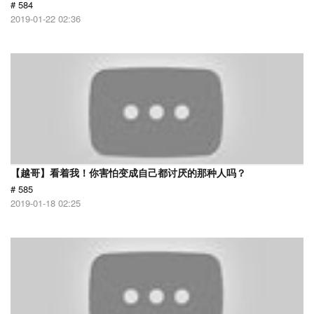
# 584
2019-01-22 02:36
【越哥】看着我！你害怕变成自己都讨厌的那种人吗？
# 585
2019-01-18 02:25