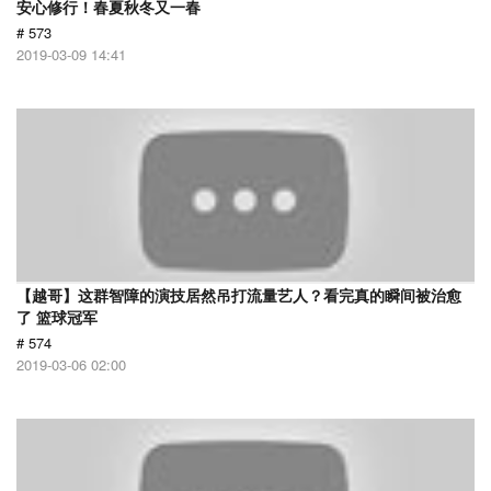
安心修行！春夏秋冬又一春
# 573
2019-03-09 14:41
【越哥】这群智障的演技居然吊打流量艺人？看完真的瞬间被治愈
了 篮球冠军
# 574
2019-03-06 02:00