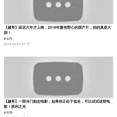
【越哥】延迟六年才上映，2018年最有野心的国产片，拍的真是大
胆！
# 575
2019-03-04 01:57
【越哥】一部冷门励志电影，如果你正处于低谷，可以试试这部电
影！胜利之光
# 576