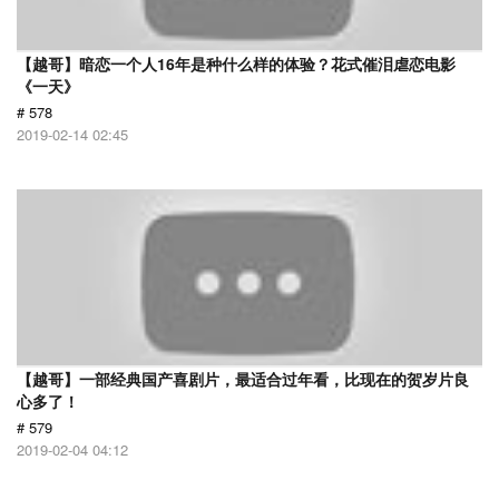
【越哥】暗恋一个人16年是种什么样的体验？花式催泪虐恋电影
《一天》
# 578
2019-02-14 02:45
【越哥】一部经典国产喜剧片，最适合过年看，比现在的贺岁片良
心多了！
# 579
2019-02-04 04:12