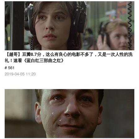
【越哥】豆瓣8.7分，这么有良心的电影不多了，又是一次人性的洗
礼！速看《蓝白红三部曲之红》
# 561
2019-04-05 11:20