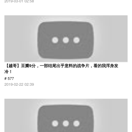
2019-03-01 02:58
【越哥】豆瓣9分，一部结尾出乎意料的战争片，看的我浑身发
冷！
# 577
2019-02-22 02:39