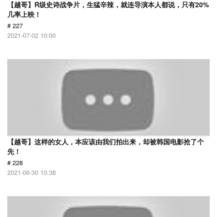
【越哥】R级史诗战争片，生猛辛辣，就连导演本人都说，只有20%
几率上映！
# 227
2021-07-02 10:00
【越哥】这样的女人，本应该由我们拍出来，却被韩国电影抢了个
先！
# 228
2021-06-30 10:38