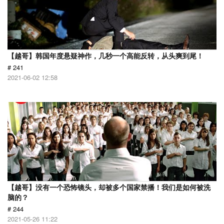
【越哥】韩国年度悬疑神作，几秒一个高能反转，从头爽到尾！
# 241
2021-06-02 12:58
【越哥】没有一个恐怖镜头，却被多个国家禁播！我们是如何被洗
脑的？
# 244
2021-05-26 11:22