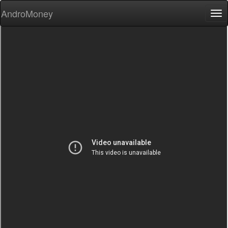
AndroMoney
Tog
nav