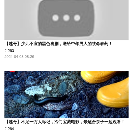
【越哥】少儿不宜的黑色喜剧，送给中年男人的致命春药！
# 263
2021-04-08 08:26
【越哥】不足一万人标记，冷门宝藏电影，最适合亲子一起观看！
# 264