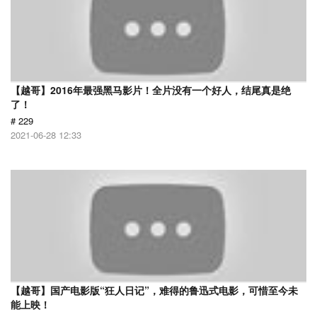
【越哥】2016年最强黑马影片！全片没有一个好人，结尾真是绝
了！
# 229
2021-06-28 12:33
【越哥】国产电影版“狂人日记”，难得的鲁迅式电影，可惜至今未
能上映！