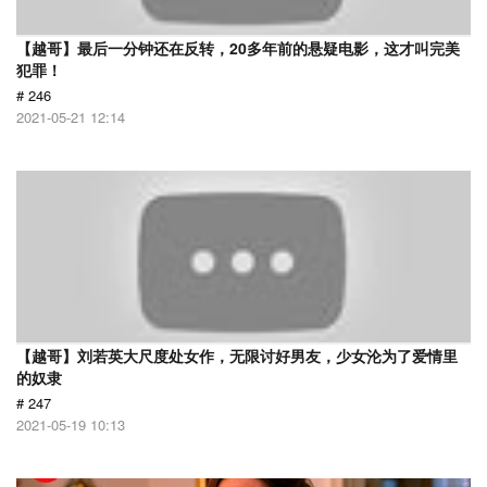
【越哥】最后一分钟还在反转，20多年前的悬疑电影，这才叫完美
犯罪！
# 246
2021-05-21 12:14
【越哥】刘若英大尺度处女作，无限讨好男友，少女沦为了爱情里
的奴隶
# 247
2021-05-19 10:13