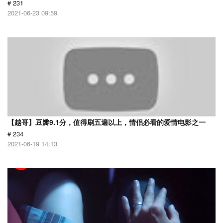
# 231
2021-06-23 09:59
【越哥】豆瓣9.1分，值得刷五遍以上，情侣必看的爱情电影之一
# 234
2021-06-19 14:13