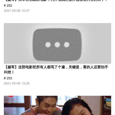
# 252
2021-05-08 10:07
【越哥】这部电影把所有人都骂了个遍，关键是，看的人还要拍手
叫绝！
# 253
2021-05-06 13:25