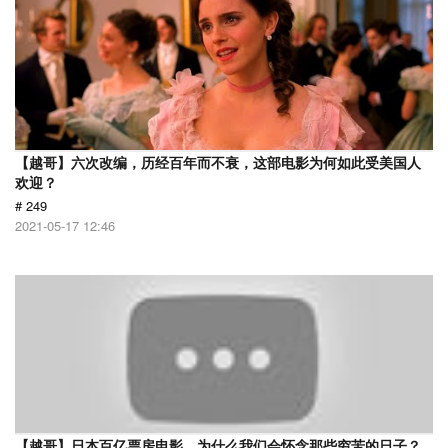
【越哥】六次改编，历经百年而不衰，这部电影为何如此受美国人
欢迎？
# 249
2021-05-17 12:46
【越哥】日本百亿票房电影，为什么我们会怀念那些穷苦的日子？