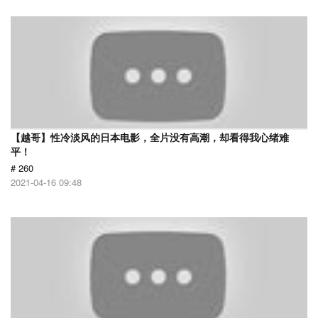
【越哥】性冷淡风的日本电影，全片没有高潮，却看得我心绪难
平！
# 260
2021-04-16 09:48