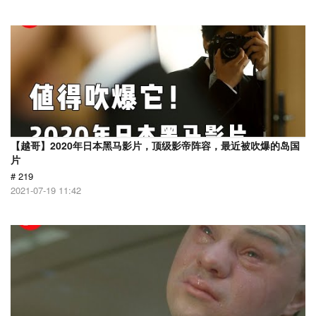
【越哥】2020年日本黑马影片，顶级影帝阵容，最近被吹爆的岛国
片
# 219
2021-07-19 11:42