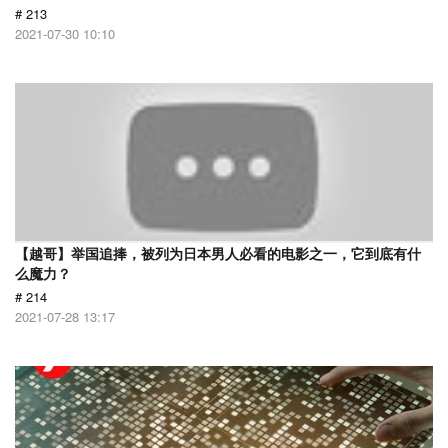
# 213
2021-07-30 10:10
【越哥】举国追捧，被列为日本男人必看的电影之一，它到底有什
么魔力？
# 214
2021-07-28 13:17