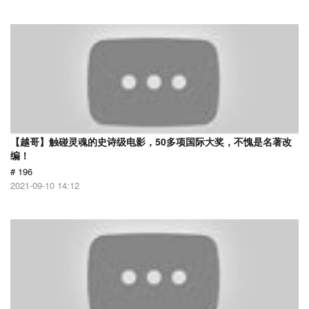
【越哥】触碰灵魂的史诗级电影，50多项国际大奖，不愧是名著改
编！
# 196
2021-09-10 14:12