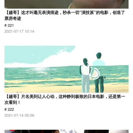
【越哥】这才叫毫无表演痕迹，秒杀一切“演技派”的电影，创造了
票房奇迹
# 221
2021-07-17 10:14
【越哥】片名美到让人心动，这种静到极致的日本电影，还是第一
次看到！
# 222
2021-07-14 05:56