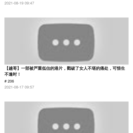
2021-08-19 09:47
【越哥】一部被严重低估的港片，戳破了女人不堪的痛处，可惜生
不逢时！
# 206
2021-08-17 09:57