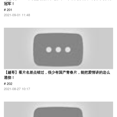
冠军！
# 201
2021-09-01 11:48
【越哥】看片名差点错过，很少有国产青春片，能把爱情讲的这么
透彻！
# 202
2021-08-27 10:17