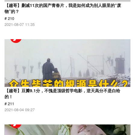
【越哥】删减11次的国产青春片，我是如何成为别人眼里的“废
物”的？
# 210
2021-08-07 11:35
【越哥】豆瓣9.1分，不愧是顶级哲学电影，逆天高分不是白给
的！
# 211
2021-08-04 09:27