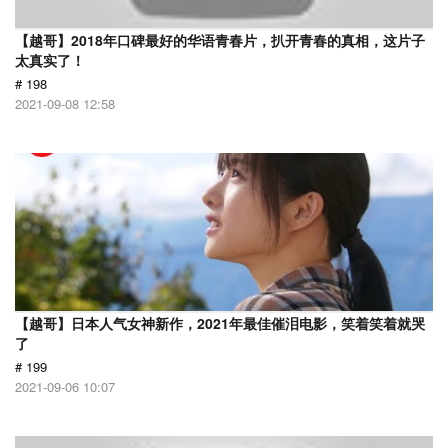
【越哥】2018年口碑最好的华语青春片，扒开青春的真相，这片子
太真实了！
# 198
2021-09-08 12:58
【越哥】日本人气女神新作，2021年最佳催泪电影，笑着笑着就哭
了
# 199
2021-09-06 10:07