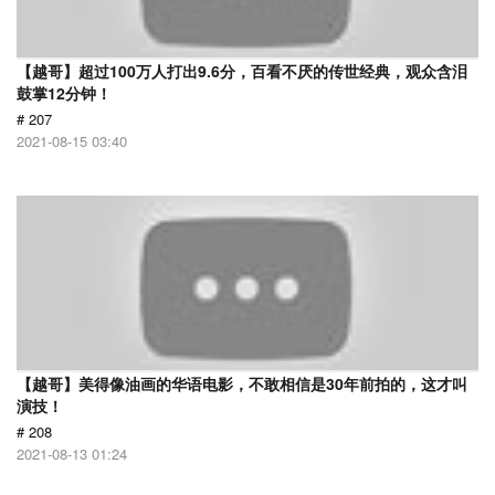
【越哥】超过100万人打出9.6分，百看不厌的传世经典，观众含泪
鼓掌12分钟！
# 207
2021-08-15 03:40
【越哥】美得像油画的华语电影，不敢相信是30年前拍的，这才叫
演技！
# 208
2021-08-13 01:24