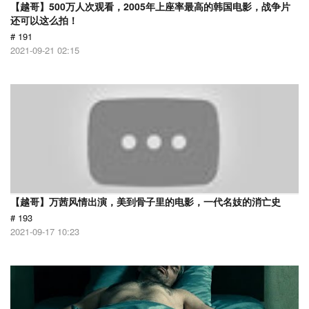
【越哥】500万人次观看，2005年上座率最高的韩国电影，战争片
还可以这么拍！
# 191
2021-09-21 02:15
【越哥】万茜风情出演，美到骨子里的电影，一代名妓的消亡史
# 193
2021-09-17 10:23