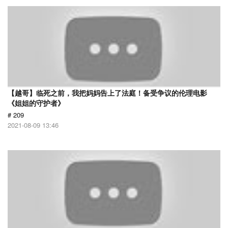
【越哥】临死之前，我把妈妈告上了法庭！备受争议的伦理电影
《姐姐的守护者》
# 209
2021-08-09 13:46