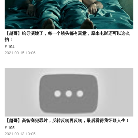
【越哥】给导演跪了，每一个镜头都有寓意，原来电影还可以这么
拍！
# 194
2021-09-15 10:06
【越哥】高智商犯罪片，反转反转再反转，最后看得我怀疑人生！
# 195
2021-09-13 10:05