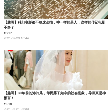
【越哥】科幻电影都不敢这么拍，神一样的男人，这样的传记电影
不多了
# 217
2021-07-23 10:44
【越哥】30年前的港片儿，却揭露了如今的社会乱象，导演真是神
预言！
# 218
2021-07-21 07:33