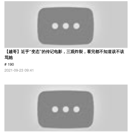
【越哥】近乎“变态”的传记电影，三观炸裂，看完都不知道该不该
骂她
# 190
2021-09-23 09:41