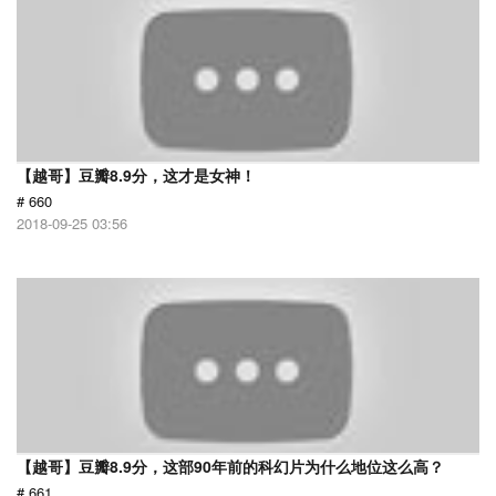
【越哥】豆瓣8.9分，这才是女神！
# 660
2018-09-25 03:56
【越哥】豆瓣8.9分，这部90年前的科幻片为什么地位这么高？
# 661