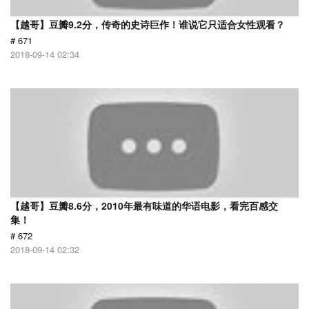
【越哥】豆瓣9.2分，传奇的史诗巨作！谁说它只适合女性观看？
# 671
2018-09-14 02:34
【越哥】豆瓣8.6分，2010年最有味道的华语电影，看完百感交
集！
# 672
2018-09-14 02:32