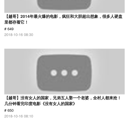
【越哥】2014年最火爆的电影，疯狂和大胆超出想象，很多人硬盘
里都存着它！
# 649
2018-10-16 08:30
【越哥】没有女人的国家，兄弟五人娶一个老婆，全村人都来抢！
几分钟看完印度电影《没有女人的国家》
# 650
2018-10-16 08:10