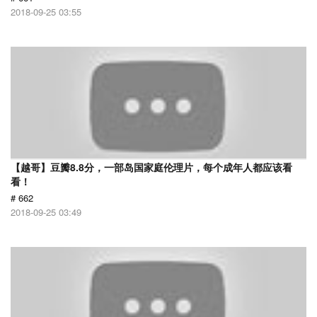
2018-09-25 03:55
【越哥】豆瓣8.8分，一部岛国家庭伦理片，每个成年人都应该看
看！
# 662
2018-09-25 03:49