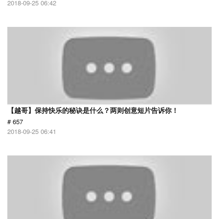
2018-09-25 06:42
【越哥】保持快乐的秘诀是什么？两则创意短片告诉你！
# 657
2018-09-25 06:41