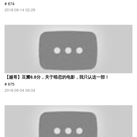
# 674
2018-09-14 02:28
【越哥】豆瓣8.8分，关于暗恋的电影，我只认这一部！
# 675
2018-09-04 09:04