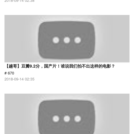
2018-09-14 02:38
【越哥】豆瓣9.2分，国产片！谁说我们拍不出这样的电影？
# 670
2018-09-14 02:35