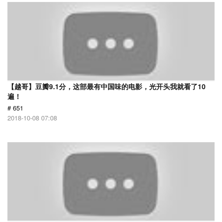
【越哥】豆瓣9.1分，这部最有中国味的电影，光开头我就看了10
遍！
# 651
2018-10-08 07:08