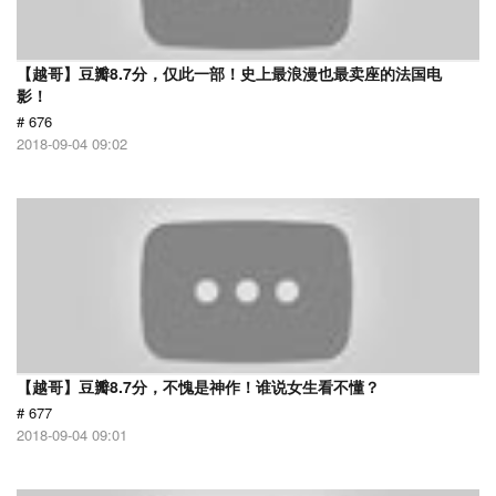
【越哥】豆瓣8.7分，仅此一部！史上最浪漫也最卖座的法国电
影！
# 676
2018-09-04 09:02
【越哥】豆瓣8.7分，不愧是神作！谁说女生看不懂？
# 677
2018-09-04 09:01