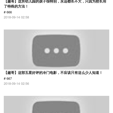
【越哥】这所幼儿园的孩子很特别，永远都长不大，只因为校长用
了特殊的方法！
# 666
2018-09-14 02:58
【越哥】这部五星好评的冷门电影，不应该只有这么少人知道！
# 667
2018-09-14 02:56