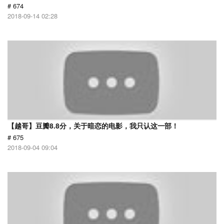
# 674
2018-09-14 02:28
【越哥】豆瓣8.8分，关于暗恋的电影，我只认这一部！
# 675
2018-09-04 09:04