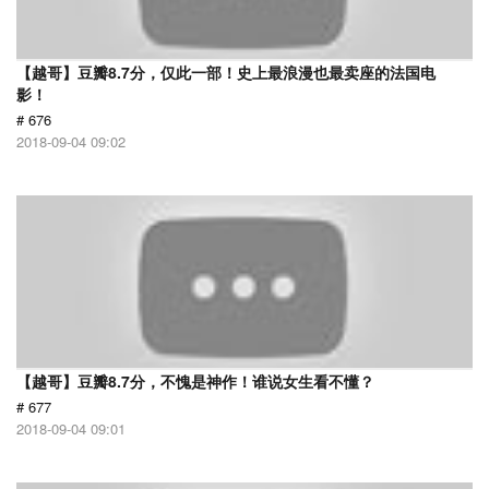
【越哥】豆瓣8.7分，仅此一部！史上最浪漫也最卖座的法国电
影！
# 676
2018-09-04 09:02
【越哥】豆瓣8.7分，不愧是神作！谁说女生看不懂？
# 677
2018-09-04 09:01