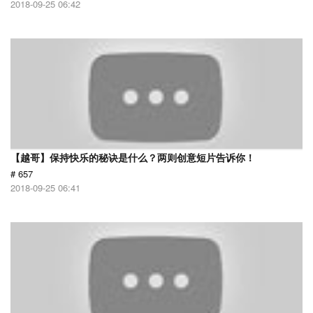
2018-09-25 06:42
【越哥】保持快乐的秘诀是什么？两则创意短片告诉你！
# 657
2018-09-25 06:41