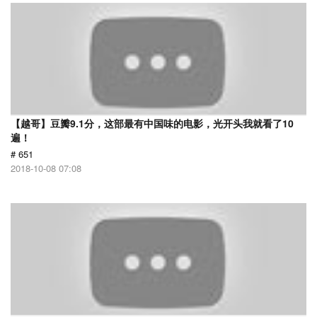
【越哥】豆瓣9.1分，这部最有中国味的电影，光开头我就看了10
遍！
# 651
2018-10-08 07:08