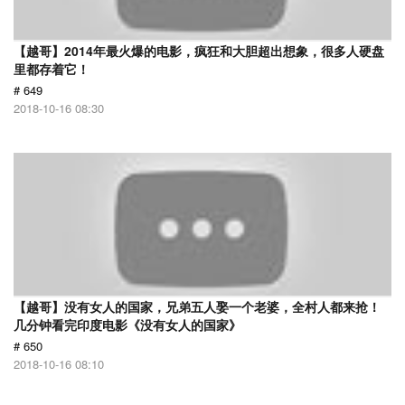
【越哥】2014年最火爆的电影，疯狂和大胆超出想象，很多人硬盘
里都存着它！
# 649
2018-10-16 08:30
【越哥】没有女人的国家，兄弟五人娶一个老婆，全村人都来抢！
几分钟看完印度电影《没有女人的国家》
# 650
2018-10-16 08:10