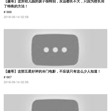
【越哥】这所幼儿园的孩子很特别，永远都长不大，只因为校长用
了特殊的方法！
# 666
2018-09-14 02:58
【越哥】这部五星好评的冷门电影，不应该只有这么少人知道！
# 667
2018-09-14 02:56