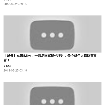
2018-09-25 03:55
【越哥】豆瓣8.8分，一部岛国家庭伦理片，每个成年人都应该看
看！
# 662
2018-09-25 03:49