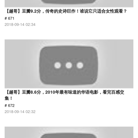
【越哥】豆瓣9.2分，传奇的史诗巨作！谁说它只适合女性观看？
# 671
2018-09-14 02:34
【越哥】豆瓣8.6分，2010年最有味道的华语电影，看完百感交
集！
# 672
2018-09-14 02:32