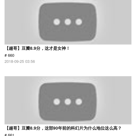
【越哥】豆瓣8.9分，这才是女神！
# 660
2018-09-25 03:56
【越哥】豆瓣8.9分，这部90年前的科幻片为什么地位这么高？
# 661