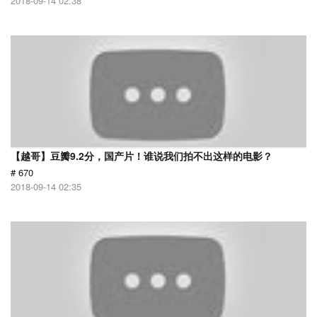
2018-09-14 02:38
【越哥】豆瓣9.2分，国产片！谁说我们拍不出这样的电影？
# 670
2018-09-14 02:35