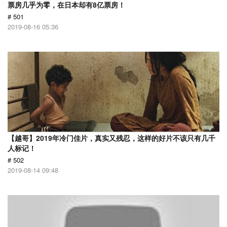
票房几乎为零，在日本却有8亿票房！
# 501
2019-08-16 05:36
【越哥】2019年冷门佳片，真实又残忍，这样的好片不该只有几千
人标记！
# 502
2019-08-14 09:48