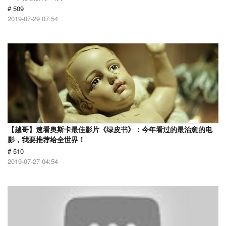
# 509
2019-07-29 07:54
【越哥】速看奥斯卡最佳影片《绿皮书》：今年看过的最治愈的电
影，我要推荐给全世界！
# 510
2019-07-27 04:54