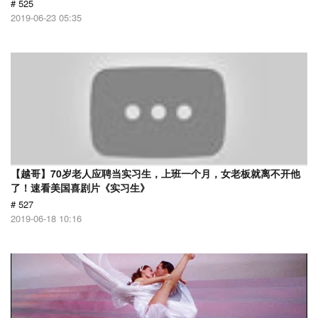
# 525
2019-06-23 05:35
【越哥】70岁老人应聘当实习生，上班一个月，女老板就离不开他
了！速看美国喜剧片《实习生》
# 527
2019-06-18 10:16