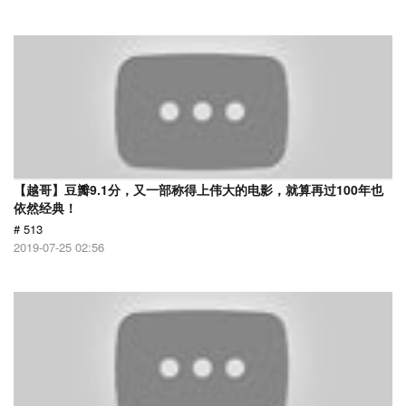
【越哥】豆瓣9.1分，又一部称得上伟大的电影，就算再过100年也
依然经典！
# 513
2019-07-25 02:56