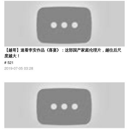
【越哥】速看李安作品《喜宴》：这部国产家庭伦理片，越往后尺
度越大！
# 521
2019-07-05 03:28