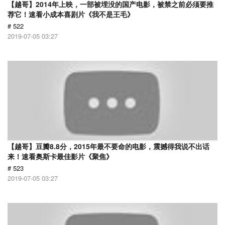
【越哥】2014年上映，一部被埋没的国产电影，被禁之前必须要推
荐它！速看小成本喜剧片《我不是王毛》
# 522
2019-07-05 03:27
【越哥】豆瓣8.8分，2015年最不要命的电影，震撼得我说不出话
来！速看奥斯卡最佳影片《聚焦》
# 523
2019-07-05 03:27