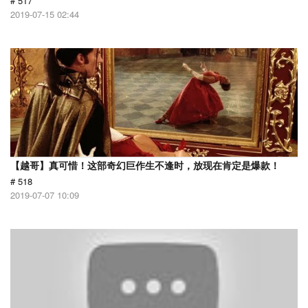
# 517
2019-07-15 02:44
【越哥】真可惜！这部奇幻巨作生不逢时，放现在肯定是爆款！
# 518
2019-07-07 10:09