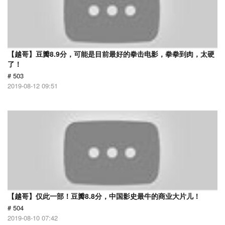
【越哥】豆瓣8.9分，可能是目前最好的拳击电影，拳拳到肉，太硬
了！
# 503
2019-08-12 09:51
【越哥】仅此一部！豆瓣8.8分，中国影史最牛的商业大片儿！
# 504
2019-08-10 07:42