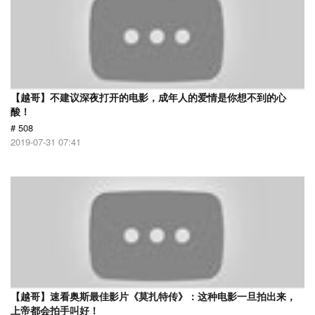
【越哥】不建议深夜打开的电影，成年人的爱情是你想不到的心
酸！
# 508
2019-07-31 07:41
【越哥】速看奥斯最佳影片《莫扎特传》：这种电影一旦拍出来，
上帝都会拍手叫好！