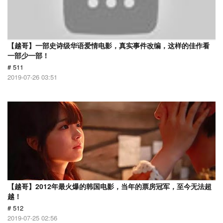
【越哥】一部史诗级华语爱情电影，真实事件改编，这样的佳作看
一部少一部！
# 511
2019-07-26 03:51
【越哥】2012年最火爆的韩国电影，当年的票房冠军，至今无法超
越！
# 512
2019-07-25 02:56