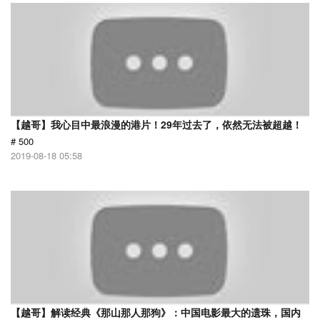
【越哥】我心目中最浪漫的港片！29年过去了，依然无法被超越！
# 500
2019-08-18 05:58
【越哥】解读经典《那山那人那狗》：中国电影最大的遗珠，国内