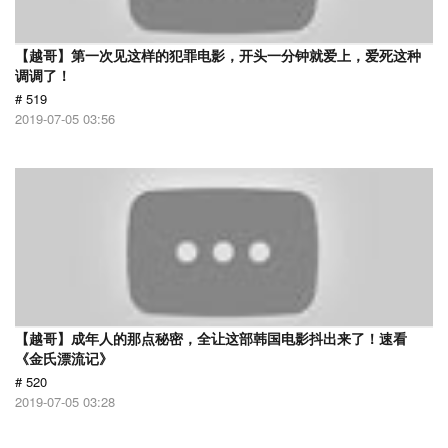
【越哥】第一次见这样的犯罪电影，开头一分钟就爱上，爱死这种
调调了！
# 519
2019-07-05 03:56
【越哥】成年人的那点秘密，全让这部韩国电影抖出来了！速看
《金氏漂流记》
# 520
2019-07-05 03:28