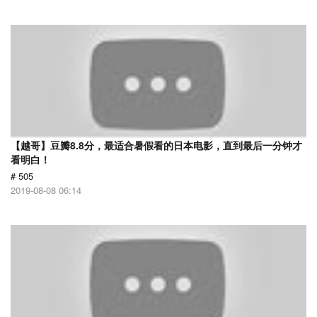
【越哥】豆瓣8.8分，最适合暑假看的日本电影，直到最后一分钟才
看明白！
# 505
2019-08-08 06:14