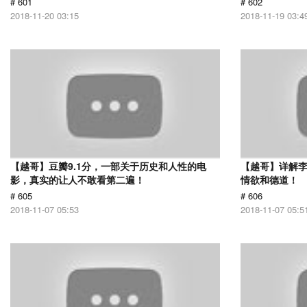
# 601
# 602
2018-11-20 03:15
2018-11-19 03:4
【越哥】豆瓣9.1分，一部关于历史和人性的电
【越哥】详解
影，真实的让人不敢看第二遍！
情欲和德道！
# 605
# 606
2018-11-07 05:53
2018-11-07 05:5