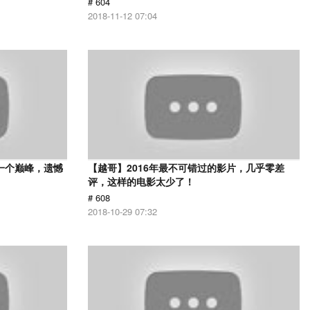
# 604
2018-11-12 07:04
一个巅峰，遗憾
【越哥】2016年最不可错过的影片，几乎零差
评，这样的电影太少了！
# 608
2018-10-29 07:32