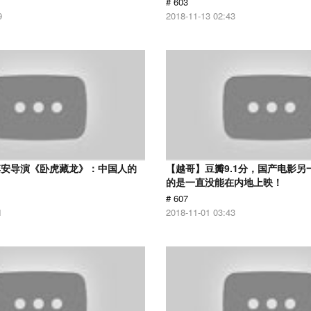
# 603
9
2018-11-13 02:43
李安导演《卧虎藏龙》：中国人的
【越哥】豆瓣9.1分，国产电影另
的是一直没能在内地上映！
# 607
1
2018-11-01 03:43