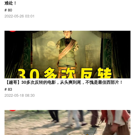
难处！
# 80
2022-05-26 03:01
【越哥】30多次反转的电影，从头爽到尾，不愧是最佳西部片！
# 83
2022-05-18 08:30