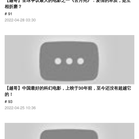
【越哥】全球争议最大的电影之一《苦月亮》：爱情的本质，是互
相折磨？
# 91
2022-04-28 03:30
【越哥】中国最好的科幻电影，上映于30年前，至今还没有超越它
的！
# 93
2022-04-25 10:36