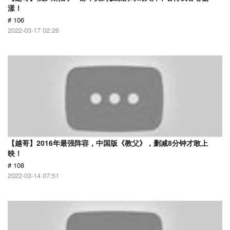
漾！
# 106
2022-03-17 02:26
【越哥】2016年最强阵容，中国版《教父》，删减8分钟才敢上
映！
# 108
2022-03-14 07:51