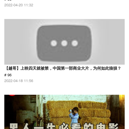
2022-04-20 11:32
【越哥】上映四天就被禁，中国第一部商业大片，为何如此狼狈？
# 96
2022-04-18 11:56