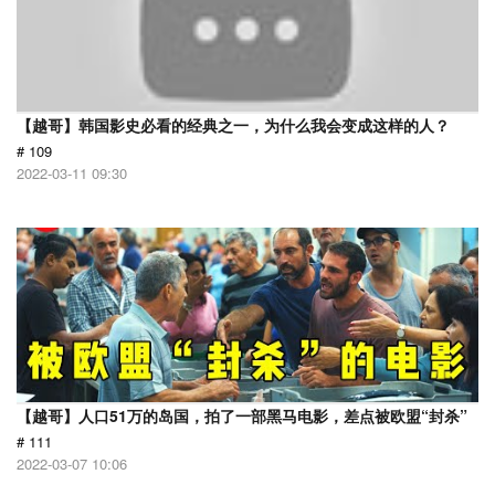
【越哥】韩国影史必看的经典之一，为什么我会变成这样的人？
# 109
2022-03-11 09:30
【越哥】人口51万的岛国，拍了一部黑马电影，差点被欧盟“封杀”
# 111
2022-03-07 10:06