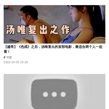
【越哥】《色戒》之后，汤唯复出的首部电影，最适合两个人一起
看！
# 112
2022-03-05 03:25