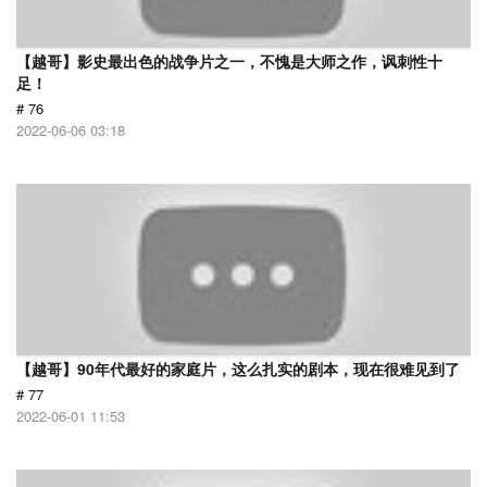
【越哥】影史最出色的战争片之一，不愧是大师之作，讽刺性十
足！
# 76
2022-06-06 03:18
【越哥】90年代最好的家庭片，这么扎实的剧本，现在很难见到了
# 77
2022-06-01 11:53