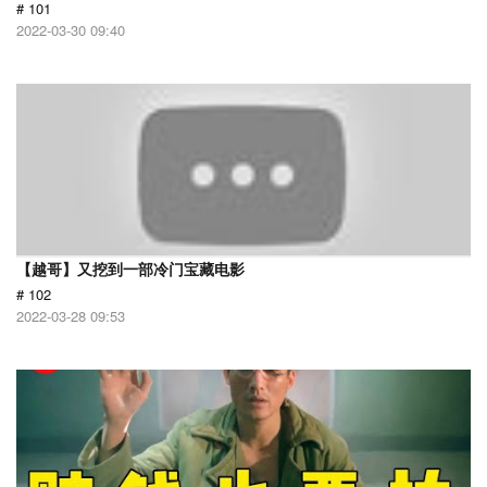
# 101
2022-03-30 09:40
【越哥】又挖到一部冷门宝藏电影
# 102
2022-03-28 09:53