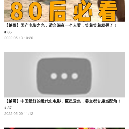
【越哥】国产电影之光，适合深夜一个人看，笑着笑着就哭了！
# 85
2022-05-13 10:20
【越哥】中国最好的近代史电影，巨星云集，姜文都甘愿当配角！
# 87
2022-05-09 11:12