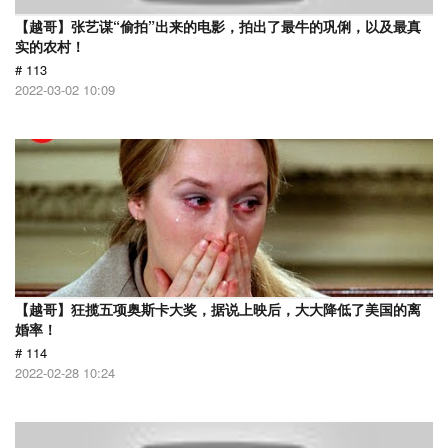
【越哥】张艺谋“偷拍”出来的电影，拍出了最牛的巩俐，以及最真
实的农村！
# 113
2022-03-02 10:09
【越哥】狂揽五项奥斯卡大奖，据说上映后，大大降低了美国的离
婚率！
# 114
2022-02-28 10:24