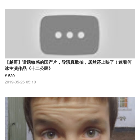
【越哥】话题敏感的国产片，导演真敢拍，居然还上映了！速看何
冰主演作品《十二公民》
# 539
2019-05-25 05:10