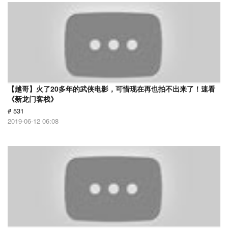
【越哥】火了20多年的武侠电影，可惜现在再也拍不出来了！速看
《新龙门客栈》
# 531
2019-06-12 06:08