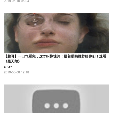
2019-05-10 05:24
【越哥】一口气看完，这才叫惊悚片！捂着眼睛推荐给你们！速看
《黑天鹅》
# 547
2019-05-08 12:18