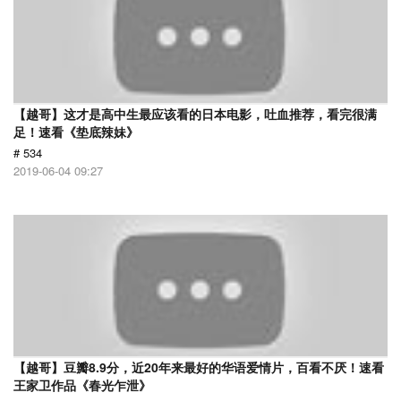
【越哥】这才是高中生最应该看的日本电影，吐血推荐，看完很满
足！速看《垫底辣妹》
# 534
2019-06-04 09:27
【越哥】豆瓣8.9分，近20年来最好的华语爱情片，百看不厌！速看
王家卫作品《春光乍泄》