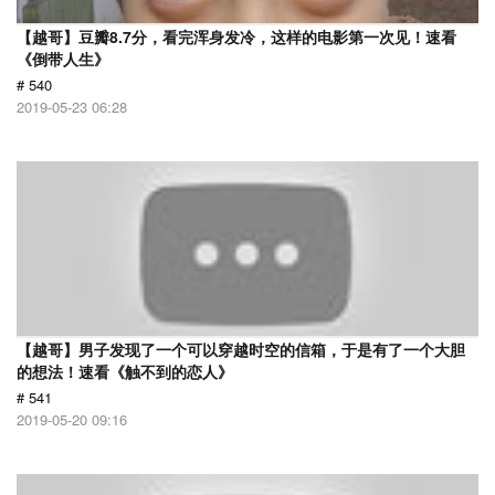
【越哥】豆瓣8.7分，看完浑身发冷，这样的电影第一次见！速看
《倒带人生》
# 540
2019-05-23 06:28
【越哥】男子发现了一个可以穿越时空的信箱，于是有了一个大胆
的想法！速看《触不到的恋人》
# 541
2019-05-20 09:16