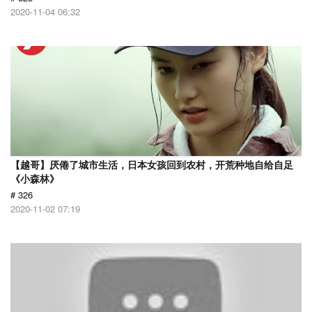
2020-11-04 06:32
【越哥】厌倦了城市生活，日本女孩回到农村，开荒种地自给自足
《小森林》
# 326
2020-11-02 07:19