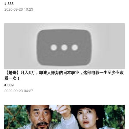
# 338
2020-09-26 10:23
【越哥】月入3万，却遭人嫌弃的日本职业，这部电影一生至少应该
看一次！
# 339
2020-09-23 04:27