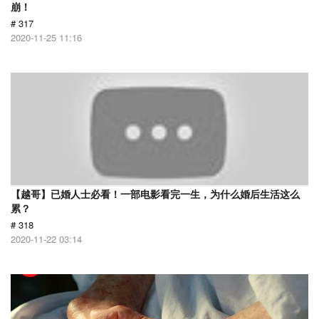
崩！
# 317
2020-11-25 11:16
【越哥】已婚人士必看！一部电影看完一生，为什么婚后生活这么
累？
# 318
2020-11-22 03:14