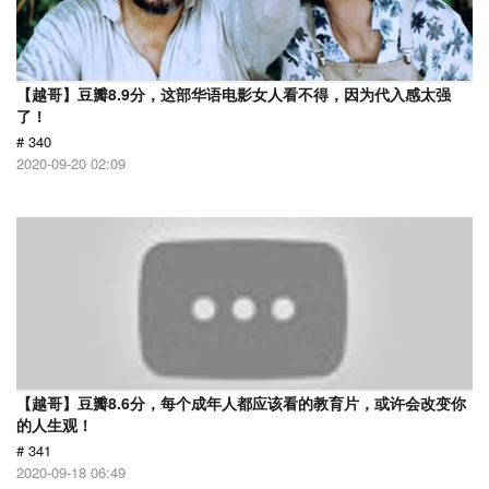
【越哥】豆瓣8.9分，这部华语电影女人看不得，因为代入感太强
了！
# 340
2020-09-20 02:09
【越哥】豆瓣8.6分，每个成年人都应该看的教育片，或许会改变你
的人生观！
# 341
2020-09-18 06:49