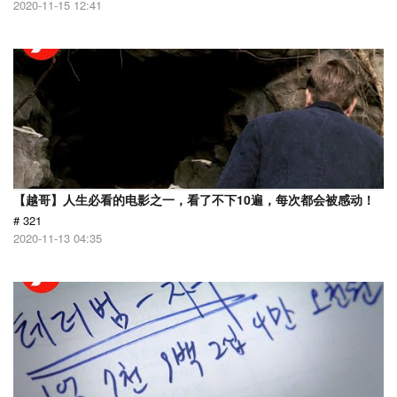
2020-11-15 12:41
【越哥】人生必看的电影之一，看了不下10遍，每次都会被感动！
# 321
2020-11-13 04:35