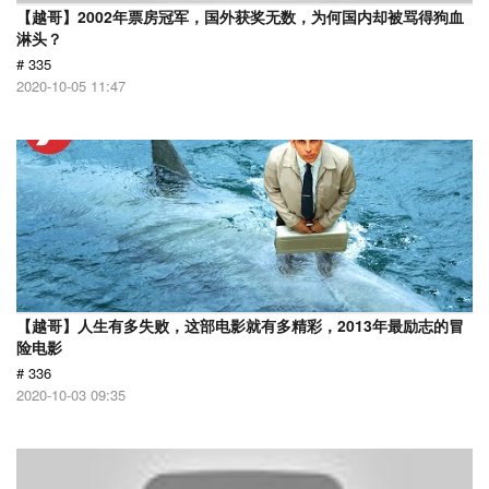
【越哥】2002年票房冠军，国外获奖无数，为何国内却被骂得狗血
淋头？
# 335
2020-10-05 11:47
【越哥】人生有多失败，这部电影就有多精彩，2013年最励志的冒
险电影
# 336
2020-10-03 09:35