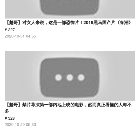
【越哥】对女人来说，这是一部恐怖片！2019黑马国产片《春潮》
# 327
2020-10-31 04:55
【越哥】禁片导演第一部内地上映的电影，然而真正看懂的人却不
多
# 328
2020-10-29 09:30