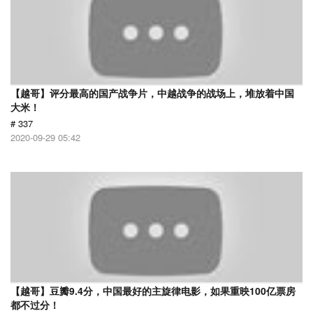
【越哥】评分最高的国产战争片，中越战争的战场上，堆放着中国
大米！
# 337
2020-09-29 05:42
【越哥】豆瓣9.4分，中国最好的主旋律电影，如果重映100亿票房
都不过分！