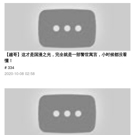
【越哥】这才是国漫之光，完全就是一部警世寓言，小时候都没看
懂！
# 334
2020-10-08 02:58