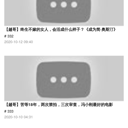
【越哥】终生不嫁的女人，会活成什么样子？《成为简·奥斯汀》
# 332
2020-10-12 09:40
【越哥】苦等18年，两次禁拍，三次审查，冯小刚最好的电影
# 333
2020-10-10 04:31