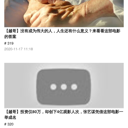
【越哥】没有成为伟大的人，人生还有什么意义？来看看这部电影
的答案
# 319
2020-11-17 11:18
【越哥】投资仅80万，却创下4亿观影人次，张艺谋凭借这部电影一
举成名
# 320