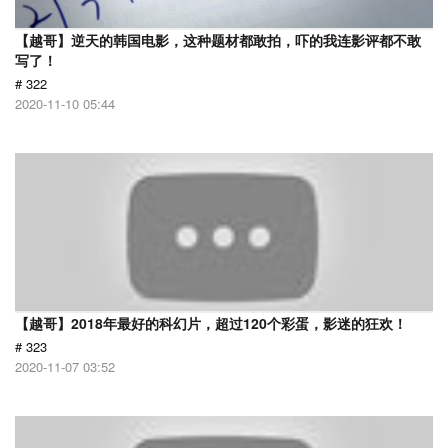
【越哥】逆天的韩国电影，这种题材都敢拍，吓的我连影评都不敢
写了！
# 322
2020-11-10 05:44
【越哥】2018年最好的科幻片，超过120个彩蛋，影迷的狂欢！
# 323
2020-11-07 03:52