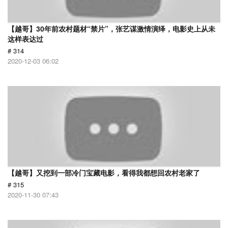
【越哥】30年前农村题材“禁片”，张艺谋激情演绎，电影史上从未
这样表达过
# 314
2020-12-03 06:02
【越哥】又挖到一部冷门宝藏电影，看得我都想回农村老家了
# 315
2020-11-30 07:43