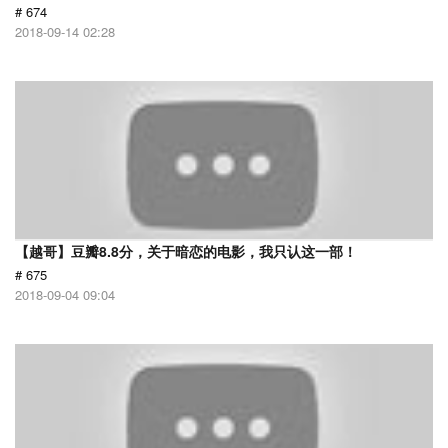
# 674
2018-09-14 02:28
【越哥】豆瓣8.8分，关于暗恋的电影，我只认这一部！
# 675
2018-09-04 09:04