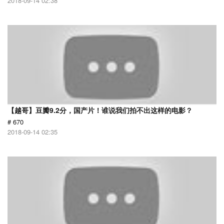
2018-09-14 02:38
【越哥】豆瓣9.2分，国产片！谁说我们拍不出这样的电影？
# 670
2018-09-14 02:35