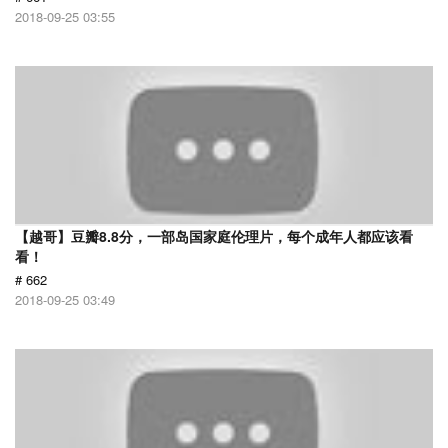
2018-09-25 03:55
【越哥】豆瓣8.8分，一部岛国家庭伦理片，每个成年人都应该看
看！
# 662
2018-09-25 03:49