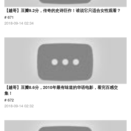
【越哥】豆瓣9.2分，传奇的史诗巨作！谁说它只适合女性观看？
# 671
2018-09-14 02:34
【越哥】豆瓣8.6分，2010年最有味道的华语电影，看完百感交
集！
# 672
2018-09-14 02:32