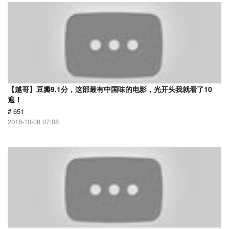
【越哥】豆瓣9.1分，这部最有中国味的电影，光开头我就看了10
遍！
# 651
2018-10-08 07:08