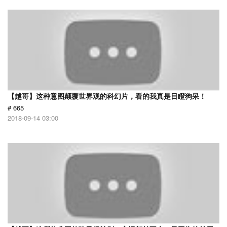
【越哥】这种意图颠覆世界观的科幻片，看的我真是目瞪狗呆！
# 665
2018-09-14 03:00