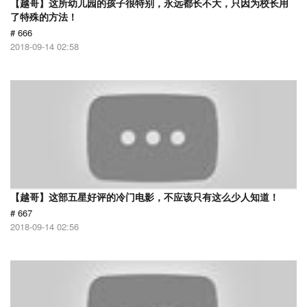
【越哥】这所幼儿园的孩子很特别，永远都长不大，只因为校长用
了特殊的方法！
# 666
2018-09-14 02:58
【越哥】这部五星好评的冷门电影，不应该只有这么少人知道！
# 667
2018-09-14 02:56