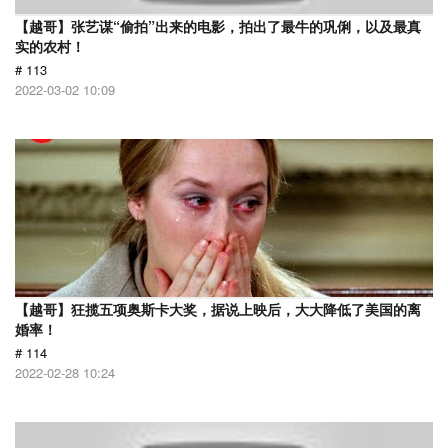
【越哥】张艺谋“偷拍”出来的电影，拍出了最牛的巩俐，以及最真
实的农村！
# 113
2022-03-02 10:09
【越哥】狂揽五项奥斯卡大奖，据说上映后，大大降低了美国的离
婚率！
# 114
2022-02-28 10:24