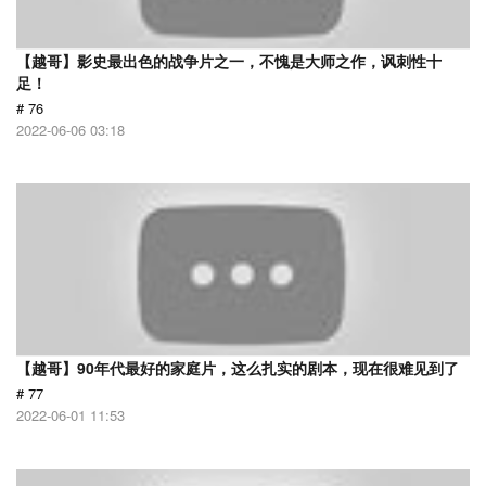
【越哥】影史最出色的战争片之一，不愧是大师之作，讽刺性十
足！
# 76
2022-06-06 03:18
【越哥】90年代最好的家庭片，这么扎实的剧本，现在很难见到了
# 77
2022-06-01 11:53