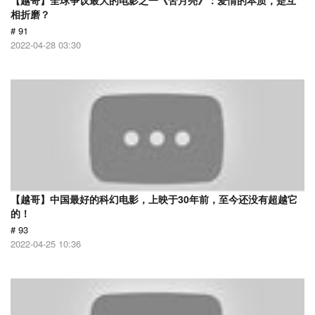
【越哥】全球争议最大的电影之一《苦月亮》：爱情的本质，是互
相折磨？
# 91
2022-04-28 03:30
【越哥】中国最好的科幻电影，上映于30年前，至今还没有超越它
的！
# 93
2022-04-25 10:36