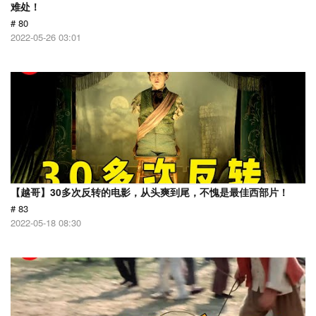
难处！
# 80
2022-05-26 03:01
【越哥】30多次反转的电影，从头爽到尾，不愧是最佳西部片！
# 83
2022-05-18 08:30