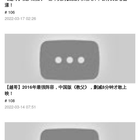
漾！
# 106
2022-03-17 02:26
【越哥】2016年最强阵容，中国版《教父》，删减8分钟才敢上
映！
# 108
2022-03-14 07:51