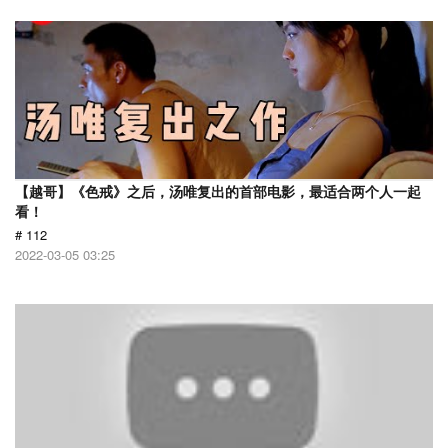
【越哥】《色戒》之后，汤唯复出的首部电影，最适合两个人一起
看！
# 112
2022-03-05 03:25