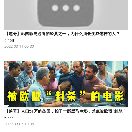
【越哥】韩国影史必看的经典之一，为什么我会变成这样的人？
# 109
2022-03-11 09:30
【越哥】人口51万的岛国，拍了一部黑马电影，差点被欧盟“封杀”
# 111
2022-03-07 10:06