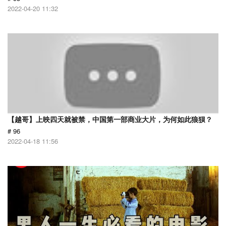
2022-04-20 11:32
【越哥】上映四天就被禁，中国第一部商业大片，为何如此狼狈？
# 96
2022-04-18 11:56