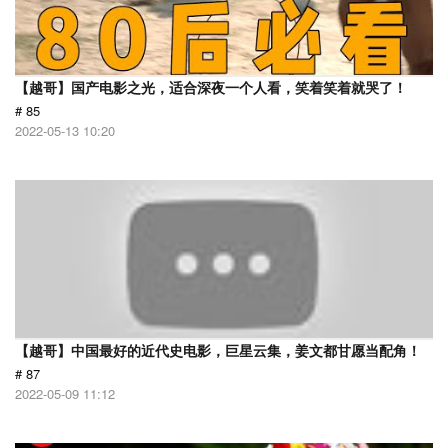
【越哥】国产电影之光，适合深夜一个人看，笑着笑着就哭了！
# 85
2022-05-13 10:20
【越哥】中国最好的近代史电影，巨星云集，姜文都甘愿当配角！
# 87
2022-05-09 11:12