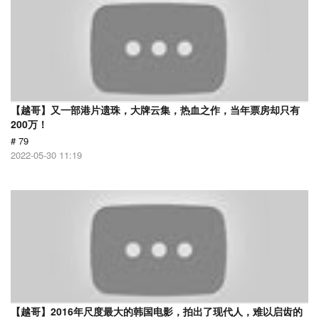
【越哥】又一部港片遗珠，大牌云集，热血之作，当年票房却只有
200万！
# 79
2022-05-30 11:19
【越哥】2016年尺度最大的韩国电影，拍出了现代人，难以启齿的