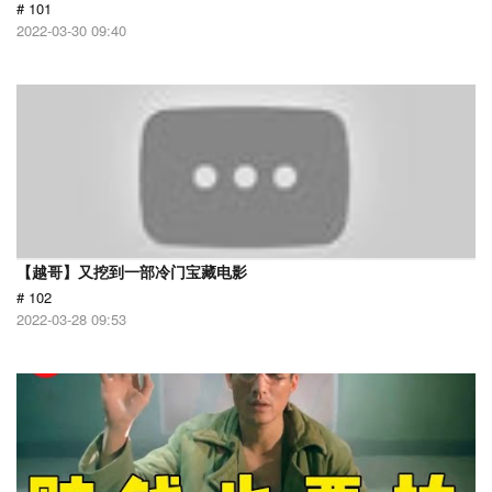
# 101
2022-03-30 09:40
【越哥】又挖到一部冷门宝藏电影
# 102
2022-03-28 09:53